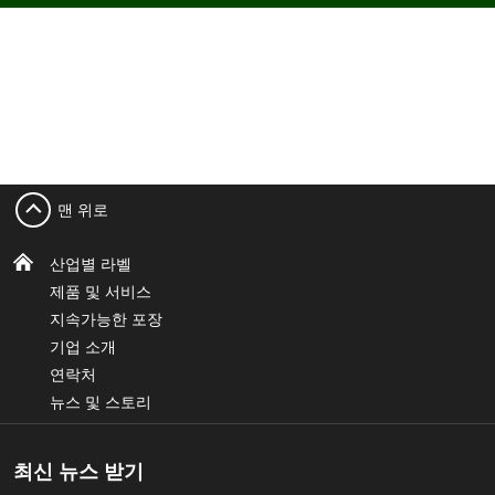
맨 위로
산업별 라벨
제품 및 서비스
지속가능한 포장
기업 소개
연락처
뉴스 및 스토리
최신 뉴스 받기