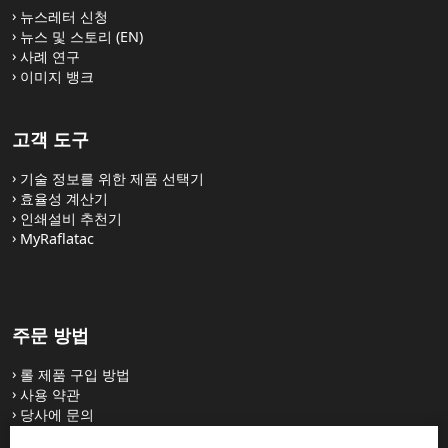
뉴스레터 신청
뉴스 및 스토리 (EN)
사례 연구
이미지 뱅크
고객 도구
기술 정보를 위한 제품 선택기
효율성 계산기
인쇄설비 추천기
MyRaflatac
주문 방법
롤 제품 구입 방법
사용 약관
당사에 문의