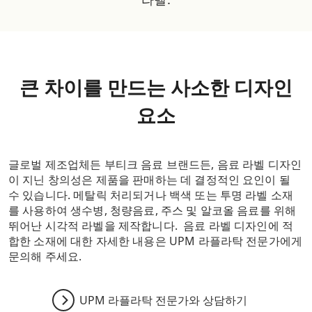
큰 차이를 만드는 사소한 디자인
요소
글로벌 제조업체든 부티크 음료 브랜드든, 음료 라벨 디자인
이 지닌 창의성은 제품을 판매하는 데 결정적인 요인이 될
수 있습니다. 메탈릭 처리되거나 백색 또는 투명 라벨 소재
를 사용하여 생수병, 청량음료, 주스 및 알코올 음료를 위해
뛰어난 시각적 라벨을 제작합니다. 음료 라벨 디자인에 적
합한 소재에 대한 자세한 내용은 UPM 라플라탁 전문가에게
문의해 주세요.
UPM 라플라탁 전문가와 상담하기