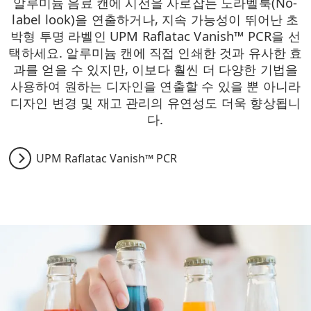
알루미늄 음료 캔에 시선을 사로잡는 노라벨룩(No-
label look)을 연출하거나, 지속 가능성이 뛰어난 초
박형 투명 라벨인 UPM Raflatac Vanish™ PCR을 선
택하세요. 알루미늄 캔에 직접 인쇄한 것과 유사한 효
과를 얻을 수 있지만, 이보다 훨씬 더 다양한 기법을
사용하여 원하는 디자인을 연출할 수 있을 뿐 아니라
디자인 변경 및 재고 관리의 유연성도 더욱 향상됩니
다.
UPM Raflatac Vanish™ PCR