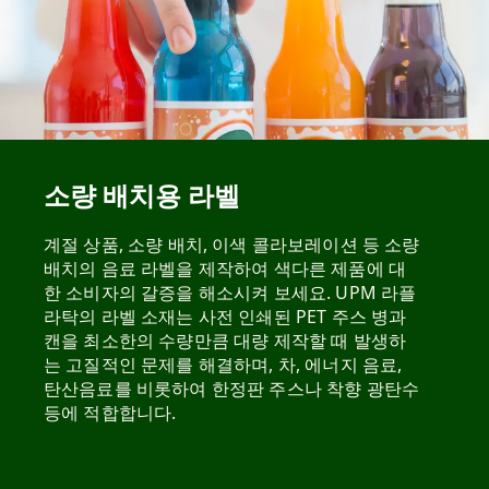
소량 배치용 라벨
계절 상품, 소량 배치, 이색 콜라보레이션 등 소량
배치의 음료 라벨을 제작하여 색다른 제품에 대
한 소비자의 갈증을 해소시켜 보세요. UPM 라플
라탁의 라벨 소재는 사전 인쇄된 PET 주스 병과
캔을 최소한의 수량만큼 대량 제작할 때 발생하
는 고질적인 문제를 해결하며, 차, 에너지 음료,
탄산음료를 비롯하여 한정판 주스나 착향 광탄수
등에 적합합니다.