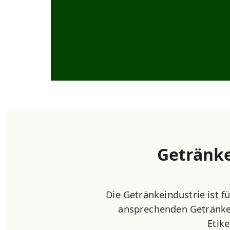
Getränke
Die Getränkeindustrie ist 
ansprechenden Getränkev
Etik