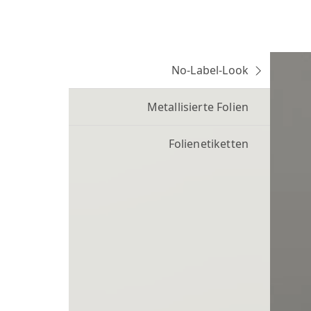
No-Label-Look
Metallisierte Folien
Folienetiketten