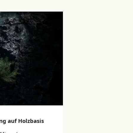
ng auf Holzbasis