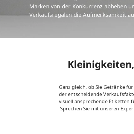
Marken von der Konkurrenz abheben und
Verkaufsregalen die Aufmerksamkeit au
Kleinigkeiten
Ganz gleich, ob Sie Getränke für
der entscheidende Verkaufsfakto
visuell ansprechende Etiketten 
Sprechen Sie mit unseren Expert