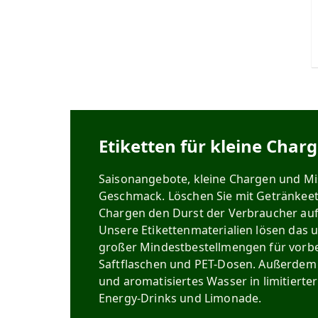
Etiketten für kleine Char
Saisonangebote, kleine Chargen und Mi
Geschmack. Löschen Sie mit Getränkeeti
Chargen den Durst der Verbraucher auf
Unsere Etikettenmaterialien lösen das 
großer Mindestbestellmengen für vorb
Saftflaschen und PET-Dosen. Außerdem si
und aromatisiertes Wasser in limitierter
Energy-Drinks und Limonade.