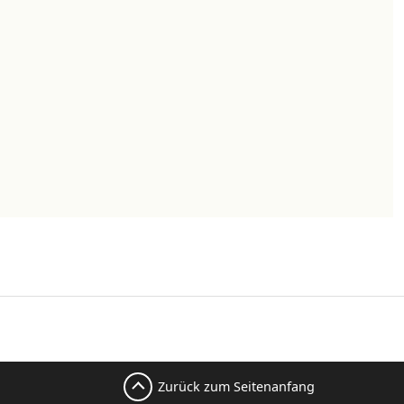
Zurück zum Seitenanfang