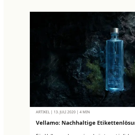
ARTIKEL
|
13. JULI 2020
|
4 MIN
Vellamo: Nachhaltige Etikettenlösu