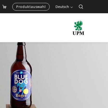
Produktauswahl
Deutsch