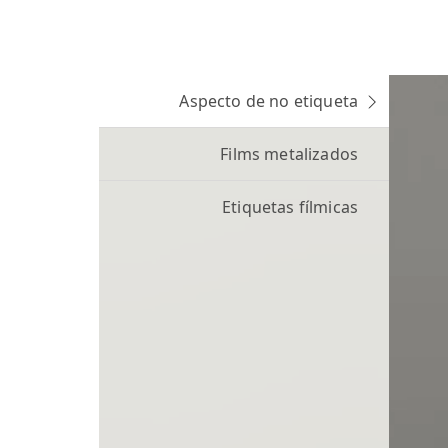
Aspecto de no etiqueta
Films metalizados
Etiquetas fílmicas