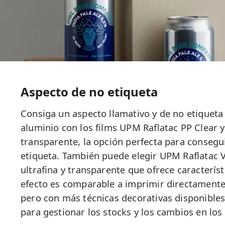
Aspecto de no etiqueta
Consiga un aspecto llamativo y de no etiqueta
aluminio con los films UPM Raflatac PP Clear 
transparente, la opción perfecta para consegu
etiqueta. También puede elegir UPM Raflatac 
ultrafina y transparente que ofrece característ
efecto es comparable a imprimir directamente 
pero con más técnicas decorativas disponibles
para gestionar los stocks y los cambios en los