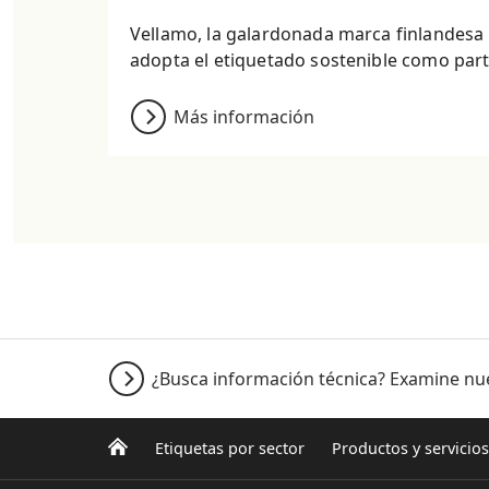
Vellamo, la galardonada marca finlandesa 
adopta el etiquetado sostenible como parte
Más información
¿Busca información técnica? Examine nu
Etiquetas por sector
Productos y servicios