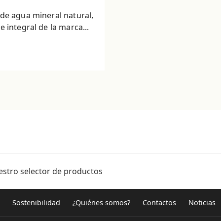
de agua mineral natural,
 integral de la marca...
estro selector de productos
Sostenibilidad
¿Quiénes somos?
Contactos
Noticias