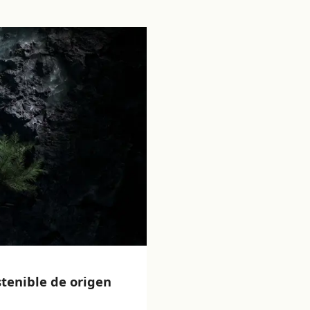
stenible de origen