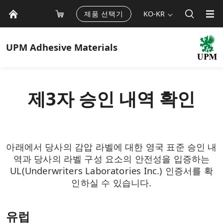
제품 선택기
KO-KR
UPM
Adhesive Materials
제3자 승인 내역 확인
아래에서 당사의 감압 라벨에 대한 영국 표준 승인 내
역과 당사의 라벨 구성 요소의 안전성을 입증하는
UL(Underwriters Laboratories Inc.) 인증서를 확
인하실 수 있습니다.
유럽