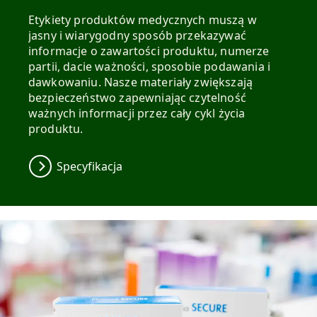
Etykiety produktów medycznych muszą w
jasny i wiarygodny sposób przekazywać
informacje o zawartości produktu, numerze
partii, dacie ważności, sposobie podawania i
dawkowaniu. Nasze materiały zwiększają
bezpieczeństwo zapewniając czytelność
ważnych informacji przez cały cykl życia
produktu.
Specyfikacja