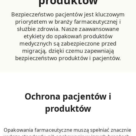
produktów
Bezpieczeństwo pacjentów jest kluczowym
priorytetem w branży farmaceutycznej i
służbie zdrowia. Nasze zaawansowane
etykiety do opakowań produktów
medycznych są zabezpieczone przed
migracją, dzięki czemu zapewniają
bezpieczeństwo produktów i pacjentów.
Ochrona pacjentów i
produktów
Opakowania farmaceutyczne muszą spełniać znacznie