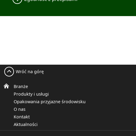
Wróć na górę
Branże
Produkty i usługi
Opakowania przyjazne środowisku
O nas
Kontakt
Aktualności