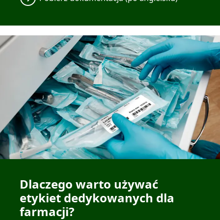
Dlaczego warto używać
etykiet dedykowanych dla
farmacji?