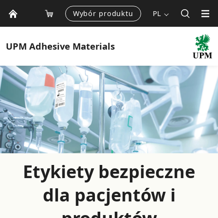
Wybór produktu
PL
UPM
Adhesive Materials
Etykiety bezpieczne
dla pacjentów i