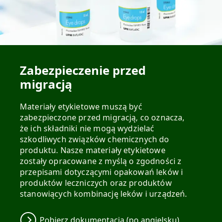
Zabezpieczenie przed
migracją
Materiały etykietowe muszą być
zabezpieczone przed migracją, co oznacza,
że ich składniki nie mogą wydzielać
szkodliwych związków chemicznych do
produktu. Nasze materiały etykietowe
zostały opracowane z myślą o zgodności z
przepisami dotyczącymi opakowań leków i
produktów leczniczych oraz produktów
stanowiących kombinację leków i urządzeń.
Pobierz dokumentacja (po angielsku)