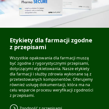
Etykiety dla farmacji zgodne
z przepisami
Wszystkie opakowania dla farmacji muszą
być zgodne z rygorystycznymi przepisami,
dotyczącymi etykietowania. Nasze etykiety
dla farmacji i służby zdrowia wykonane są z
przetestowanych komponentów. Oferujemy
również usługę dokumentacji, która ma na
celu wsparcie procesu weryfikacji zgodności
z przepisami.
Zgodność z przepisami