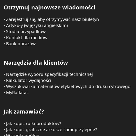
Otrzymuj najnowsze wiadomości
Zarejestruj się, aby otrzymywać nasz biuletyn
Artykuły (w języku angielskim)
Studia przypadków
Kontakt dla mediów
Bank obrazów
Narzędzia dla klientów
Narzędzie wyboru specyfikacji technicznej
Kalkulator wydajności
Wyszukiwarka materiałów etykietowych do druku cyfrowego
MyRaflatac
Jak zamawiać?
Jak kupić rolki produktów?
Jak kupić graficzne arkusze samoprzylepne?
Warunki ogólne