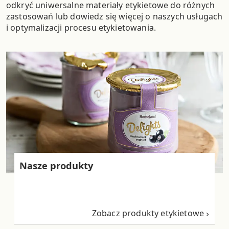
odkryć uniwersalne materiały etykietowe do różnych
zastosowań lub dowiedz się więcej o naszych usługach
i optymalizacji procesu etykietowania.
Nasze produkty
Zobacz produkty etykietowe