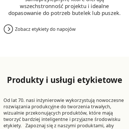
wszechstronność projektu i idealne
dopasowanie do potrzeb butelek lub puszek.
Zobacz etykiety do napojów
Produkty i usługi etykietowe
Od lat 70. nasi inżynierowie wykorzystują nowoczesne
rozwiązania produkcyjne do tworzenia trwałych,
wizualnie przekonujących produktów, które mają
tworzyć bardziej inteligentne i przyjazne środowisku
etykiety. Zapoznaj się z naszymi produktami, aby