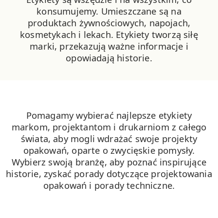
konsumujemy. Umieszczane są na
produktach żywnościowych, napojach,
kosmetykach i lekach. Etykiety tworzą siłę
marki, przekazują ważne informacje i
opowiadają historie.
Pomagamy wybierać najlepsze etykiety
markom, projektantom i drukarniom z całego
świata, aby mogli wdrażać swoje projekty
opakowań, oparte o zwycięskie pomysły.
Wybierz swoją branżę, aby poznać inspirujące
historie, zyskać porady dotyczące projektowania
opakowań i porady techniczne.