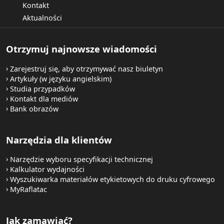
Kontakt
Aktualności
Otrzymuj najnowsze wiadomości
Zarejestruj się, aby otrzymywać nasz biuletyn
Artykuły (w języku angielskim)
Studia przypadków
Kontakt dla mediów
Bank obrazów
Narzędzia dla klientów
Narzędzie wyboru specyfikacji technicznej
Kalkulator wydajności
Wyszukiwarka materiałów etykietowych do druku cyfrowego
MyRaflatac
Jak zamawiać?