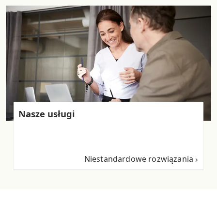
Nasze usługi
Niestandardowe rozwiązania