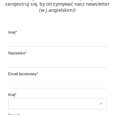
zarejestruj się, by otrzymywać nasz newsletter
(w j.angielskim)!