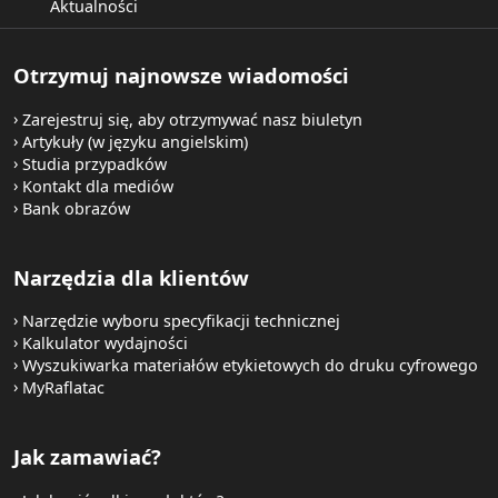
Aktualności
Otrzymuj najnowsze wiadomości
Zarejestruj się, aby otrzymywać nasz biuletyn
Artykuły (w języku angielskim)
Studia przypadków
Kontakt dla mediów
Bank obrazów
Narzędzia dla klientów
Narzędzie wyboru specyfikacji technicznej
Kalkulator wydajności
Wyszukiwarka materiałów etykietowych do druku cyfrowego
MyRaflatac
Jak zamawiać?