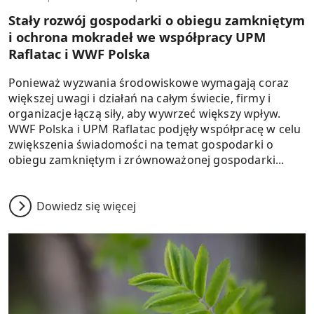
Stały rozwój gospodarki o obiegu zamkniętym
i ochrona mokradeł we współpracy UPM
Raflatac i WWF Polska
Ponieważ wyzwania środowiskowe wymagają coraz
większej uwagi i działań na całym świecie, firmy i
organizacje łączą siły, aby wywrzeć większy wpływ.
WWF Polska i UPM Raflatac podjęły współpracę w celu
zwiększenia świadomości na temat gospodarki o
obiegu zamkniętym i zrównoważonej gospodarki...
Dowiedz się więcej