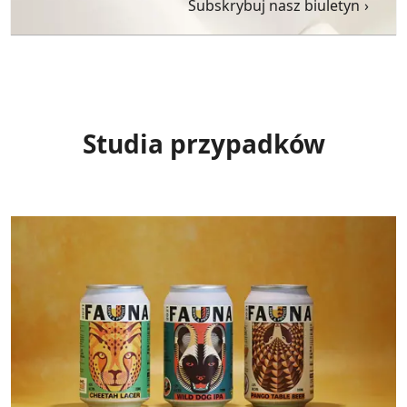
Subskrybuj nasz biuletyn
Studia przypadków