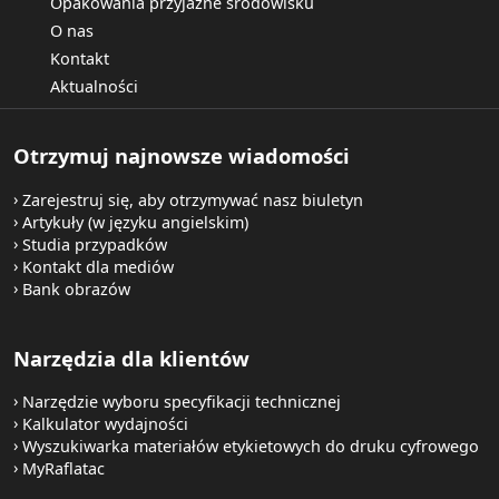
Opakowania przyjazne środowisku
O nas
Kontakt
Aktualności
Otrzymuj najnowsze wiadomości
Zarejestruj się, aby otrzymywać nasz biuletyn
Artykuły (w języku angielskim)
Studia przypadków
Kontakt dla mediów
Bank obrazów
Narzędzia dla klientów
Narzędzie wyboru specyfikacji technicznej
Kalkulator wydajności
Wyszukiwarka materiałów etykietowych do druku cyfrowego
MyRaflatac