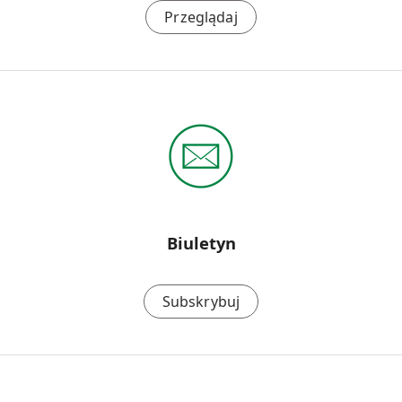
Przeglądaj
Biuletyn
Subskrybuj