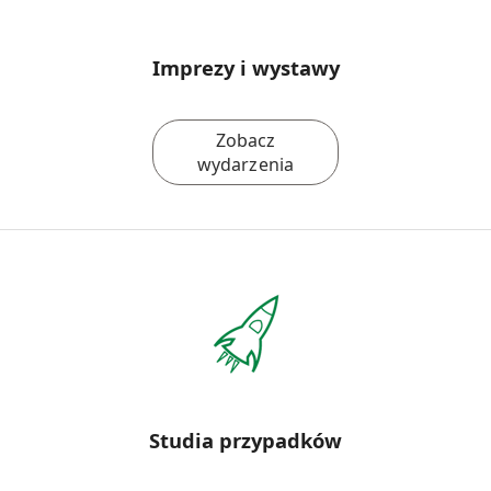
Imprezy i wystawy
Zobacz
wydarzenia
Studia przypadków