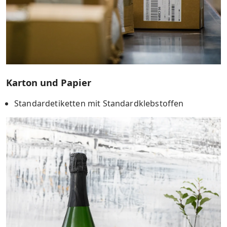
Karton und Papier
Standardetiketten mit Standardklebstoffen