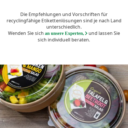
Die Empfehlungen und Vorschriften für
recyclingfähige Etikettenlösungen sind je nach Land
unterschiedlich.
Wenden Sie sich
und lassen Sie
an unsere Experten,
sich individuell beraten.