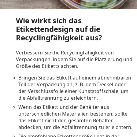
Wie wirkt sich das
Etikettendesign auf die
Recyclingfähigkeit aus?
Verbessern Sie die Recyclingfähigkeit von
Verpackungen, indem Sie auf die Platzierung und
Größe des Etiketts achten.
Bringen Sie das Etikett auf einem abnehmbaren
Teil der Verpackung an, z. B. dem Deckel oder
der Verschlussfolie einer Kunststoffschale, um
die Abfalltrennung zu erleichtern.
Wenn das Etikett und der Behälter aus
unterschiedlichen Materialien bestehen, sollte
das Etikett nicht den gesamten Behälter
abdecken, um die Abfalltrennung zu erleichtern
.
Die empfohlene Etikettengröße liegt in der