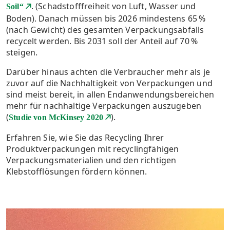
. (Schadstofffreiheit von Luft, Wasser und
Soil“
Boden). Danach müssen bis 2026 mindestens 65 %
(nach Gewicht) des gesamten Verpackungsabfalls
recycelt werden. Bis 2031 soll der Anteil auf 70 %
steigen.
Darüber hinaus achten die Verbraucher mehr als je
zuvor auf die Nachhaltigkeit von Verpackungen und
sind meist bereit, in allen Endanwendungsbereichen
mehr für nachhaltige Verpackungen auszugeben
(
).
Studie von McKinsey 2020
Erfahren Sie, wie Sie das Recycling Ihrer
Produktverpackungen mit recyclingfähigen
Verpackungsmaterialien und den richtigen
Klebstofflösungen fördern können.