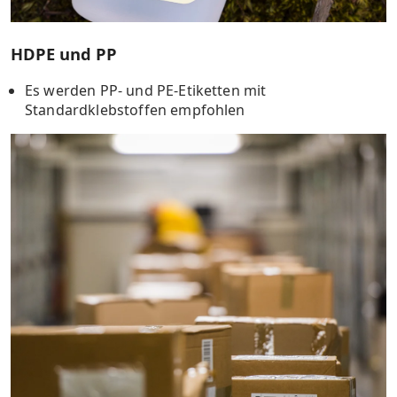
HDPE und PP
Es werden PP- und PE-Etiketten mit
Standardklebstoffen empfohlen