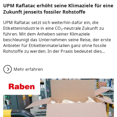
UPM Raflatac erhöht seine Klimaziele für eine
Zukunft jenseits fossiler Rohstoffe
UPM Raflatac setzt sich weiterhin dafür ein, die
Etikettenindustrie in eine CO₂-neutrale Zukunft zu
führen. Mit dem Anheben seiner Klimaziele
beschleunigt das Unternehmen seine Reise, der erste
Anbieter für Etikettenmaterialien ganz ohne fossile
Rohstoffe zu werden. In der Praxis bedeutet dies...
Mehr erfahren