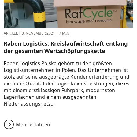
ARTIKEL
|
3. NOVEMBER 2021
|
7 MIN
Raben Logistics: Kreislauf­wirtschaft entlang
der gesamten Wertschöpfungs­kette
Raben Logistics Polska gehört zu den größten
Logistikunternehmen in Polen. Das Unternehmen ist
stolz auf seine ausgeprägte Kundenorientierung und
die hohe Qualität der Logistikdienstleistungen, die es
mit einem erstklassigen Fuhrpark, modernsten
Lagerflächen und einem ausgedehnten
Niederlassungsnetz...
Mehr erfahren