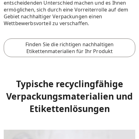
entscheidenden Unterschied machen und es Ihnen
ermöglichen, sich durch eine Vorreiterrolle auf dem
Gebiet nachhaltiger Verpackungen einen
Wettbewerbsvorteil zu verschaffen.
Finden Sie die richtigen nachhaltigen
Etikettenmaterialien für Ihr Produkt
Typische recyclingfähige
Verpackungsmaterialien und
Etikettenlösungen