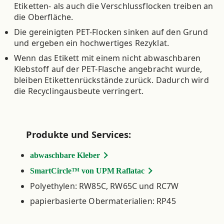
Etiketten- als auch die Verschlussflocken treiben an
die Oberfläche.
Die gereinigten PET-Flocken sinken auf den Grund
und ergeben ein hochwertiges Rezyklat.
Wenn das Etikett mit einem nicht abwaschbaren
Klebstoff auf der PET-Flasche angebracht wurde,
bleiben Etikettenrückstände zurück. Dadurch wird
die Recyclingausbeute verringert.
Produkte und Services:
abwaschbare Kleber
SmartCircle™ von UPM Raflatac
Polyethylen: RW85C, RW65C und RC7W
papierbasierte Obermaterialien: RP45