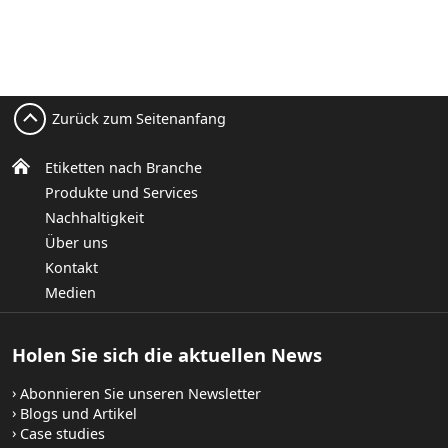
Zurück zum Seitenanfang
Etiketten nach Branche
Produkte und Services
Nachhaltigkeit
Über uns
Kontakt
Medien
Holen Sie sich die aktuellen News
Abonnieren Sie unseren Newsletter
Blogs und Artikel
Case studies