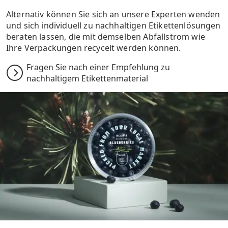
Alternativ können Sie sich an unsere Experten wenden
und sich individuell zu nachhaltigen Etikettenlösungen
beraten lassen, die mit demselben Abfallstrom wie
Ihre Verpackungen recycelt werden können.
Fragen Sie nach einer Empfehlung zu
nachhaltigem Etikettenmaterial