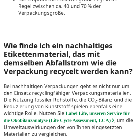
Regel zwischen ca. 40 und 70 % der
Verpackungsgröße
.
Wie finde ich ein nachhaltiges
Etikettenmaterial, das mit
demselben Abfallstrom wie die
Verpackung recycelt werden kann?
Bei nachhaltigen Verpackungen geht es nicht nur um
den Einsatz recyclingfähiger Verpackungsmaterialien.
Die Nutzung fossiler Rohstoffe, die CO
-Bilanz und die
2
Reduzierung von Kunststoff spielen ebenfalls eine
wichtige Rolle
.
Nutzen Sie
Label Life, unseren Service für
,
um die
die Ökobilanzanalyse (Life Cycle Assessment, LCA)
Umweltauswirkungen der von Ihnen eingesetzten
Materialien zu vergleichen.