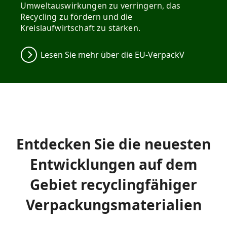
Umweltauswirkungen zu verringern, das
Recycling zu fördern und die
Kreislaufwirtschaft zu stärken.
Lesen Sie mehr über die EU-VerpackV
Entdecken Sie die neuesten
Entwicklungen auf dem
Gebiet recyclingfähiger
Verpackungsmaterialien