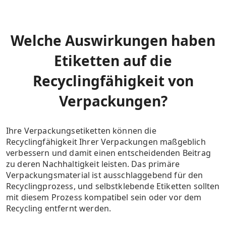
Welche Auswirkungen haben
Etiketten auf die
Recyclingfähigkeit von
Verpackungen?
Ihre Verpackungsetiketten können die
Recyclingfähigkeit Ihrer Verpackungen maßgeblich
verbessern und damit einen entscheidenden Beitrag
zu deren Nachhaltigkeit leisten. Das primäre
Verpackungsmaterial ist ausschlaggebend für den
Recyclingprozess, und selbstklebende Etiketten sollten
mit diesem Prozess kompatibel sein oder vor dem
Recycling entfernt werden.