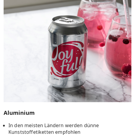
Aluminium
In den meisten Ländern werden dünne
Kunststoffetiketten empfohlen