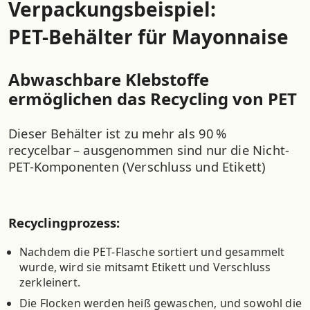
Verpackungsbeispiel:
PET-Behälter für Mayonnaise
Abwaschbare Klebstoffe
ermöglichen das Recycling von PET
Dieser Behälter ist zu mehr als 90 %
recycelbar – ausgenommen sind nur die Nicht-
PET-Komponenten (Verschluss und Etikett)
Recyclingprozess:
Nachdem die PET-Flasche sortiert und gesammelt
wurde, wird sie mitsamt Etikett und Verschluss
zerkleinert.
Die Flocken werden heiß gewaschen, und sowohl die