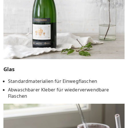
Glas
Standardmaterialien für Einwegflaschen
Abwaschbarer Kleber für wiederverwendbare
Flaschen