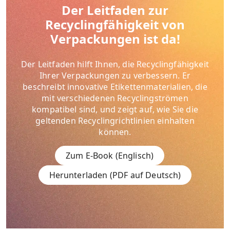
Der Leitfaden zur
Recyclingfähigkeit von
Verpackungen ist da!
Der Leitfaden hilft Ihnen, die Recyclingfähigkeit
Ihrer Verpackungen zu verbessern. Er
beschreibt innovative Etikettenmaterialien, die
mit verschiedenen Recyclingströmen
kompatibel sind, und zeigt auf, wie Sie die
geltenden Recyclingrichtlinien einhalten
können.
Zum E-Book (Englisch)
Herunterladen (PDF auf Deutsch)