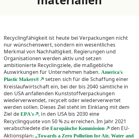
materialien
Recyclingfähigkeit ist heute bei Verpackungen nicht
nur wünschenswert, sondern ein wesentliches
Merkmal von Nachhaltigkeit. Regierungen und
Organisationen werden aktiv und setzen
ambitionierte Recyclingziele, die maßgebliche
Auswirkungen für Unternehmen haben.
America's
setzen sich für die Schaffung einer
Plastic Makers®
Kreislaufwirtschaft ein, bei der bis 2040 sämtliche in
den USA anfallenden Kunststoffverpackungen
wiederverwendet, recycelt oder wiederverwertet
werden sollen. Dieses Ziel steht im Einklang mit dem
Ziel de
, in den USA bis 2030 eine
EPA's
Recyclingquote von 50 % zu erreichen. Im Jahr 2021
verabschiedete die
den EU-
Europäische Kommission
Aktionsplan
: „Towards a Zero Pollution for Air, Water and