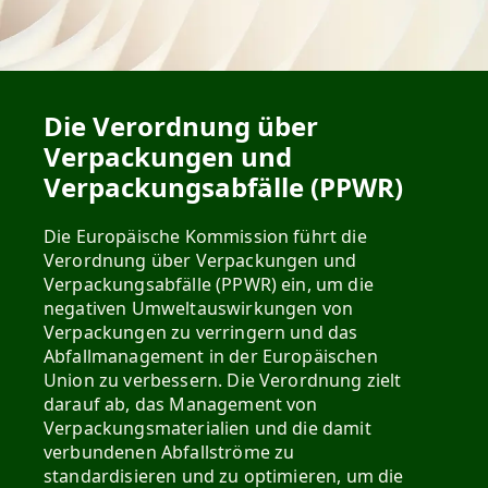
Die Verordnung über
Verpackungen und
Verpackungsabfälle (PPWR)
Die Europäische Kommission führt die
Verordnung über Verpackungen und
Verpackungsabfälle (PPWR) ein, um die
negativen Umweltauswirkungen von
Verpackungen zu verringern und das
Abfallmanagement in der Europäischen
Union zu verbessern. Die Verordnung zielt
darauf ab, das Management von
Verpackungsmaterialien und die damit
verbundenen Abfallströme zu
standardisieren und zu optimieren, um die