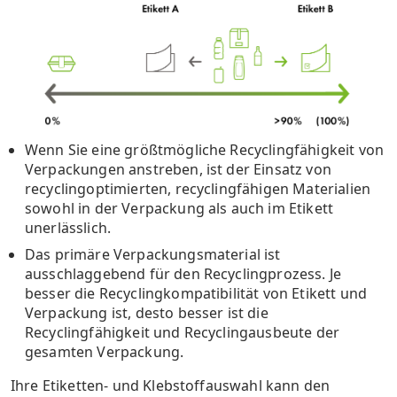
Wenn Sie eine größtmögliche Recyclingfähigkeit von
Verpackungen anstreben, ist der Einsatz von
recyclingoptimierten, recyclingfähigen Materialien
sowohl in der Verpackung als auch im Etikett
unerlässlich.
Das primäre Verpackungsmaterial ist
ausschlaggebend für den Recyclingprozess.
Je
besser die Recyclingkompatibilität von Etikett und
Verpackung ist, desto besser ist die
Recyclingfähigkeit und Recyclingausbeute der
gesamten Verpackung.
Ihre Etiketten- und Klebstoffauswahl kann den