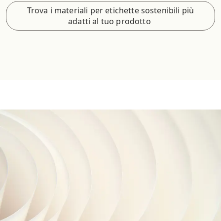
Trova i materiali per etichette sostenibili più
adatti al tuo prodotto