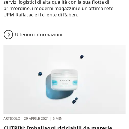
servizi logistici di alta qualità con la sua flotta di
prim'ordine, i moderni magazzini e un'ottima rete.
UPM Raflatac è il cliente di Raben...
Ulteriori informazioni
ARTICOLO
|
29 APRILE 2021
|
6 MIN
CUTRIN: Imballaggi riciclabili da materie