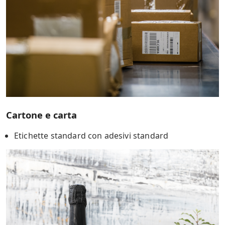
Cartone e carta
Etichette standard con adesivi standard