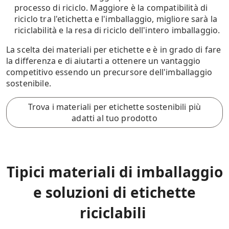
processo di riciclo. Maggiore è la compatibilità di
riciclo tra l'etichetta e l'imballaggio, migliore sarà la
riciclabilità e la resa di riciclo dell'intero imballaggio.
La scelta dei materiali per etichette e è in grado di fare
la differenza e di aiutarti a ottenere un vantaggio
competitivo essendo un precursore dell'imballaggio
sostenibile.
Trova i materiali per etichette sostenibili più
adatti al tuo prodotto
Tipici materiali di imballaggio
e soluzioni di etichette
riciclabili