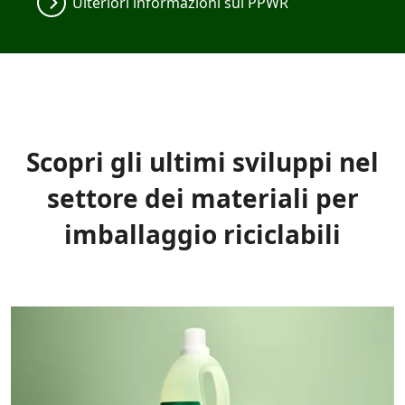
Ulteriori informazioni sul PPWR
Scopri gli ultimi sviluppi nel
settore dei materiali per
imballaggio riciclabili