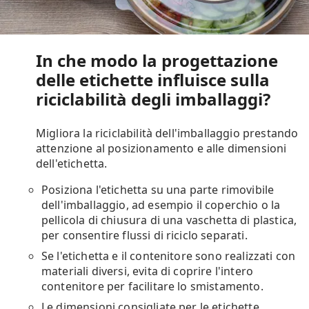
In che modo la progettazione
delle etichette influisce sulla
riciclabilità degli imballaggi?
Migliora la riciclabilità dell'imballaggio prestando
attenzione al posizionamento e alle dimensioni
dell'etichetta.
Posiziona l'etichetta su una parte rimovibile
dell'imballaggio, ad esempio il coperchio o la
pellicola di chiusura di una vaschetta di plastica,
per consentire flussi di riciclo separati.
Se l'etichetta e il contenitore sono realizzati con
materiali diversi, evita di coprire l'intero
contenitore per facilitare lo smistamento.
Le dimensioni consigliate per le etichette