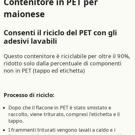
Contenitore in PET per
maionese
Consenti il riciclo del PET con gli
adesivi lavabili
Questo contenitore è riciclabile per oltre il 90%,
ridotto solo dalla percentuale di componenti
non in PET (tappo ed etichetta)
Processo di riciclo:
Dopo che il flacone in PET è stato smistato e
raccolto, viene triturato, compresi l'etichetta e il
tappo.
I frammenti triturati vengono lavati a caldo e i