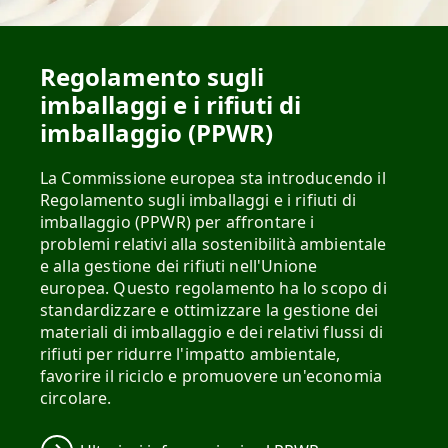
Regolamento sugli
imballaggi e i rifiuti di
imballaggio (PPWR)
La Commissione europea sta introducendo il
Regolamento sugli imballaggi e i rifiuti di
imballaggio (PPWR) per affrontare i
problemi relativi alla sostenibilità ambientale
e alla gestione dei rifiuti nell'Unione
europea. Questo regolamento ha lo scopo di
standardizzare e ottimizzare la gestione dei
materiali di imballaggio e dei relativi flussi di
rifiuti per ridurre l'impatto ambientale,
favorire il riciclo e promuovere un'economia
circolare.