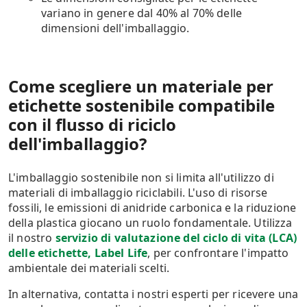
variano in genere dal 40% al 70% delle
dimensioni dell'imballaggio.
Come scegliere un materiale per
etichette sostenibile compatibile
con il flusso di riciclo
dell'imballaggio?
L'imballaggio sostenibile non si limita all'utilizzo di
materiali di imballaggio riciclabili. L'uso di risorse
fossili, le emissioni di anidride carbonica e la riduzione
della plastica giocano un ruolo fondamentale. Utilizza
il nostro
servizio di valutazione del ciclo di vita (LCA)
delle etichette, Label Life
, per confrontare l'impatto
ambientale dei materiali scelti.
In alternativa, contatta i nostri esperti per ricevere una