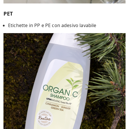
PET
Etichette in PP e PE con adesivo lavabile