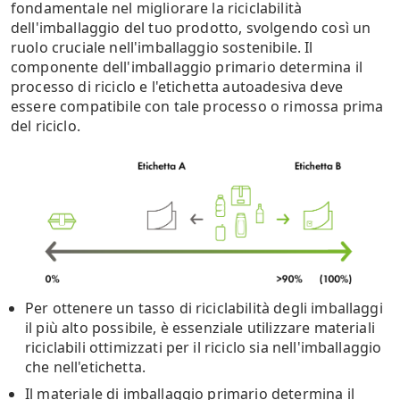
fondamentale nel migliorare la riciclabilità
dell'imballaggio del tuo prodotto, svolgendo così un
ruolo cruciale nell'imballaggio sostenibile. Il
componente dell'imballaggio primario determina il
processo di riciclo e l'etichetta autoadesiva deve
essere compatibile con tale processo o rimossa prima
del riciclo.
Per ottenere un tasso di riciclabilità degli imballaggi
il più alto possibile, è essenziale utilizzare materiali
riciclabili ottimizzati per il riciclo sia nell'imballaggio
che nell'etichetta.
Il materiale di imballaggio primario determina il