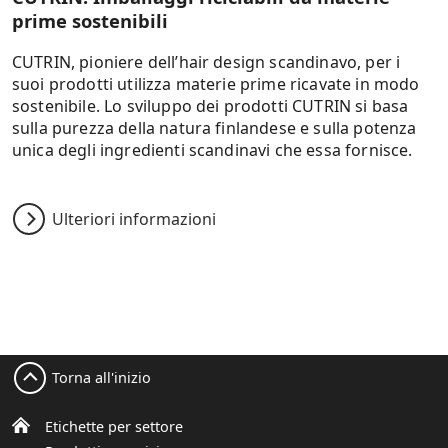
prime sostenibili
CUTRIN, pioniere dell’hair design scandinavo, per i
suoi prodotti utilizza materie prime ricavate in modo
sostenibile. Lo sviluppo dei prodotti CUTRIN si basa
sulla purezza della natura finlandese e sulla potenza
unica degli ingredienti scandinavi che essa fornisce.
Ulteriori informazioni
Torna all'inizio
Etichette per settore