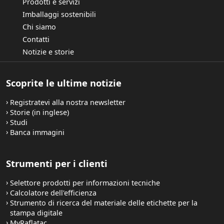
Prodotti e servizi
Imballaggi sostenibili
Chi siamo
Contatti
Notizie e storie
Scoprite le ultime notizie
Registratevi alla nostra newsletter
Storie (in inglese)
Studi
Banca immagini
Strumenti per i clienti
Selettore prodotti per informazioni tecniche
Calcolatore dell'efficienza
Strumento di ricerca del materiale delle etichette per la
stampa digitale
MyRaflatac