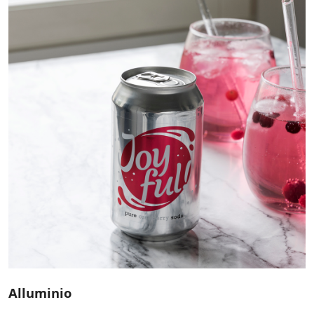
Alluminio