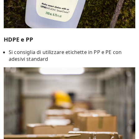
HDPE e PP
Si consiglia di utilizzare etichette in PP e PE con
adesivi standard