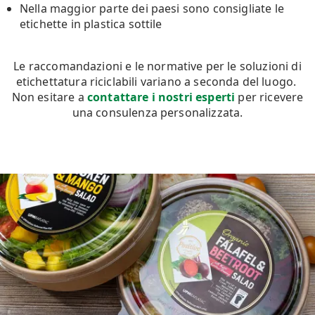
Nella maggior parte dei paesi sono consigliate le
etichette in plastica sottile
Le raccomandazioni e le normative per le soluzioni di
etichettatura riciclabili variano a seconda del luogo.
Non esitare a
contattare i nostri esperti
per ricevere
una consulenza personalizzata.