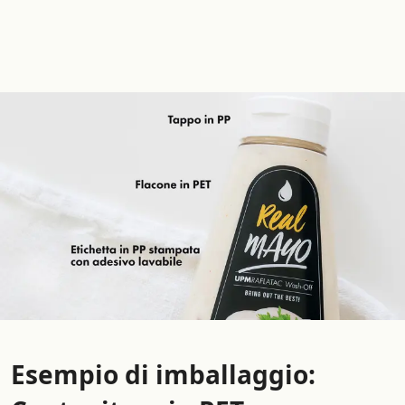
Esempio di imballaggio: