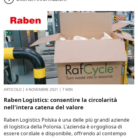
ARTICOLO
|
4 NOVEMBRE 2021
|
7 MIN
Raben Logistics: consentire la circolarità
nell'intera catena del valore
Raben Logistics Polska è una delle più grandi aziende
di logistica della Polonia. L'azienda è orgogliosa di
essere cordiale e disponibile, offrendo al contempo