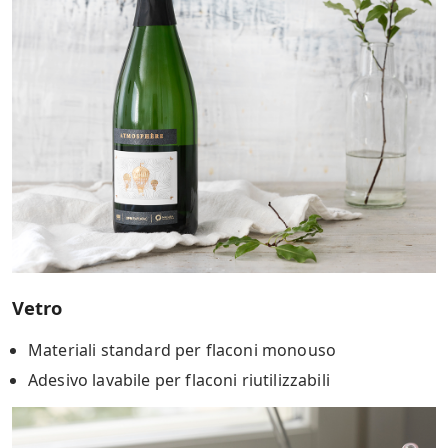
Vetro
Materiali standard per flaconi monouso
Adesivo lavabile per flaconi riutilizzabili