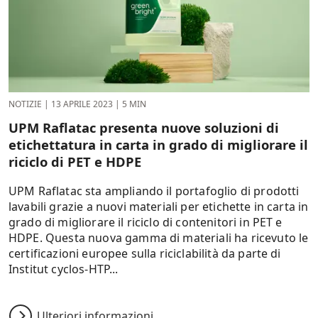
NOTIZIE
|
13 APRILE 2023
|
5 MIN
UPM Raflatac presenta nuove soluzioni di
etichettatura in carta in grado di migliorare il
riciclo di PET e HDPE
UPM Raflatac sta ampliando il portafoglio di prodotti
lavabili grazie a nuovi materiali per etichette in carta in
grado di migliorare il riciclo di contenitori in PET e
HDPE. Questa nuova gamma di materiali ha ricevuto le
certificazioni europee sulla riciclabilità da parte di
Institut cyclos-HTP...
Ulteriori informazioni