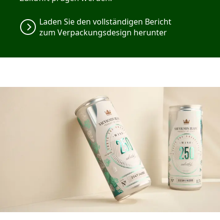
Laden Sie den vollständigen Bericht
zum Verpackungsdesign herunter