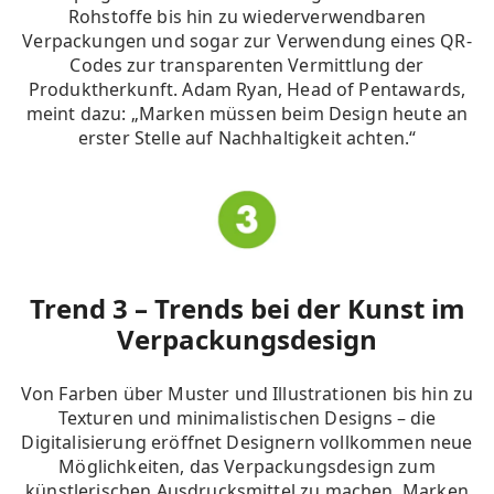
Rohstoffe bis hin zu wiederverwendbaren
Verpackungen und sogar zur Verwendung eines QR-
Codes zur transparenten Vermittlung der
Produktherkunft.
Adam Ryan, Head of Pentawards,
meint dazu: „Marken müssen beim Design heute an
erster Stelle auf Nachhaltigkeit achten.“
Trend 3 – Trends bei der Kunst im
Verpackungsdesign
Von Farben über Muster und Illustrationen bis hin zu
Texturen und minimalistischen Designs – die
Digitalisierung eröffnet Designern vollkommen neue
Möglichkeiten, das Verpackungsdesign zum
künstlerischen Ausdrucksmittel zu machen.
Marken