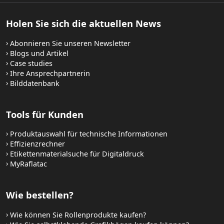
Holen Sie sich die aktuellen News
Abonnieren Sie unseren Newsletter
Blogs und Artikel
Case studies
Ihre Ansprechpartnerin
Bilddatenbank
Tools für Kunden
Produktauswahl für technische Informationen
Effizienzrechner
Etikettenmaterialsuche für Digitaldruck
MyRaflatac
Wie bestellen?
Wie können Sie Rollenprodukte kaufen?