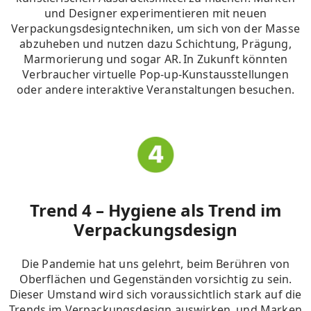
und Designer experimentieren mit neuen
Verpackungsdesigntechniken, um sich von der Masse
abzuheben und nutzen dazu Schichtung, Prägung,
Marmorierung und sogar AR.
In Zukunft könnten
Verbraucher virtuelle Pop-up-Kunstausstellungen
oder andere interaktive Veranstaltungen besuchen
.
Trend 4 – Hygiene als Trend im
Verpackungsdesign
Die Pandemie hat uns gelehrt, beim Berühren von
Oberflächen und Gegenständen vorsichtig zu sein.
Dieser Umstand wird sich voraussichtlich stark auf die
Trends im Verpackungsdesign auswirken, und Marken