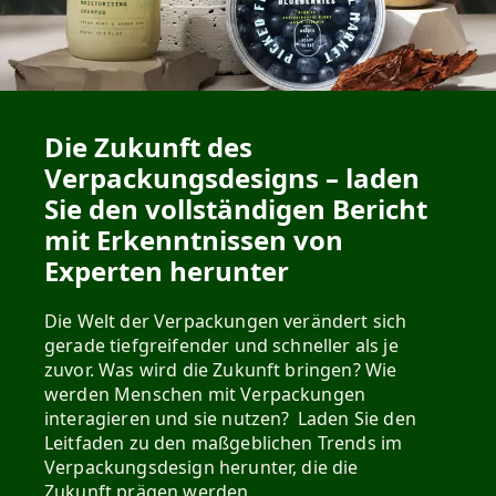
Die Zukunft des
Verpackungsdesigns – laden
Sie den vollständigen Bericht
mit Erkenntnissen von
Experten herunter
Die Welt der Verpackungen verändert sich
gerade tiefgreifender und schneller als je
zuvor. Was wird die Zukunft bringen? Wie
werden Menschen mit Verpackungen
interagieren und sie nutzen? Laden Sie den
Leitfaden zu den maßgeblichen Trends im
Verpackungsdesign herunter, die die
Zukunft prägen werden.