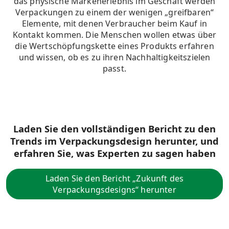
das physische Markenerlebnis im Geschäft werden
Verpackungen zu einem der wenigen „greifbaren“
Elemente, mit denen Verbraucher beim Kauf in
Kontakt kommen.
Die Menschen wollen etwas über
die Wertschöpfungskette eines Produkts erfahren
und wissen, ob es zu ihren Nachhaltigkeitszielen
passt
.
Laden Sie den vollständigen Bericht zu den
Trends im Verpackungsdesign herunter, und
erfahren Sie, was Experten zu sagen haben
Laden Sie den Bericht „Zukunft des
Verpackungsdesigns“ herunter