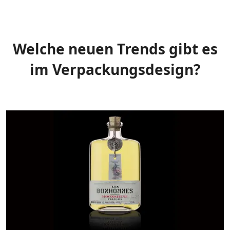
Welche neuen Trends gibt es
im Verpackungsdesign?