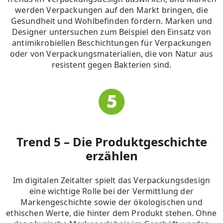
werden Verpackungen auf den Markt bringen, die
Gesundheit und Wohlbefinden fördern.
Marken und
Designer untersuchen zum Beispiel den Einsatz von
antimikrobiellen Beschichtungen für Verpackungen
oder von Verpackungsmaterialien, die von Natur aus
resistent gegen Bakterien sind
.
Trend 5 – Die Produktgeschichte
erzählen
Im digitalen Zeitalter spielt das Verpackungsdesign
eine wichtige Rolle bei der Vermittlung der
Markengeschichte sowie der ökologischen und
ethischen Werte, die hinter dem Produkt stehen.
Ohne