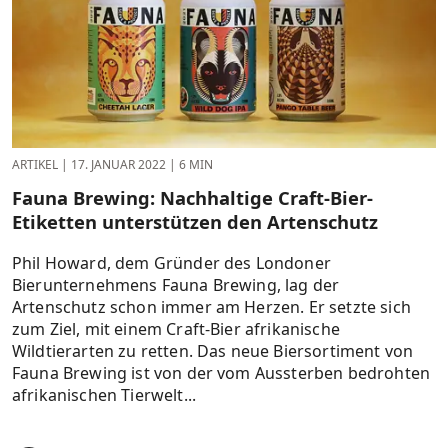
ARTIKEL
|
17. JANUAR 2022
|
6 MIN
Fauna Brewing: Nachhaltige Craft-Bier-
Etiketten unterstützen den Artenschutz
Phil Howard, dem Gründer des Londoner
Bierunternehmens Fauna Brewing, lag der
Artenschutz schon immer am Herzen. Er setzte sich
zum Ziel, mit einem Craft-Bier afrikanische
Wildtierarten zu retten. Das neue Biersortiment von
Fauna Brewing ist von der vom Aussterben bedrohten
afrikanischen Tierwelt...