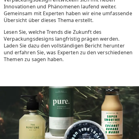
Innovationen und Phänomenen laufend weiter.
Gemeinsam mit Experten haben wir eine umfassende
Übersicht über dieses Thema erstellt.
Lesen Sie, welche Trends die Zukunft des
Verpackungsdesigns langfristig prägen werden.
Laden Sie dazu den vollständigen Bericht herunter
und erfahren Sie, was Experten zu den verschiedenen
Themen zu sagen haben.