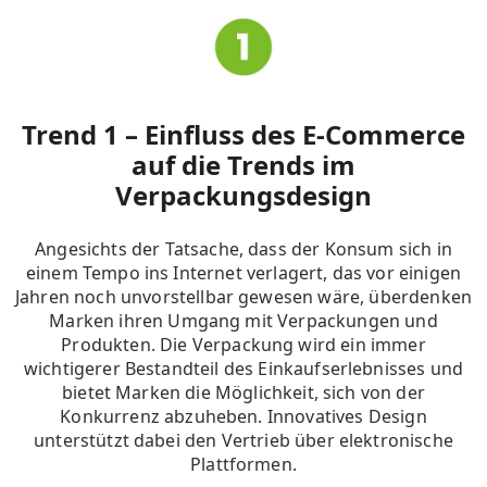
Trend 1 – Einfluss des E-Commerce
auf die Trends im
Verpackungsdesign
Angesichts der Tatsache, dass der Konsum sich in
einem Tempo ins Internet verlagert, das vor einigen
Jahren noch unvorstellbar gewesen wäre, überdenken
Marken ihren Umgang mit Verpackungen und
Produkten.
Die Verpackung wird ein immer
wichtigerer Bestandteil des Einkaufserlebnisses und
bietet Marken die Möglichkeit, sich von der
Konkurrenz abzuheben. Innovatives Design
unterstützt dabei den Vertrieb über elektronische
Plattformen
.