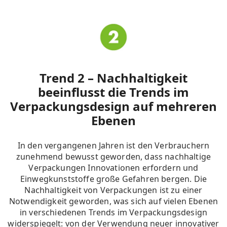
Trend 2 – Nachhaltigkeit
beeinflusst die Trends im
Verpackungsdesign auf mehreren
Ebenen
In den vergangenen Jahren ist den Verbrauchern
zunehmend bewusst geworden, dass nachhaltige
Verpackungen Innovationen erfordern und
Einwegkunststoffe große Gefahren bergen.
Die
Nachhaltigkeit von Verpackungen ist zu einer
Notwendigkeit geworden, was sich auf vielen Ebenen
in verschiedenen Trends im Verpackungsdesign
widerspiegelt: von der Verwendung neuer innovativer