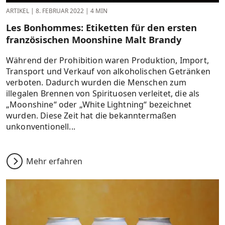
ARTIKEL
|
8. FEBRUAR 2022
|
4 MIN
Les Bonhommes: Etiketten für den ersten
französischen Moonshine Malt Brandy
Während der Prohibition waren Produktion, Import,
Transport und Verkauf von alkoholischen Getränken
verboten. Dadurch wurden die Menschen zum
illegalen Brennen von Spirituosen verleitet, die als
„Moonshine“ oder „White Lightning“ bezeichnet
wurden. Diese Zeit hat die bekanntermaßen
unkonventionell...
Mehr erfahren