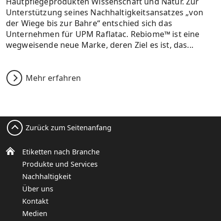
Hautpflegeprodukten Wissenschaft und Natur. Zur
Unterstützung seines Nachhaltigkeitsansatzes „von
der Wiege bis zur Bahre“ entschied sich das
Unternehmen für UPM Raflatac. Rebiome™ ist eine
wegweisende neue Marke, deren Ziel es ist, das...
Mehr erfahren
Zurück zum Seitenanfang
Etiketten nach Branche
Produkte und Services
Nachhaltigkeit
Über uns
Kontakt
Medien