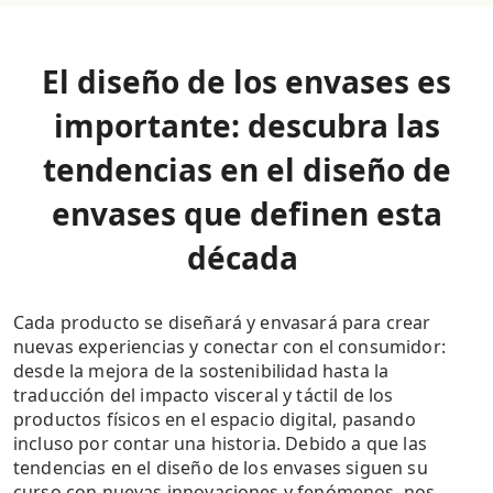
El diseño de los envases es
importante: descubra las
tendencias en el diseño de
envases que definen esta
década
Cada producto se diseñará y envasará para crear
nuevas experiencias y conectar con el consumidor:
desde la mejora de la sostenibilidad hasta la
traducción del impacto visceral y táctil de los
productos físicos en el espacio digital, pasando
incluso por contar una historia. Debido a que las
tendencias en el diseño de los envases siguen su
curso con nuevas innovaciones y fenómenos, nos