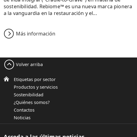
sostenibilidad. Rebiome™ es una nueva marca pionera
a la vanguardia en la restauración y el...
Más información
Volver arriba
Etiquetas por sector
Productos y servicios
Sostenibilidad
¿Quiénes somos?
Contactos
Noticias
Acceda a las últimas noticias