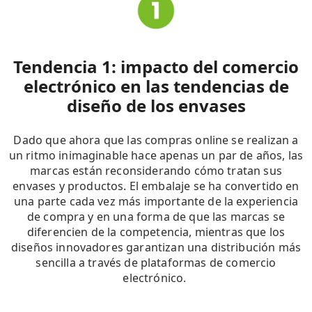
Tendencia 1: impacto del comercio
electrónico en las tendencias de
diseño de los envases
Dado que ahora que las compras online se realizan a
un ritmo inimaginable hace apenas un par de años, las
marcas están reconsiderando cómo tratan sus
envases y productos. El embalaje se ha convertido en
una parte cada vez más importante de la experiencia
de compra y en una forma de que las marcas se
diferencien de la competencia, mientras que los
diseños innovadores garantizan una distribución más
sencilla a través de plataformas de comercio
electrónico.