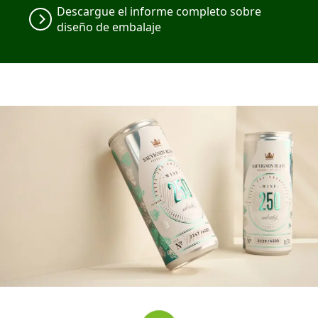
Descargue el informe completo sobre
diseño de embalaje