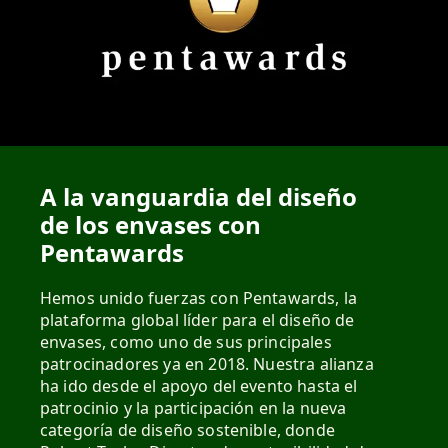
A la vanguardia del diseño
de los envases con
Pentawards
Hemos unido fuerzas con Pentawards, la
plataforma global líder para el diseño de
envases, como uno de sus principales
patrocinadores ya en 2018. Nuestra alianza
ha ido desde el apoyo del evento hasta el
patrocinio y la participación en la nueva
categoría de diseño sostenible, donde