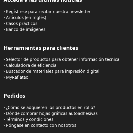
Regístrese para recibir nuestra newsletter
Artículos (en Inglés)
Casos prácticos
Banco de imágenes
Herramientas para clientes
Selector de productos para obtener información técnica
Calculadora de eficiencia
Buscador de materiales para impresión digital
MyRaflatac
Pedidos
¿Cómo se adquieren los productos en rollo?
Dónde comprar hojas gráficas autoadhesivas
Términos y condiciones
Póngase en contacto con nosotros