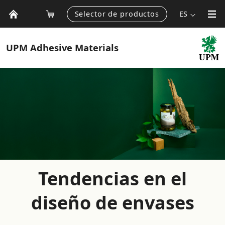
Selector de productos
ES
UPM
Adhesive Materials
Tendencias en el
diseño de envases