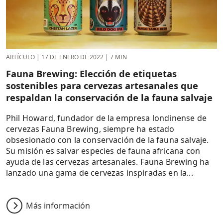
ARTÍCULO
|
17 DE ENERO DE 2022
|
7 MIN
Fauna Brewing: Elección de etiquetas
sostenibles para cervezas artesanales que
respaldan la conservación de la fauna salvaje
Phil Howard, fundador de la empresa londinense de
cervezas Fauna Brewing, siempre ha estado
obsesionado con la conservación de la fauna salvaje.
Su misión es salvar especies de fauna africana con
ayuda de las cervezas artesanales. Fauna Brewing ha
lanzado una gama de cervezas inspiradas en la...
Más información