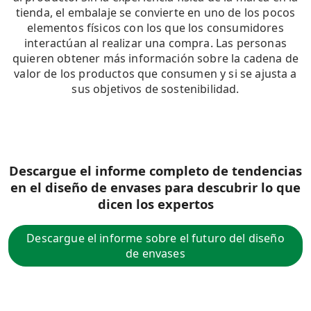
tienda, el embalaje se convierte en uno de los pocos
elementos físicos con los que los consumidores
interactúan al realizar una compra. Las personas
quieren obtener más información sobre la cadena de
valor de los productos que consumen y si se ajusta a
sus objetivos de sostenibilidad.
Descargue el informe completo de tendencias
en el diseño de envases para descubrir lo que
dicen los expertos
Descargue el informe sobre el futuro del diseño
de envases