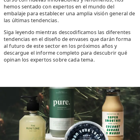
hemos sentado con expertos en el mundo del
embalaje para establecer una amplia visión general de
las últimas tendencias.
Siga leyendo mientras descodificamos las diferentes
tendencias en el diseño de envases que darán forma
al futuro de este sector en los próximos años y
descargue el informe completo para descubrir qué
opinan los expertos sobre cada tema.