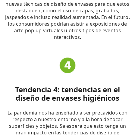
nuevas técnicas de diseño de envases para que estos
destaquen, como el uso de capas, grabados,
jaspeados e incluso realidad aumentada. En el futuro,
los consumidores podrían asistir a exposiciones de
arte pop-up virtuales u otros tipos de eventos
interactivos.
Tendencia 4: tendencias en el
diseño de envases higiénicos
La pandemia nos ha enseñado a ser precavidos con
respecto a nuestro entorno y a la hora de tocar
superficies y objetos. Se espera que esto tenga un
gran impacto en las tendencias de diseño de