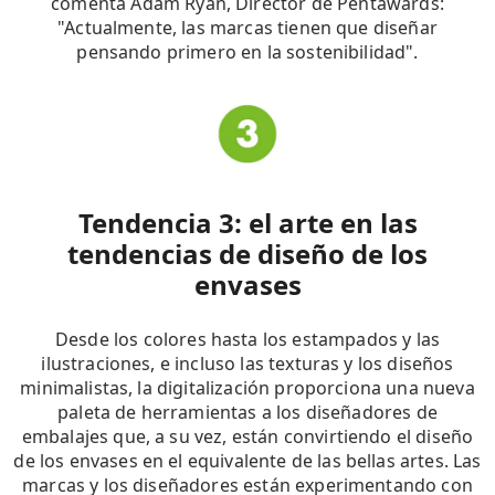
comenta Adam Ryan, Director de Pentawards:
"Actualmente, las marcas tienen que diseñar
pensando primero en la sostenibilidad".
Tendencia 3: el arte en las
tendencias de diseño de los
envases
Desde los colores hasta los estampados y las
ilustraciones, e incluso las texturas y los diseños
minimalistas, la digitalización proporciona una nueva
paleta de herramientas a los diseñadores de
embalajes que, a su vez, están convirtiendo el diseño
de los envases en el equivalente de las bellas artes. Las
marcas y los diseñadores están experimentando con