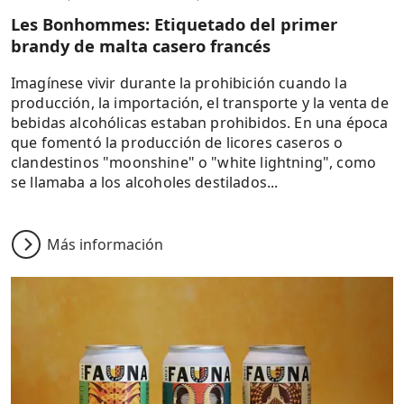
Les Bonhommes: Etiquetado del primer
brandy de malta casero francés
Imagínese vivir durante la prohibición cuando la
producción, la importación, el transporte y la venta de
bebidas alcohólicas estaban prohibidos. En una época
que fomentó la producción de licores caseros o
clandestinos "moonshine" o "white lightning", como
se llamaba a los alcoholes destilados...
Más información