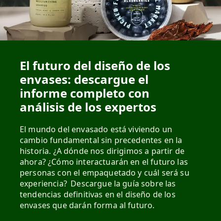
El futuro del diseño de los
envases: descargue el
informe completo con
análisis de los expertos
El mundo del envasado está viviendo un
cambio fundamental sin precedentes en la
historia. ¿A dónde nos dirigimos a partir de
ahora? ¿Cómo interactuarán en el futuro las
personas con el empaquetado y cuál será su
experiencia? Descargue la guía sobre las
tendencias definitivas en el diseño de los
envases que darán forma al futuro.