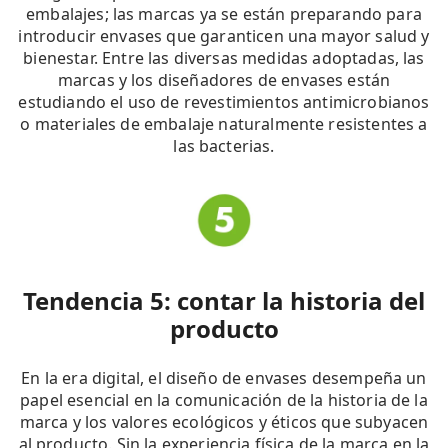
embalajes; las marcas ya se están preparando para
introducir envases que garanticen una mayor salud y
bienestar. Entre las diversas medidas adoptadas, las
marcas y los diseñadores de envases están
estudiando el uso de revestimientos antimicrobianos
o materiales de embalaje naturalmente resistentes a
las bacterias.
Tendencia 5: contar la historia del
producto
En la era digital, el diseño de envases desempeña un
papel esencial en la comunicación de la historia de la
marca y los valores ecológicos y éticos que subyacen
al producto. Sin la experiencia física de la marca en la