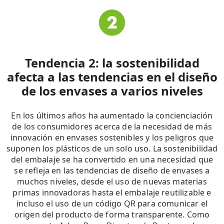
Tendencia 2: la sostenibilidad
afecta a las tendencias en el diseño
de los envases a varios niveles
En los últimos años ha aumentado la concienciación
de los consumidores acerca de la necesidad de más
innovación en envases sostenibles y los peligros que
suponen los plásticos de un solo uso. La sostenibilidad
del embalaje se ha convertido en una necesidad que
se refleja en las tendencias de diseño de envases a
muchos niveles, desde el uso de nuevas materias
primas innovadoras hasta el embalaje reutilizable e
incluso el uso de un código QR para comunicar el
origen del producto de forma transparente. Como