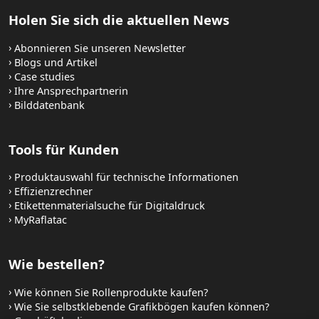
Holen Sie sich die aktuellen News
Abonnieren Sie unseren Newsletter
Blogs und Artikel
Case studies
Ihre Ansprechpartnerin
Bilddatenbank
Tools für Kunden
Produktauswahl für technische Informationen
Effizienzrechner
Etikettenmaterialsuche für Digitaldruck
MyRaflatac
Wie bestellen?
Wie können Sie Rollenprodukte kaufen?
Wie Sie selbstklebende Grafikbögen kaufen können?