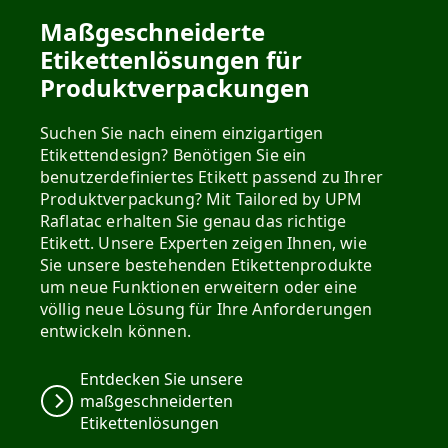
Maßgeschneiderte
Etikettenlösungen für
Produktverpackungen
Suchen Sie nach einem einzigartigen
Etikettendesign? Benötigen Sie ein
benutzerdefiniertes Etikett passend zu Ihrer
Produktverpackung? Mit Tailored by UPM
Raflatac erhalten Sie genau das richtige
Etikett. Unsere Experten zeigen Ihnen, wie
Sie unsere bestehenden Etikettenprodukte
um neue Funktionen erweitern oder eine
völlig neue Lösung für Ihre Anforderungen
entwickeln können.
Entdecken Sie unsere
maßgeschneiderten
Etikettenlösungen