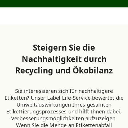
Steigern Sie die
Nachhaltigkeit durch
Recycling und Ökobilanz
Sie interessieren sich für nachhaltigere
Etiketten? Unser Label Life-Service bewertet die
Umweltauswirkungen Ihres gesamten
Etikettierungsprozesses und hilft Ihnen dabei,
Verbesserungsmöglichkeiten aufzuzeigen.
Wenn Sie die Menge an Etikettenabfall