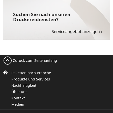
Suchen Sie nach unseren
Druckereidiensten?
Serviceangebot anzeigen
Zurück zum Seitenanfang
Etiketten nach Branche
Produkte und Services
Nachhaltigkeit
Über uns
Kontakt
Medien