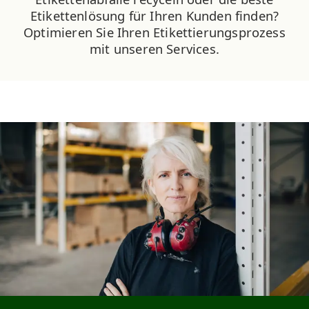
Etikettenlösung für Ihren Kunden finden?
Optimieren Sie Ihren Etikettierungsprozess
mit unseren Services.