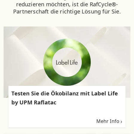
reduzieren möchten, ist die RafCycle®-
Partnerschaft die richtige Lösung für Sie.
Testen Sie die Ökobilanz mit Label Life
by UPM Raflatac
Mehr Info