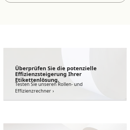
Überprüfen Sie die potenzielle
Effizienzsteigerung Ihrer
Etikettenlösung.
Testen Sie unseren Rollen- und
Effizienzrechner