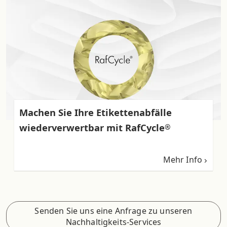
Machen Sie Ihre Etikettenabfälle
wiederverwertbar mit RafCycle
®
Mehr Info
Senden Sie uns eine Anfrage zu unseren
Nachhaltigkeits-Services