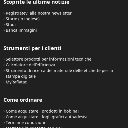
Scoprite le ultime notizie
Registratevi alla nostra newsletter
Storie (in inglese)
Studi
Banca immagini
Strumenti per i clienti
Selettore prodotti per informazioni tecniche
Calcolatore dell'efficienza
Strumento di ricerca del materiale delle etichette per la
stampa digitale
MyRaflatac
Come ordinare
Come acquistare i prodotti in bobina?
Come acquistare i fogli grafici autoadesivi
Termini e condizioni