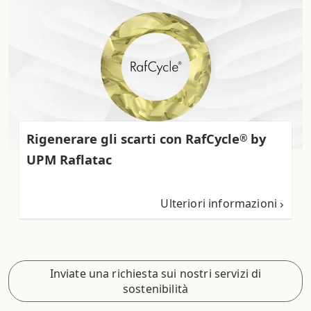
Rigenerare gli scarti con RafCycle
by
®
UPM Raflatac
Ulteriori informazioni
Inviate una richiesta sui nostri servizi di
sostenibilità