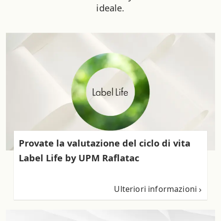
ideale.
Provate la valutazione del ciclo di vita
Label Life by UPM Raflatac
Ulteriori informazioni