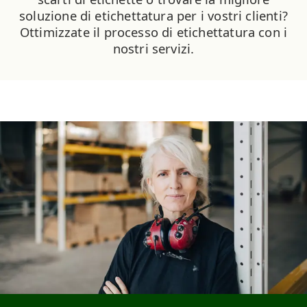
soluzione di etichettatura per i vostri clienti?
Ottimizzate il processo di etichettatura con i
nostri servizi.