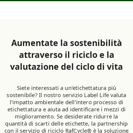
Aumentate la sostenibilità
attraverso il riciclo e la
valutazione del ciclo di vita
Siete interessati a un'etichettatura più
sostenibile? Il nostro servizio Label Life valuta
l'impatto ambientale dell'intero processo di
etichettatura e aiuta ad identificare i mezzi di
miglioramento. Se desiderate ridurre la
quantità di scarti delle etichette, la partnership
con il servizio di riciclo RafCycle® è la soluzione