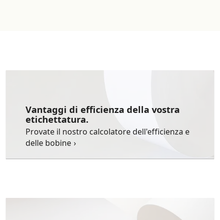
Vantaggi di efficienza della vostra
etichettatura.
Provate il nostro calcolatore dell'efficienza e
delle bobine