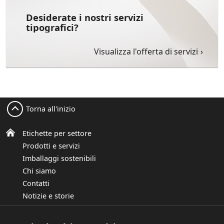
Desiderate i nostri servizi
tipografici?
Visualizza l'offerta di servizi
Torna all'inizio
Etichette per settore
Prodotti e servizi
Imballaggi sostenibili
Chi siamo
Contatti
Notizie e storie