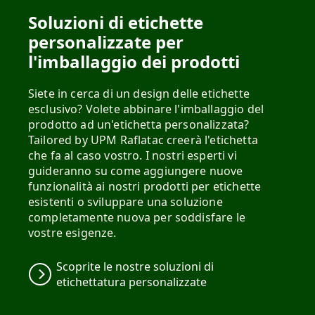
Soluzioni di etichette
personalizzate per
l'imballaggio dei prodotti
Siete in cerca di un design delle etichette
esclusivo? Volete abbinare l'imballaggio del
prodotto ad un'etichetta personalizzata?
Tailored by UPM Raflatac creerà l'etichetta
che fa al caso vostro. I nostri esperti vi
guideranno su come aggiungere nuove
funzionalità ai nostri prodotti per etichette
esistenti o sviluppare una soluzione
completamente nuova per soddisfare le
vostre esigenze.
Scoprite le nostre soluzioni di
etichettatura personalizzate