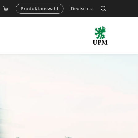
Produktauswahl
Deutsch