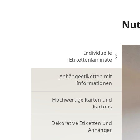
Nut
Individuelle
Etikettenlaminate
Anhängeetiketten mit
Informationen
Hochwertige Karten und
Kartons
Dekorative Etiketten und
Anhänger