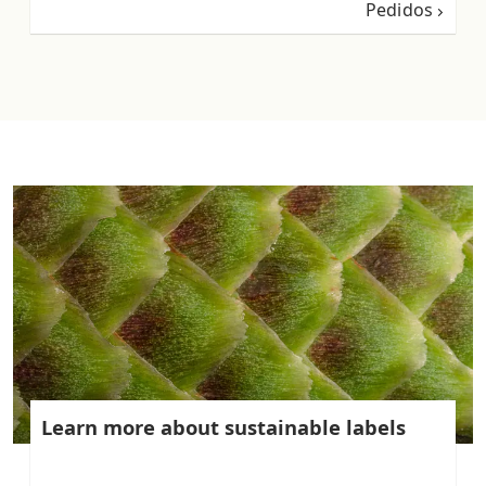
Pedidos
Learn more about sustainable labels