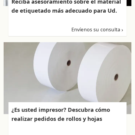
Reciba asesoramiento sobre el material
de etiquetado más adecuado para Ud.
Envíenos su consulta
¿Es usted impresor? Descubra cómo
realizar pedidos de rollos y hojas