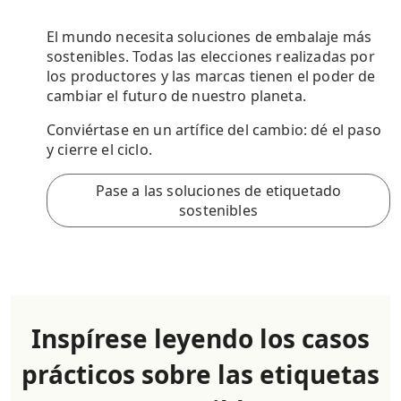
El mundo necesita soluciones de embalaje más
sostenibles. Todas las elecciones realizadas por
los productores y las marcas tienen el poder de
cambiar el futuro de nuestro planeta.
Conviértase en un artífice del cambio: dé el paso
y cierre el ciclo.
Pase a las soluciones de etiquetado
sostenibles
Inspírese leyendo los casos
prácticos sobre las etiquetas