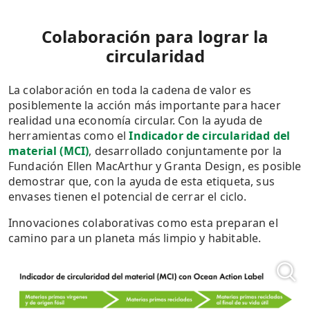
Colaboración para lograr la
circularidad
La colaboración en toda la cadena de valor es
posiblemente la acción más importante para hacer
realidad una economía circular. Con la ayuda de
herramientas como el
Indicador de circularidad del
material (MCI)
, desarrollado conjuntamente por la
Fundación Ellen MacArthur y Granta Design, es posible
demostrar que, con la ayuda de esta etiqueta, sus
envases tienen el potencial de cerrar el ciclo.
Innovaciones colaborativas como esta preparan el
camino para un planeta más limpio y habitable.