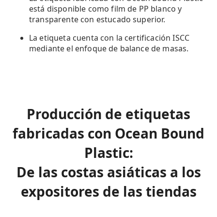
está disponible como film de PP blanco y
transparente con estucado superior.
La etiqueta cuenta con la certificación ISCC
mediante el enfoque de balance de masas.
Producción de etiquetas
fabricadas con Ocean Bound
Plastic:
De las costas asiáticas a los
expositores de las tiendas