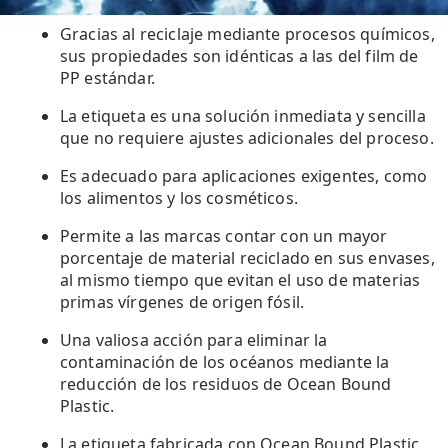
Gracias al reciclaje mediante procesos químicos,
sus propiedades son idénticas a las del film de
PP estándar.
La etiqueta es una solución inmediata y sencilla
que no requiere ajustes adicionales del proceso.
Es adecuado para aplicaciones exigentes, como
los alimentos y los cosméticos.
Permite a las marcas contar con un mayor
porcentaje de material reciclado en sus envases,
al mismo tiempo que evitan el uso de materias
primas vírgenes de origen fósil.
Una valiosa acción para eliminar la
contaminación de los océanos mediante la
reducción de los residuos de Ocean Bound
Plastic.
La etiqueta fabricada con Ocean Bound Plastic