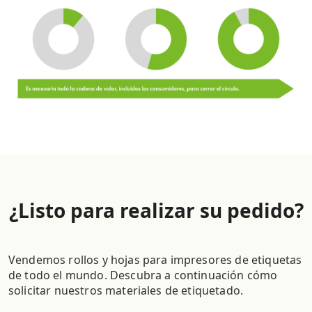
¿Listo para realizar su pedido?
Vendemos rollos y hojas para impresores de etiquetas
de todo el mundo. Descubra a continuación cómo
solicitar nuestros materiales de etiquetado.