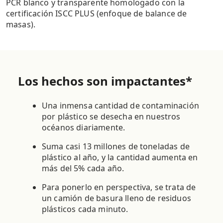
PCR blanco y transparente homologado con la
certificación ISCC PLUS (enfoque de balance de
masas).
Los hechos son impactantes*
Una inmensa cantidad de contaminación
por plástico se desecha en nuestros
océanos diariamente.
Suma casi 13 millones de toneladas de
plástico al año, y la cantidad aumenta en
más del 5% cada año.
Para ponerlo en perspectiva, se trata de
un camión de basura lleno de residuos
plásticos cada minuto.