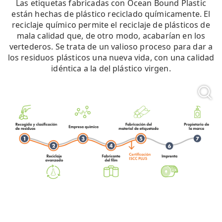
Las etiquetas fabricadas con Ocean Bound Plastic
están hechas de plástico reciclado químicamente. El
reciclaje químico permite el reciclaje de plásticos de
mala calidad que, de otro modo, acabarían en los
vertederos. Se trata de un valioso proceso para dar a
los residuos plásticos una nueva vida, con una calidad
idéntica a la del plástico virgen.