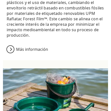
plásticos y el uso de materiales, cambiando el
envoltorio retráctil basado en combustibles fósiles
por materiales de etiquetado renovables UPM
Raflatac Forest Film™. Este cambio se alinea con el
creciente interés de la empresa por minimizar el
impacto medioambiental en todo su proceso de
producción.
Más información