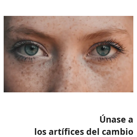
Únase a
los artífices del cambio