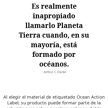
Es realmente
inapropiado
llamarlo Planeta
Tierra cuando, en su
mayoría, está
formado por
océanos.
Arthur C. Clarke
Al elegir el material de etiquetado Ocean Action
Label, su producto puede formar parte de la