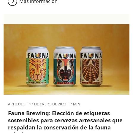
Más información
ARTÍCULO |
17 DE ENERO DE 2022
| 7 MIN
Fauna Brewing: Elección de etiquetas
sostenibles para cervezas artesanales que
respaldan la conservación de la fauna