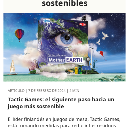
sostenibles
ARTÍCULO |
7 DE FEBRERO DE 2024
| 4 MIN
Tactic Games: el siguiente paso hacia un
juego más sostenible
El líder finlandés en juegos de mesa, Tactic Games,
está tomando medidas para reducir los residuos