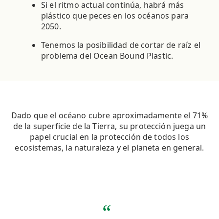
Si el ritmo actual continúa, habrá más
plástico que peces en los océanos para
2050.
Tenemos la posibilidad de cortar de raíz el
problema del Ocean Bound Plastic.
Dado que el océano cubre aproximadamente el 71%
de la superficie de la Tierra, su protección juega un
papel crucial en la protección de todos los
ecosistemas, la naturaleza y el planeta en general.