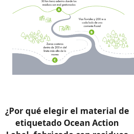
¿Por qué elegir el material de
etiquetado Ocean Action