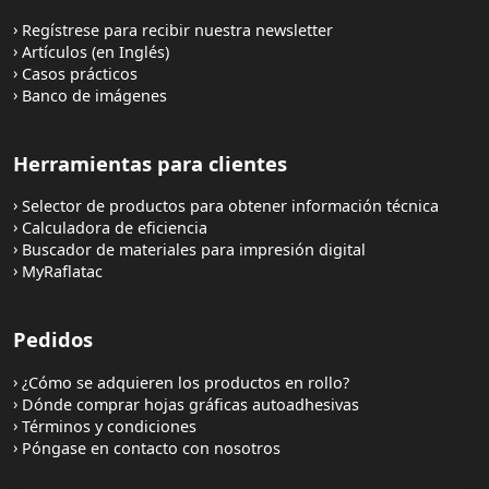
Regístrese para recibir nuestra newsletter
Artículos (en Inglés)
Casos prácticos
Banco de imágenes
Herramientas para clientes
Selector de productos para obtener información técnica
Calculadora de eficiencia
Buscador de materiales para impresión digital
MyRaflatac
Pedidos
¿Cómo se adquieren los productos en rollo?
Dónde comprar hojas gráficas autoadhesivas
Términos y condiciones
Póngase en contacto con nosotros