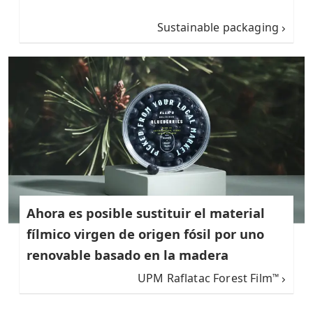
Sustainable packaging
Ahora es posible sustituir el material
fílmico virgen de origen fósil por uno
renovable basado en la madera
UPM Raflatac Forest Film
™