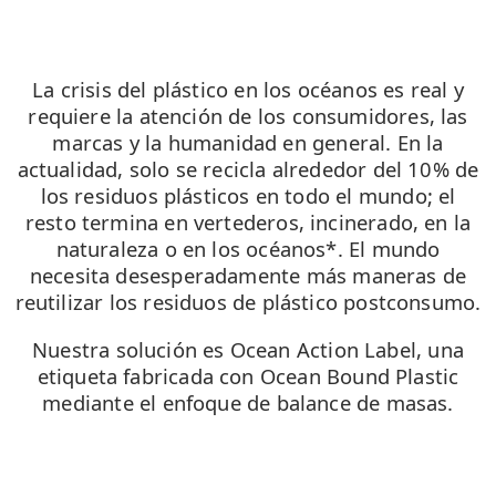
La crisis del plástico en los océanos es real y
requiere la atención de los consumidores, las
marcas y la humanidad en general. En la
actualidad, solo se recicla alrededor del 10% de
los residuos plásticos en todo el mundo; el
resto termina en vertederos, incinerado, en la
naturaleza o en los océanos*. El mundo
necesita desesperadamente más maneras de
reutilizar los residuos de plástico postconsumo.
Nuestra solución es Ocean Action Label, una
etiqueta fabricada con Ocean Bound Plastic
mediante el enfoque de balance de masas.