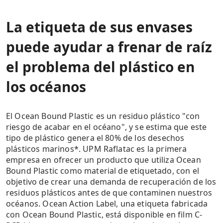
La etiqueta de sus envases
puede ayudar a frenar de raíz
el problema del plástico en
los océanos
El Ocean Bound Plastic es un residuo plástico "con
riesgo de acabar en el océano", y se estima que este
tipo de plástico genera el 80% de los desechos
plásticos marinos*. UPM Raflatac es la primera
empresa en ofrecer un producto que utiliza Ocean
Bound Plastic como material de etiquetado, con el
objetivo de crear una demanda de recuperación de los
residuos plásticos antes de que contaminen nuestros
océanos. Ocean Action Label, una etiqueta fabricada
con Ocean Bound Plastic, está disponible en film C-