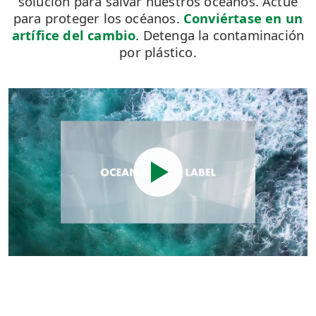
solución para salvar nuestros océanos. Actúe
para proteger los océanos.
Conviértase en un
artífice del cambio
. Detenga la contaminación
por plástico.