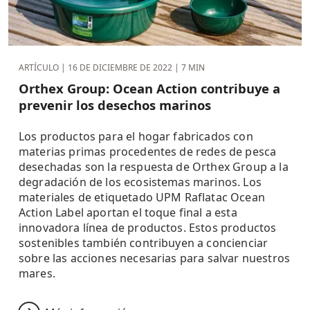
ARTÍCULO |
16 DE DICIEMBRE DE 2022
| 7 MIN
Orthex Group: Ocean Action contribuye a
prevenir los desechos marinos
Los productos para el hogar fabricados con
materias primas procedentes de redes de pesca
desechadas son la respuesta de Orthex Group a la
degradación de los ecosistemas marinos. Los
materiales de etiquetado UPM Raflatac Ocean
Action Label aportan el toque final a esta
innovadora línea de productos. Estos productos
sostenibles también contribuyen a concienciar
sobre las acciones necesarias para salvar nuestros
mares.