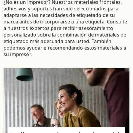
¿No es un impresor? Nuestros materiales frontales,
adhesivos y soportes han sido seleccionados para
adaptarse a las necesidades de etiquetado de su
marca antes de incorporarse a una etiqueta. Consulte
a nuestros expertos para recibir asesoramiento
personalizado sobre la combinación de materiales de
etiquetado más adecuada para usted. También
podemos ayudarle recomendando estos materiales a
su impresor.