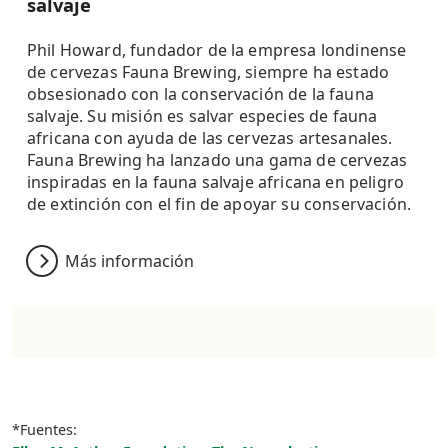
salvaje
Phil Howard, fundador de la empresa londinense
de cervezas Fauna Brewing, siempre ha estado
obsesionado con la conservación de la fauna
salvaje. Su misión es salvar especies de fauna
africana con ayuda de las cervezas artesanales.
Fauna Brewing ha lanzado una gama de cervezas
inspiradas en la fauna salvaje africana en peligro
de extinción con el fin de apoyar su conservación.
Más información
*Fuentes: