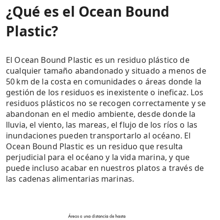
¿Qué es el Ocean Bound
Plastic?
El Ocean Bound Plastic es un residuo plástico de
cualquier tamaño abandonado y situado a menos de
50 km de la costa en comunidades o áreas donde la
gestión de los residuos es inexistente o ineficaz. Los
residuos plásticos no se recogen correctamente y se
abandonan en el medio ambiente, desde donde la
lluvia, el viento, las mareas, el flujo de los ríos o las
inundaciones pueden transportarlo al océano. El
Ocean Bound Plastic es un residuo que resulta
perjudicial para el océano y la vida marina, y que
puede incluso acabar en nuestros platos a través de
las cadenas alimentarias marinas.