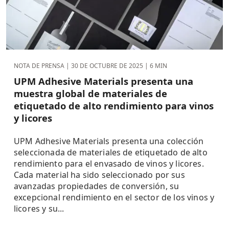
NOTA DE PRENSA |
30 DE OCTUBRE DE 2025
| 6 MIN
UPM Adhesive Materials presenta una
muestra global de materiales de
etiquetado de alto rendimiento para vinos
y licores
UPM Adhesive Materials presenta una colección
seleccionada de materiales de etiquetado de alto
rendimiento para el envasado de vinos y licores.
Cada material ha sido seleccionado por sus
avanzadas propiedades de conversión, su
excepcional rendimiento en el sector de los vinos y
licores y su...