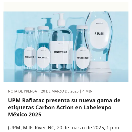
NOTA DE PRENSA |
20 DE MARZO DE 2025
| 4 MIN
UPM Raflatac presenta su nueva gama de
etiquetas Carbon Action en Labelexpo
México 2025
(UPM, Mills River, NC, 20 de marzo de 2025, 1 p.m.