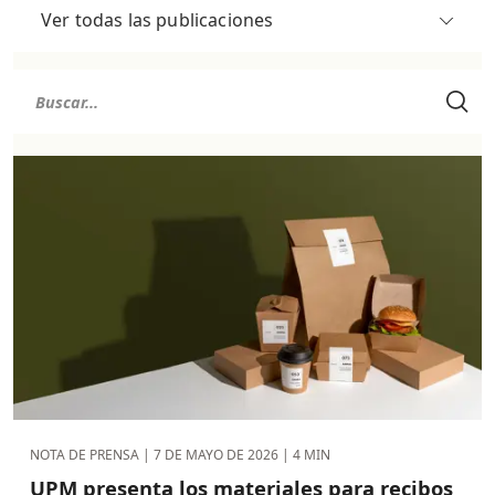
Ver todas las publicaciones
NOTA DE PRENSA |
7 DE MAYO DE 2026
| 4 MIN
UPM presenta los materiales para recibos