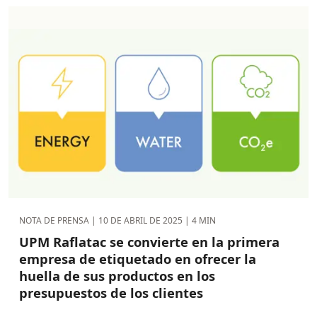
NOTA DE PRENSA |
10 DE ABRIL DE 2025
| 4 MIN
UPM Raflatac se convierte en la primera
empresa de etiquetado en ofrecer la
huella de sus productos en los
presupuestos de los clientes