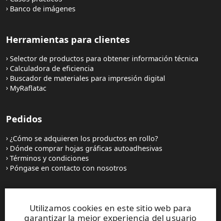
Banco de imágenes
Herramientas para clientes
Selector de productos para obtener información técnica
Calculadora de eficiencia
Buscador de materiales para impresión digital
MyRaflatac
Pedidos
¿Cómo se adquieren los productos en rollo?
Dónde comprar hojas gráficas autoadhesivas
Términos y condiciones
Póngase en contacto con nosotros
Sitios web y contactos
Utilizamos cookies en este sitio web para
garantizar la mejor experiencia del usuario
UPM Raflatac Graphics Solutions