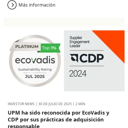
Más información
INVESTOR NEWS |
30 DE JULIO DE 2025
| 2 MIN
UPM ha sido reconocida por EcoVadis y
CDP por sus prácticas de adquisición
responsable