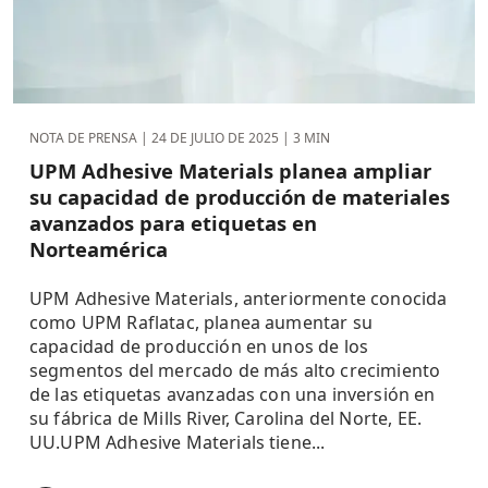
NOTA DE PRENSA |
24 DE JULIO DE 2025
| 3 MIN
UPM Adhesive Materials planea ampliar
su capacidad de producción de materiales
avanzados para etiquetas en
Norteamérica
UPM Adhesive Materials, anteriormente conocida
como UPM Raflatac, planea aumentar su
capacidad de producción en unos de los
segmentos del mercado de más alto crecimiento
de las etiquetas avanzadas con una inversión en
su fábrica de Mills River, Carolina del Norte, EE.
UU.UPM Adhesive Materials tiene...