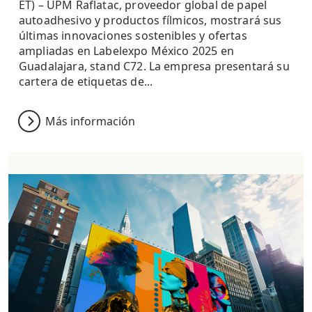
ET) – UPM Raflatac, proveedor global de papel
autoadhesivo y productos fílmicos, mostrará sus
últimas innovaciones sostenibles y ofertas
ampliadas en Labelexpo México 2025 en
Guadalajara, stand C72. La empresa presentará su
cartera de etiquetas de...
Más información