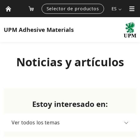
Selector de productos
ES
UPM
Adhesive Materials
Noticias y artículos
Estoy interesado en:
Ver todos los temas