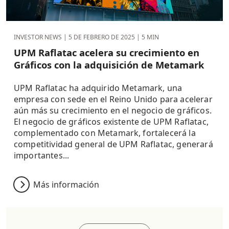
INVESTOR NEWS |
5 DE FEBRERO DE 2025
| 5 MIN
UPM Raflatac acelera su crecimiento en
Gráficos con la adquisición de Metamark
UPM Raflatac ha adquirido Metamark, una
empresa con sede en el Reino Unido para acelerar
aún más su crecimiento en el negocio de gráficos.
El negocio de gráficos existente de UPM Raflatac,
complementado con Metamark, fortalecerá la
competitividad general de UPM Raflatac, generará
importantes...
Más información