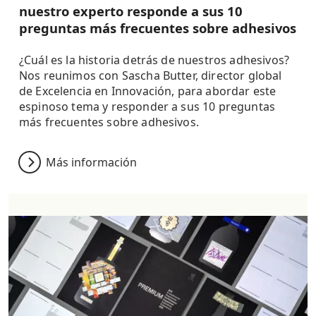
nuestro experto responde a sus 10
preguntas más frecuentes sobre adhesivos
¿Cuál es la historia detrás de nuestros adhesivos?
Nos reunimos con Sascha Butter, director global
de Excelencia en Innovación, para abordar este
espinoso tema y responder a sus 10 preguntas
más frecuentes sobre adhesivos.
Más información