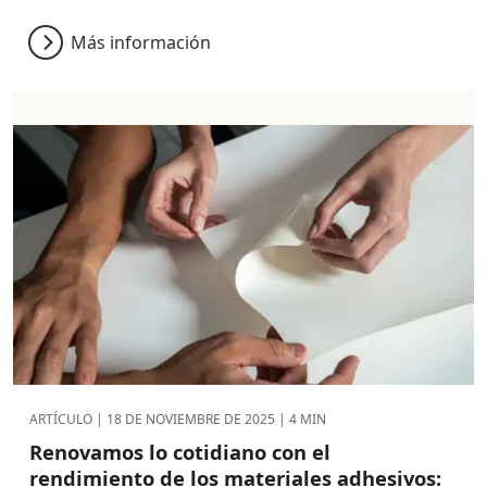
Más información
ARTÍCULO |
18 DE NOVIEMBRE DE 2025
| 4 MIN
Renovamos lo cotidiano con el
rendimiento de los materiales adhesivos: