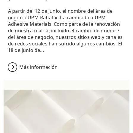
A partir del 12 de junio, el nombre del área de
negocio UPM Raflatac ha cambiado a UPM
Adhesive Materials. Como parte de la renovación
de nuestra marca, incluido el cambio de nombre
del área de negocio, nuestros sitios web y canales
de redes sociales han sufrido algunos cambios. El
18 de junio de...
Más información