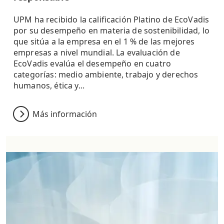
UPM ha recibido la calificación Platino de EcoVadis
por su desempeño en materia de sostenibilidad, lo
que sitúa a la empresa en el 1 % de las mejores
empresas a nivel mundial. La evaluación de
EcoVadis evalúa el desempeño en cuatro
categorías: medio ambiente, trabajo y derechos
humanos, ética y...
Más información