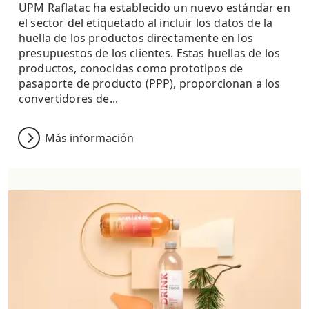
UPM Raflatac ha establecido un nuevo estándar en
el sector del etiquetado al incluir los datos de la
huella de los productos directamente en los
presupuestos de los clientes. Estas huellas de los
productos, conocidas como prototipos de
pasaporte de producto (PPP), proporcionan a los
convertidores de...
Más información