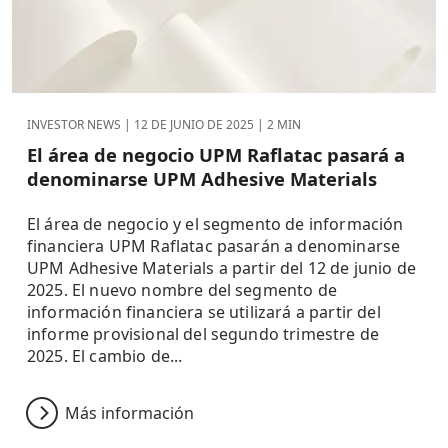
INVESTOR NEWS |
12 DE JUNIO DE 2025
| 2 MIN
El área de negocio UPM Raflatac pasará a
denominarse UPM Adhesive Materials
El área de negocio y el segmento de información
financiera UPM Raflatac pasarán a denominarse
UPM Adhesive Materials a partir del 12 de junio de
2025. El nuevo nombre del segmento de
información financiera se utilizará a partir del
informe provisional del segundo trimestre de
2025. El cambio de...
Más información