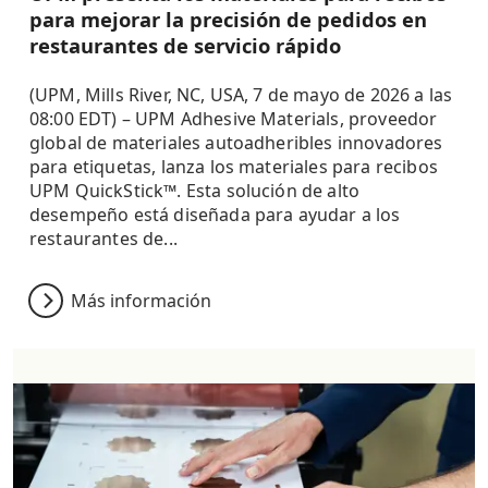
para mejorar la precisión de pedidos en
restaurantes de servicio rápido
(UPM, Mills River, NC, USA, 7 de mayo de 2026 a las
08:00 EDT) – UPM Adhesive Materials, proveedor
global de materiales autoadheribles innovadores
para etiquetas, lanza los materiales para recibos
UPM QuickStick™. Esta solución de alto
desempeño está diseñada para ayudar a los
restaurantes de...
Más información