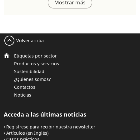
Mostrar más
Volver arriba
Etiquetas por sector
Productos y servicios
Sostenibilidad
¿Quiénes somos?
Contactos
Noticias
Acceda a las últimas noticias
Regístrese para recibir nuestra newsletter
Artículos (en Inglés)
Casos prácticos