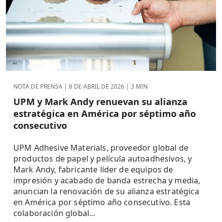
NOTA DE PRENSA |
8 DE ABRIL DE 2026
| 3 MIN
UPM y Mark Andy renuevan su alianza
estratégica en América por séptimo año
consecutivo
UPM Adhesive Materials, proveedor global de
productos de papel y película autoadhesivos, y
Mark Andy, fabricante líder de equipos de
impresión y acabado de banda estrecha y media,
anuncian la renovación de su alianza estratégica
en América por séptimo año consecutivo. Esta
colaboración global...