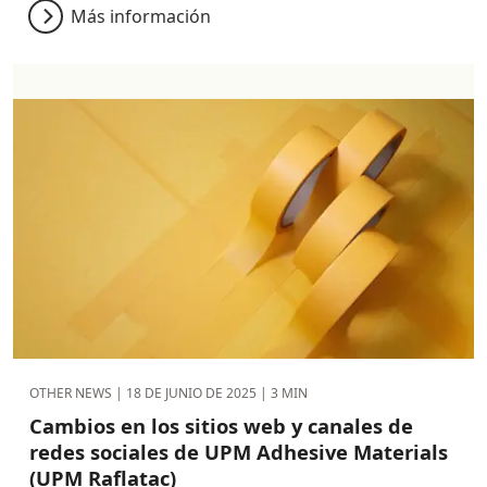
Más información
OTHER NEWS |
18 DE JUNIO DE 2025
| 3 MIN
Cambios en los sitios web y canales de
redes sociales de UPM Adhesive Materials
(UPM Raflatac)