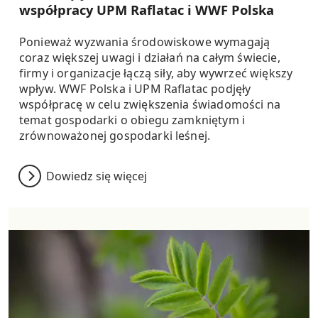
współpracy UPM Raflatac i WWF Polska
Ponieważ wyzwania środowiskowe wymagają
coraz większej uwagi i działań na całym świecie,
firmy i organizacje łączą siły, aby wywrzeć większy
wpływ. WWF Polska i UPM Raflatac podjęły
współpracę w celu zwiększenia świadomości na
temat gospodarki o obiegu zamkniętym i
zrównoważonej gospodarki leśnej.
Dowiedz się więcej