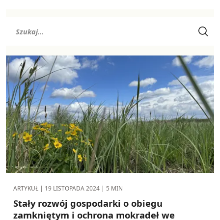
ARTYKUŁ |
19 LISTOPADA 2024
| 5 MIN
Stały rozwój gospodarki o obiegu
zamkniętym i ochrona mokradeł we