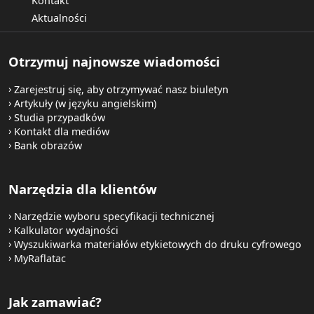
Kontakt
Aktualności
Otrzymuj najnowsze wiadomości
Zarejestruj się, aby otrzymywać nasz biuletyn
Artykuły (w języku angielskim)
Studia przypadków
Kontakt dla mediów
Bank obrazów
Narzędzia dla klientów
Narzędzie wyboru specyfikacji technicznej
Kalkulator wydajności
Wyszukiwarka materiałów etykietowych do druku cyfrowego
MyRaflatac
Jak zamawiać?