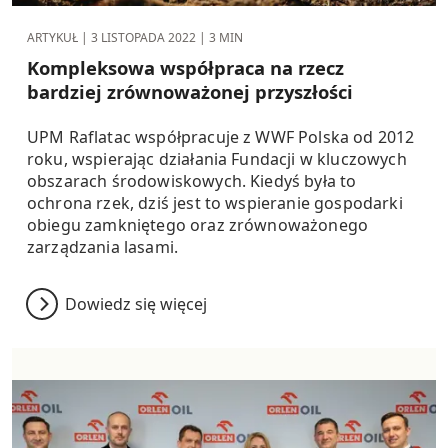
ARTYKUŁ |
3 LISTOPADA 2022
| 3 MIN
Kompleksowa współpraca na rzecz
bardziej zrównoważonej przyszłości
UPM Raflatac współpracuje z WWF Polska od 2012
roku, wspierając działania Fundacji w kluczowych
obszarach środowiskowych. Kiedyś była to
ochrona rzek, dziś jest to wspieranie gospodarki
obiegu zamkniętego oraz zrównoważonego
zarządzania lasami.
Dowiedz się więcej