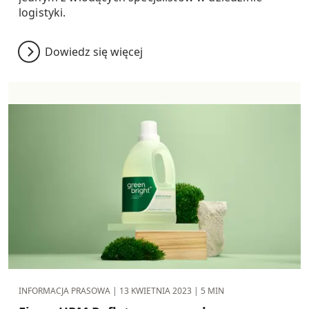
logistyki.
Dowiedz się więcej
INFORMACJA PRASOWA |
13 KWIETNIA 2023
| 5 MIN