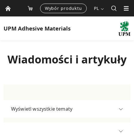
Wybór produktu
PL
UPM
Adhesive Materials
Wiadomości i artykuły
Wyświetl wszystkie tematy