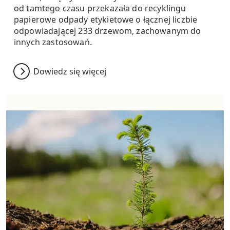
od tamtego czasu przekazała do recyklingu
papierowe odpady etykietowe o łącznej liczbie
odpowiadającej 233 drzewom, zachowanym do
innych zastosowań.
Dowiedz się więcej