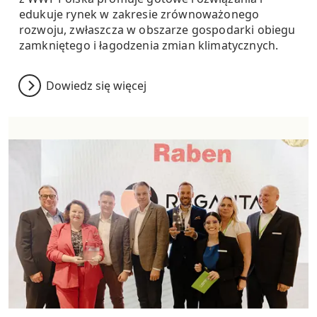
edukuje rynek w zakresie zrównoważonego
rozwoju, zwłaszcza w obszarze gospodarki obiegu
zamkniętego i łagodzenia zmian klimatycznych.
Dowiedz się więcej