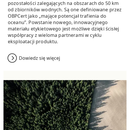
pozostałości zalegających na obszarach do 50 km
od zbiorników wodnych. Są one definiowane przez
OBPCert jako „mające potencjał trafienia do
oceanu”. Powstanie nowego, innowacyjnego
materiału etykietowego jest możliwe dzięki ścisłej
współpracy z wieloma partnerami w cyklu
eksploatacji produktu.
Dowiedz się więcej