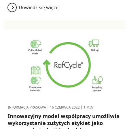
Dowiedz się więcej
INFORMACJA PRASOWA |
16 CZERWCA 2022
| 1 MIN
Innowacyjny model współpracy umożliwia
wykorzystanie zużytych etykiet jako