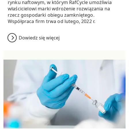
rynku naftowym, w którym RafCycle umożliwia
właścicielowi marki wdrożenie rozwiązania na
rzecz gospodarki obiegu zamkniętego.
Współpraca firm trwa od lutego, 2022 r.
Dowiedz się więcej