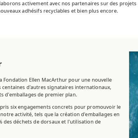
ollaborons activement avec nos partenaires sur des projets
uveaux adhésifs recyclables et bien plus encore.
r
a Fondation Ellen MacArthur pour une nouvelle
centaines d'autres signataires internationaux,
s d'emballages de premier plan.
pris six engagements concrets pour promouvoir le
notre activité, tels que la création d'emballages en
% des déchets de dorsaux et l'utilisation de