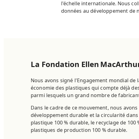
l'échelle internationale. Nous c
données au développement de no
La Fondation Ellen MacArthu
Nous avons signé l'Engagement mondial de l
économie des plastiques qui compte déjà des 
parmi lesquels un grand nombre de fabricant
Dans le cadre de ce mouvement, nous avons 
développement durable et la circularité dans 
plastique 100 % durable, le recyclage de 100 
plastiques de production 100 % durable.