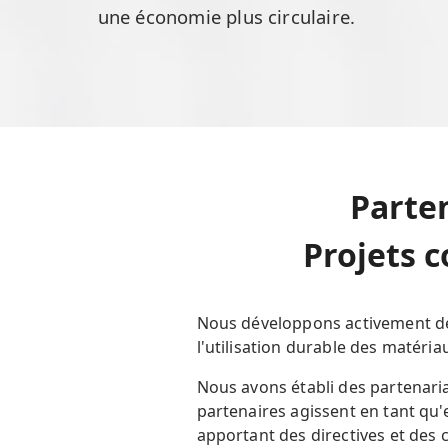
une économie plus circulaire.
Parte
Projets c
Nous développons activement de n
l'utilisation durable des matéri
Nous avons établi des partenaria
partenaires agissent en tant qu
apportant des directives et des 