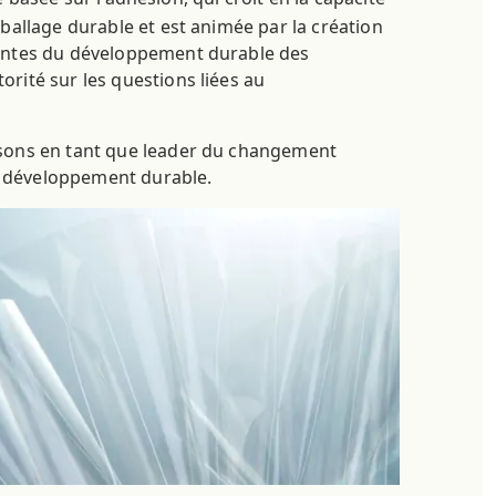
ballage durable et est animée par la création
enantes du développement durable des
rité sur les questions liées au
issons en tant que leader du changement
du développement durable.