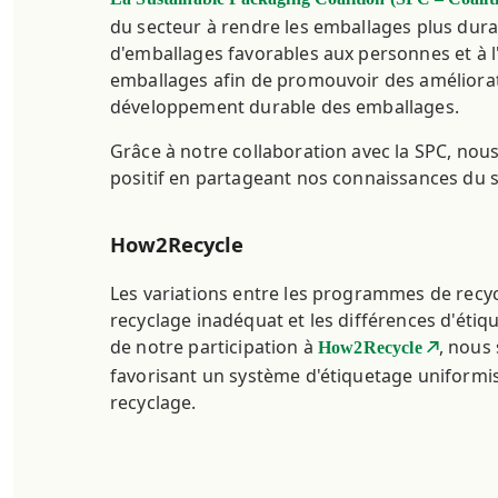
du secteur à rendre les emballages plus durab
d'emballages favorables aux personnes et à 
emballages afin de promouvoir des améliorati
développement durable des emballages.
Grâce à notre collaboration avec la SPC, no
positif en partageant nos connaissances du se
How2Recycle
Les variations entre les programmes de recyc
recyclage inadéquat et les différences d'étiqu
de notre participation à
, nous
How2Recycle
favorisant un système d'étiquetage uniformis
recyclage.