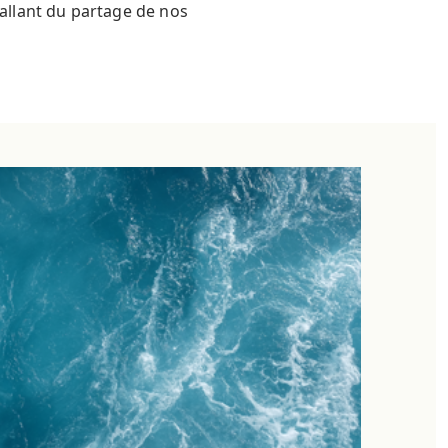
 allant du partage de nos