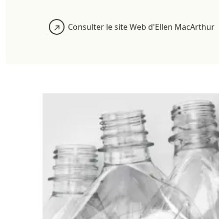
Consulter le site Web d'Ellen MacArthur