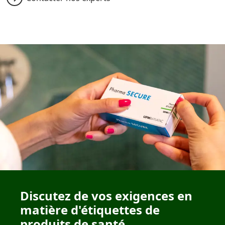
Discutez de vos exigences en
matière d'étiquettes de
produits de santé