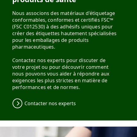
Nous associons des matériaux d'étiquetage
conformables, conformes et certifiés FSC™
(FSC C012530) à des adhésifs uniques pour
créer des étiquettes hautement spécialisées
pour les emballages de produits
pharmaceutiques.
Contactez nos experts pour discuter de
votre projet ou pour découvrir comment
nous pouvons vous aider à répondre aux
exigences les plus strictes en matière de
performances et de normes.
Contacter nos experts