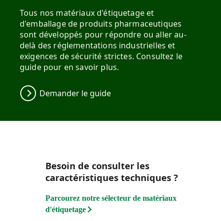
Tous nos matériaux d'étiquetage et
d'emballage de produits pharmaceutiques
sont développés pour répondre ou aller au-
delà des réglementations industrielles et
exigences de sécurité strictes. Consultez le
guide pour en savoir plus.
Demander le guide
Besoin de consulter les
caractéristiques techniques ?
Parcourez notre sélecteur de matériaux
d'étiquetage