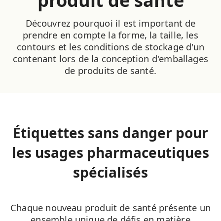
produit de santé
Découvrez pourquoi il est important de
prendre en compte la forme, la taille, les
contours et les conditions de stockage d'un
contenant lors de la conception d'emballages
de produits de santé.
Étiquettes sans danger pour
les usages pharmaceutiques
spécialisés
Chaque nouveau produit de santé présente un
ensemble unique de défis en matière