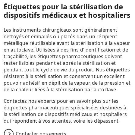
Étiquettes pour la stérilisation de
dispositifs médicaux et hospitaliers
Les instruments chirurgicaux sont généralement
nettoyés et emballés ou placés dans un récipient
métallique réutilisable avant la stérilisation à la vapeur
en autoclave. Utilisées à des fins d'identification et de
traçabilité, les étiquettes pharmaceutiques doivent
rester lisibles pendant et après la stérilisation et
pendant tout le cycle de vie du produit. Nos étiquettes
résistent à la stérilisation et conservent un excellent
pouvoir adhésif en dépit de la vapeur, de la pression et
de la chaleur liées à la stérilisation par autoclave.
Contactez nos experts pour en savoir plus sur les
étiquettes pharmaceutiques spécialisées destinées à
la stérilisation de dispositifs médicaux et hospitaliers
qui répondent à vos attentes, voire les dépassent.
Contacter nos experts