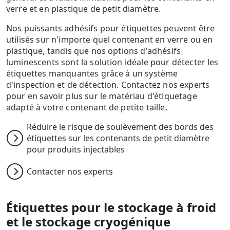
verre et en plastique de petit diamètre.
Nos puissants adhésifs pour étiquettes peuvent être
utilisés sur n'importe quel contenant en verre ou en
plastique, tandis que nos options d'adhésifs
luminescents sont la solution idéale pour détecter les
étiquettes manquantes grâce à un système
d'inspection et de détection. Contactez nos experts
pour en savoir plus sur le matériau d'étiquetage
adapté à votre contenant de petite taille.
Réduire le risque de soulèvement des bords des
étiquettes sur les contenants de petit diamètre
pour produits injectables
Contacter nos experts
Étiquettes pour le stockage à froid
et le stockage cryogénique