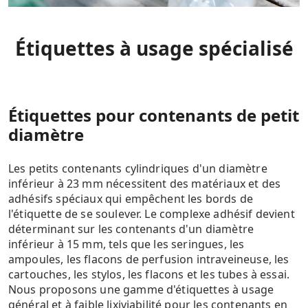
Étiquettes à usage spécialisé
Étiquettes pour contenants de petit
diamètre
Les petits contenants cylindriques d'un diamètre
inférieur à 23 mm nécessitent des matériaux et des
adhésifs spéciaux qui empêchent les bords de
l'étiquette de se soulever. Le complexe adhésif devient
déterminant sur les contenants d'un diamètre
inférieur à 15 mm, tels que les seringues, les
ampoules, les flacons de perfusion intraveineuse, les
cartouches, les stylos, les flacons et les tubes à essai.
Nous proposons une gamme d'étiquettes à usage
général et à faible lixiviabilité pour les contenants en