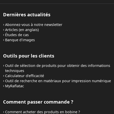
Dernières actualités
Abonnez-vous à notre newsletter
Articles (en anglais)
Études de cas
Banque d'images
Outils pour les clients
Outil de sélection de produits pour obtenir des informations
techniques
Calculateur d'efficacité
Outil de recherche en matériaux pour impression numérique
MyRaflatac
Comment passer commande ?
Comment acheter des produits en bobine ?