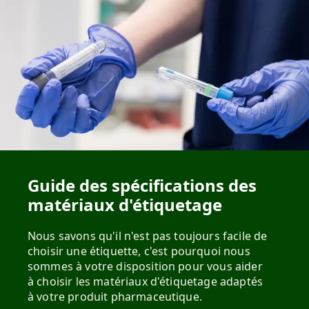
Guide des spécifications des
matériaux d'étiquetage
Nous savons qu'il n'est pas toujours facile de
choisir une étiquette, c'est pourquoi nous
sommes à votre disposition pour vous aider
à choisir les matériaux d'étiquetage adaptés
à votre produit pharmaceutique.