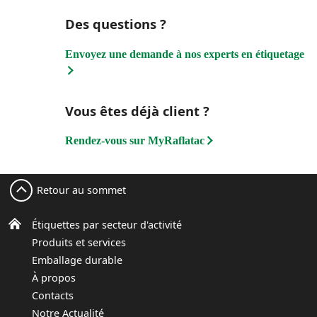
Des questions ?
Envoyez une demande à nos experts en étiquetage
Vous êtes déjà client ?
Rendez-vous sur MyRaflatac
Retour au sommet
Étiquettes par secteur d'activité
Produits et services
Emballage durable
À propos
Contacts
Notre Actualité