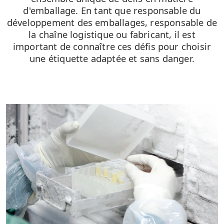
d'emballage. En tant que responsable du
développement des emballages, responsable de
la chaîne logistique ou fabricant, il est
important de connaître ces défis pour choisir
une étiquette adaptée et sans danger.