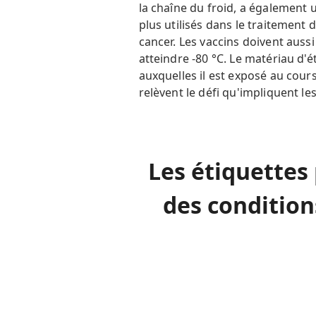
la chaîne du froid, a également 
plus utilisés dans le traitement 
cancer. Les vaccins doivent aus
atteindre -80 °C. Le matériau d'
auxquelles il est exposé au cour
relèvent le défi qu'impliquent l
Les étiquettes 
des condition