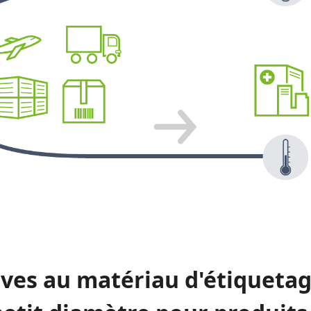
ives au matériau d'étiqueta