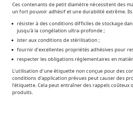
Ces contenants de petit diamètre nécessitent des mat
un fort pouvoir adhésif et une durabilité extrême. Ils
résister à des conditions difficiles de stockage da
jusqu'à la congélation ultra-profonde ;
ister aux conditions de stérilisation ;
fournir d'excellentes propriétés adhésives pour res
respecter les obligations réglementaires en matièr
L'utilisation d'une étiquette non conçue pour des co
conditions d'application prévues peut causer des pro
l'étiquette. Cela peut entraîner des rappels coûteu
produits.