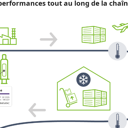
performances tout au long de la cha