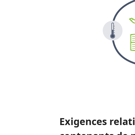
Exigences relat