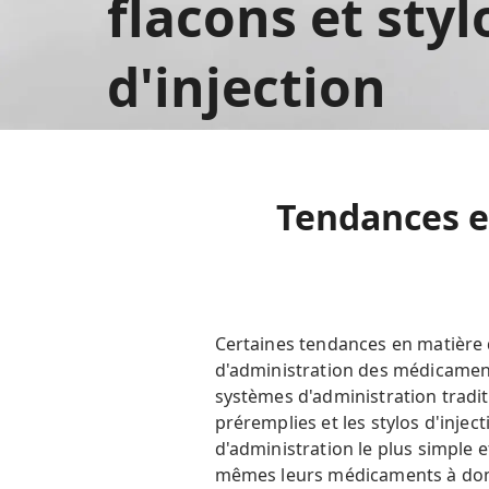
flacons et styl
d'injection
Tendances e
Certaines tendances en matière 
d'administration des médicament
systèmes d'administration tradit
préremplies et les stylos d'inje
d'administration le plus simple e
mêmes leurs médicaments à domi