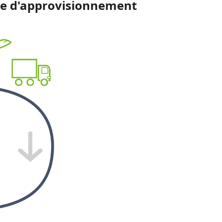
îne d'approvisionnement