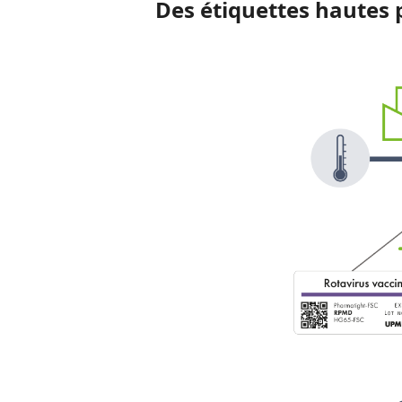
Des étiquettes hautes 