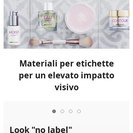
Materiali per etichette
per un elevato impatto
visivo
Look "no label"