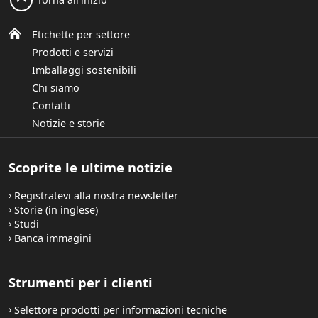
Etichette per settore
Prodotti e servizi
Imballaggi sostenibili
Chi siamo
Contatti
Notizie e storie
Scoprite le ultime notizie
Registratevi alla nostra newsletter
Storie (in inglese)
Studi
Banca immagini
Strumenti per i clienti
Selettore prodotti per informazioni tecniche