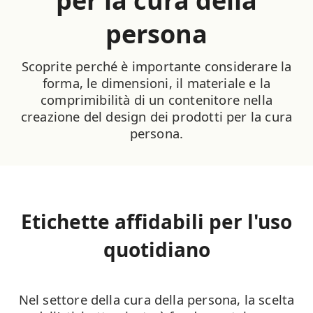
per la cura della
persona
Scoprite perché è importante considerare la
forma, le dimensioni, il materiale e la
comprimibilità di un contenitore nella
creazione del design dei prodotti per la cura
persona.
Etichette affidabili per l'uso
quotidiano
Nel settore della cura della persona, la scelta