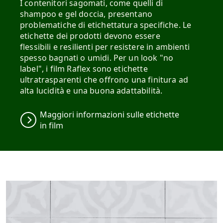
I contenitori sagomati, come quelli di
shampoo e gel doccia, presentano
problematiche di etichettatura specifiche. Le
etichette dei prodotti devono essere
flessibili e resilienti per resistere in ambienti
spesso bagnati o umidi. Per un look "no
label", i film Raflex sono etichette
ultratrasparenti che offrono una finitura ad
alta lucidità e una buona adattabilità.
Maggiori informazioni sulle etichette
in film