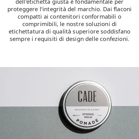
dell'etichetta giusta è fondamentale per
proteggere l'integrità del marchio. Dai flaconi
compatti ai contenitori conformabili o
comprimibili, le nostre soluzioni di
etichettatura di qualità superiore soddisfano
sempre i requisiti di design delle confezioni.