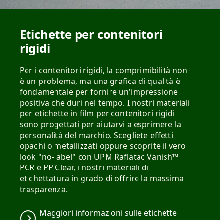
Etichette per contenitori
rigidi
Per i contenitori rigidi, la comprimibilità non
è un problema, ma una grafica di qualità è
fondamentale per fornire un'impressione
positiva che duri nel tempo. I nostri materiali
per etichette in film per contenitori rigidi
sono progettati per aiutarvi a esprimere la
personalità del marchio. Scegliete effetti
opachi o metallizzati oppure scoprite il vero
look "no-label" con UPM Raflatac Vanish™
PCR e PP Clear, i nostri materiali di
etichettatura in grado di offrire la massima
trasparenza.
Maggiori informazioni sulle etichette