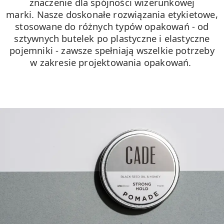
znaczenie dla spójności wizerunkowej
marki.
Nasze doskonałe rozwiązania etykietowe,
stosowane do różnych typów opakowań - od
sztywnych butelek po plastyczne i elastyczne
pojemniki - zawsze spełniają wszelkie potrzeby
w zakresie projektowania opakowań.