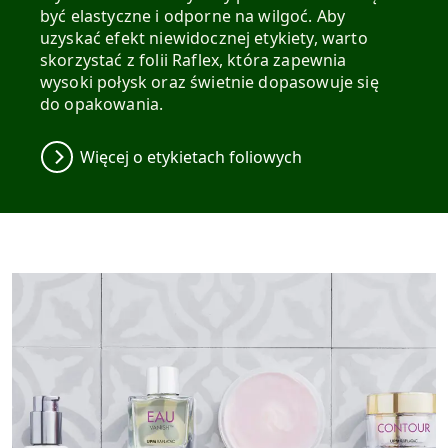
być elastyczne i odporne na wilgoć. Aby
uzyskać efekt niewidocznej etykiety, warto
skorzystać z folii Raflex, która zapewnia
wysoki połysk oraz świetnie dopasowuje się
do opakowania.
Więcej o etykietach foliowych