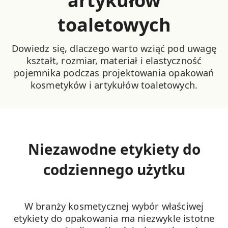
artykułów
toaletowych
Dowiedz się, dlaczego warto wziąć pod uwagę
kształt, rozmiar, materiał i elastyczność
pojemnika podczas projektowania opakowań
kosmetyków i artykułów toaletowych.
Niezawodne etykiety do
codziennego użytku
W branży kosmetycznej wybór właściwej
etykiety do opakowania ma niezwykle istotne