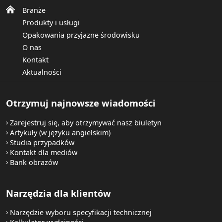
Branże
Produkty i usługi
Opakowania przyjazne środowisku
O nas
Kontakt
Aktualności
Otrzymuj najnowsze wiadomości
Zarejestruj się, aby otrzymywać nasz biuletyn
Artykuły (w języku angielskim)
Studia przypadków
Kontakt dla mediów
Bank obrazów
Narzędzia dla klientów
Narzędzie wyboru specyfikacji technicznej