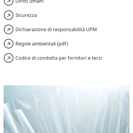
Diritti umani
Sicurezza
Dichiarazione di responsabilità UPM
Regole ambientali (pdf)
Codice di condotta per fornitori e terzi