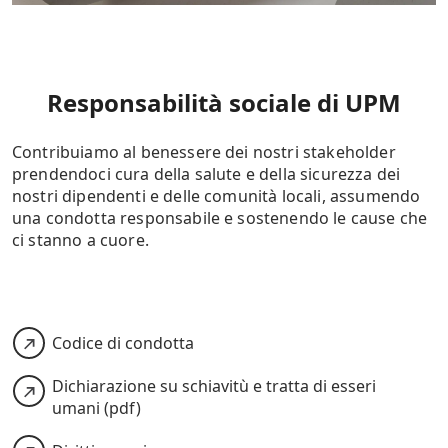
Responsabilità sociale di UPM
Contribuiamo al benessere dei nostri stakeholder
prendendoci cura della salute e della sicurezza dei
nostri dipendenti e delle comunità locali, assumendo
una condotta responsabile e sostenendo le cause che
ci stanno a cuore.
Codice di condotta
Dichiarazione su schiavitù e tratta di esseri
umani (pdf)