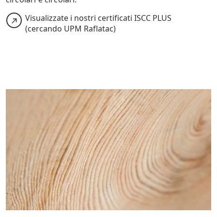
Visualizzate i nostri certificati ISCC PLUS
(cercando UPM Raflatac)