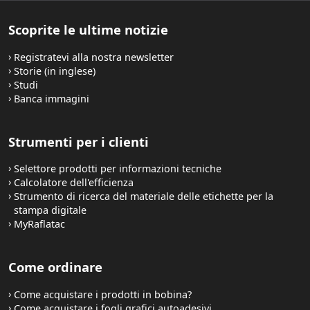
Scoprite le ultime notizie
Registratevi alla nostra newsletter
Storie (in inglese)
Studi
Banca immagini
Strumenti per i clienti
Selettore prodotti per informazioni tecniche
Calcolatore dell'efficienza
Strumento di ricerca del materiale delle etichette per la
stampa digitale
MyRaflatac
Come ordinare
Come acquistare i prodotti in bobina?
Come acquistare i fogli grafici autoadesivi