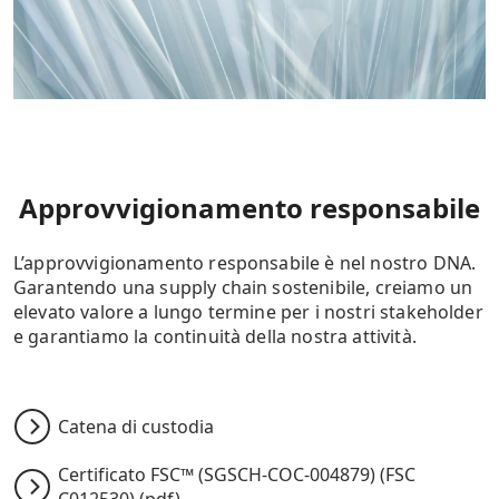
Approvvigionamento responsabile
L’approvvigionamento responsabile è nel nostro DNA.
Garantendo una supply chain sostenibile, creiamo un
elevato valore a lungo termine per i nostri stakeholder
e garantiamo la continuità della nostra attività.
Catena di custodia
Certificato FSC™ (SGSCH-COC-004879) (FSC