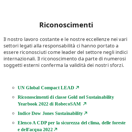
Riconoscimenti
Il nostro lavoro costante e le nostre eccellenze nei vari
settori legati alla responsabilità ci hanno portato a
essere riconosciuti come leader del settore negli indici
internazionali. Il riconoscimento da parte di numerosi
soggetti esterni conferma la validità dei nostri sforzi.
UN Global Compact LEAD
Riconoscimenti di classe Gold nel Sustainability
Yearbook 2022 di RobecoSAM
Indice Dow Jones Sustainability
Elenco A CDP per la sicurezza del clima, delle foreste
e dell'acqua 2022