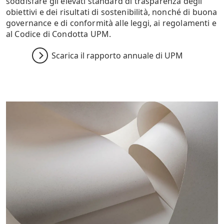
soddisfare gli elevati standard di trasparenza degli
obiettivi e dei risultati di sostenibilità, nonché di buona
governance e di conformità alle leggi, ai regolamenti e
al Codice di Condotta UPM.
Scarica il rapporto annuale di UPM