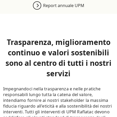
Report annuale UPM
Trasparenza, miglioramento
continuo e valori sostenibili
sono al centro di tutti i nostri
servizi
Impegnandoci nella trasparenza e nelle pratiche
responsabili lungo tutta la catena del valore,
intendiamo fornire ai nostri stakeholder la massima
fiducia riguardo all'eticità e alla sostenibilità dei nostri
interventi. Tutti gli interventi di UPM Raflatac devono