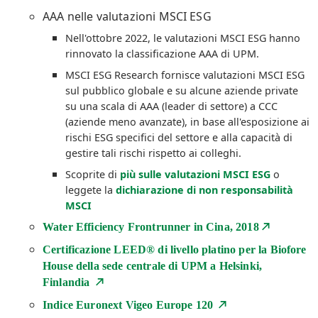
AAA nelle valutazioni MSCI ESG
Nell'ottobre 2022, le valutazioni MSCI ESG hanno
rinnovato la classificazione AAA di UPM.
MSCI ESG Research fornisce valutazioni MSCI ESG
sul pubblico globale e su alcune aziende private
su una scala di AAA (leader di settore) a CCC
(aziende meno avanzate), in base all'esposizione ai
rischi ESG specifici del settore e alla capacità di
gestire tali rischi rispetto ai colleghi.
Scoprite di
più sulle valutazioni MSCI ESG
o
leggete la
dichiarazione di non responsabilità
MSCI
Water Efficiency Frontrunner in Cina, 2018
Certificazione LEED® di livello platino per la Biofore
House della sede centrale di UPM a Helsinki,
Finlandia
Indice Euronext Vigeo Europe 120