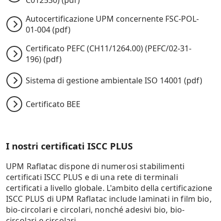
C012530) (pdf)
Autocertificazione UPM concernente FSC-POL-
01-004 (pdf)
Certificato PEFC (CH11/1264.00) (PEFC/02-31-
196) (pdf)
Sistema di gestione ambientale ISO 14001 (pdf)
Certificato BEE
I nostri certificati ISCC PLUS
UPM Raflatac dispone di numerosi stabilimenti
certificati ISCC PLUS e di una rete di terminali
certificati a livello globale. L'ambito della certificazione
ISCC PLUS di UPM Raflatac include laminati in film bio,
bio-circolari e circolari, nonché adesivi bio, bio-
circolari e circolari.