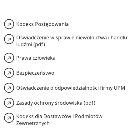
Kodeks Postępowania
Oświadczenie w sprawie niewolnictwa i handlu
ludźmi (pdf)
Prawa człowieka
Bezpieczeństwo
Oświadczenie o odpowiedzialności firmy UPM
Zasady ochrony środowiska (pdf)
Kodeks dla Dostawców i Podmiotów
Zewnętrznych