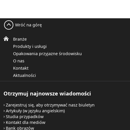
Wróć na górę
Branże
Produkty i usługi
Opakowania przyjazne środowisku
O nas
Kontakt
Aktualności
Otrzymuj najnowsze wiadomości
Zarejestruj się, aby otrzymywać nasz biuletyn
Artykuły (w języku angielskim)
Studia przypadków
Kontakt dla mediów
Bank obrazów