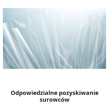
Odpowiedzialne pozyskiwanie
surowców