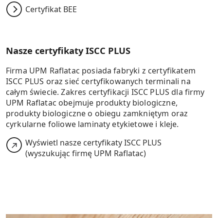
Certyfikat BEE
Nasze certyfikaty ISCC PLUS
Firma UPM Raflatac posiada fabryki z certyfikatem
ISCC PLUS oraz sieć certyfikowanych terminali na
całym świecie. Zakres certyfikacji ISCC PLUS dla firmy
UPM Raflatac obejmuje produkty biologiczne,
produkty biologiczne o obiegu zamkniętym oraz
cyrkularne foliowe laminaty etykietowe i kleje.
Wyświetl nasze certyfikaty ISCC PLUS
(wyszukując firmę UPM Raflatac)