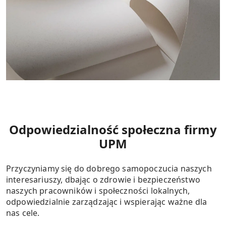
Odpowiedzialność społeczna firmy
UPM
Przyczyniamy się do dobrego samopoczucia naszych
interesariuszy, dbając o zdrowie i bezpieczeństwo
naszych pracowników i społeczności lokalnych,
odpowiedzialnie zarządzając i wspierając ważne dla
nas cele.