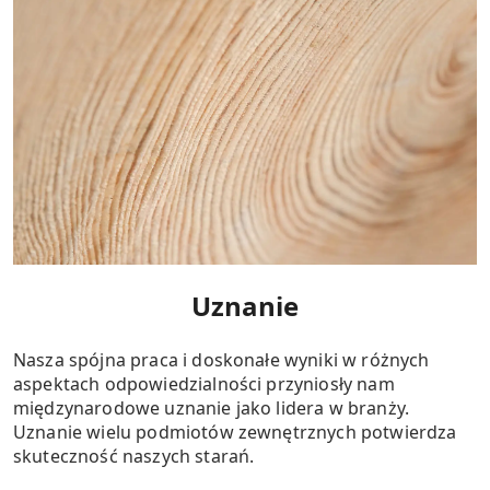
Uznanie
Nasza spójna praca i doskonałe wyniki w różnych
aspektach odpowiedzialności przyniosły nam
międzynarodowe uznanie jako lidera w branży.
Uznanie wielu podmiotów zewnętrznych potwierdza
skuteczność naszych starań.