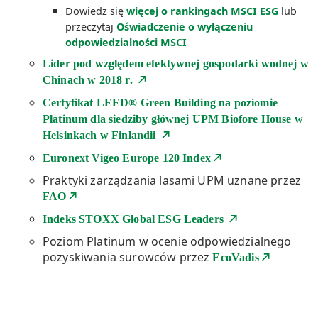
Dowiedz się
więcej o rankingach MSCI ESG
lub
przeczytaj
Oświadczenie o wyłączeniu
odpowiedzialności MSCI
Lider pod względem efektywnej gospodarki wodnej w
Chinach w 2018 r.
Certyfikat LEED® Green Building na poziomie
Platinum dla siedziby głównej UPM Biofore House w
Helsinkach w Finlandii
Euronext Vigeo Europe 120 Index
Praktyki zarządzania lasami UPM uznane przez
FAO
Indeks STOXX Global ESG Leaders
Poziom Platinum w ocenie odpowiedzialnego
pozyskiwania surowców przez
EcoVadis