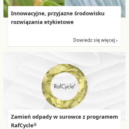
Innowacyjne, przyjazne środowisku
rozwiązania etykietowe
Dowiedz się więcej
Zamień odpady w surowce z programem
RafCycle
®