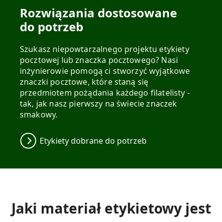
Rozwiązania dostosowane
do potrzeb
Szukasz niepowtarzalnego projektu etykiety
pocztowej lub znaczka pocztowego? Nasi
inżynierowie pomogą ci stworzyć wyjątkowe
znaczki pocztowe, które staną się
przedmiotem pożądania każdego filatelisty -
tak, jak nasz pierwszy na świecie znaczek
smakowy.
Etykiety dobrane do potrzeb
Jaki materiał etykietowy jest