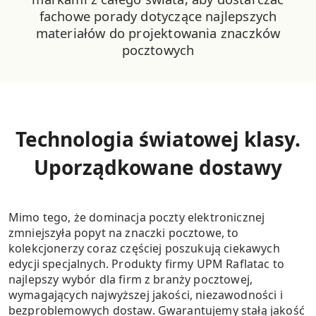
fachowe porady dotyczące najlepszych
materiałów do projektowania znaczków
pocztowych
Technologia światowej klasy.
Uporządkowane dostawy
Mimo tego, że dominacja poczty elektronicznej
zmniejszyła popyt na znaczki pocztowe, to
kolekcjonerzy coraz częściej poszukują ciekawych
edycji specjalnych.
Produkty firmy UPM Raflatac to
najlepszy wybór dla firm z branży pocztowej,
wymagających najwyższej jakości, niezawodności i
bezproblemowych dostaw.
Gwarantujemy stałą jakość