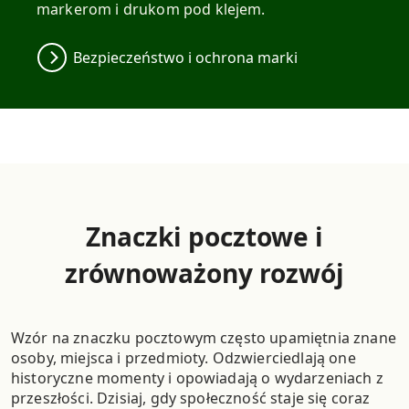
markerom i drukom pod klejem.
Bezpieczeństwo i ochrona marki
Znaczki pocztowe i
zrównoważony rozwój
Wzór na znaczku pocztowym często upamiętnia znane
osoby, miejsca i przedmioty.
Odzwierciedlają one
historyczne momenty i opowiadają o wydarzeniach z
przeszłości.
Dzisiaj, gdy społeczność staje się coraz