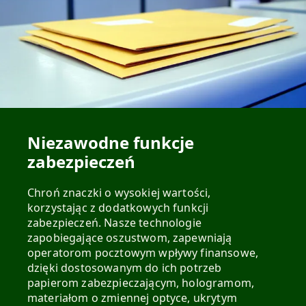
Niezawodne funkcje
zabezpieczeń
Chroń znaczki o wysokiej wartości,
korzystając z dodatkowych funkcji
zabezpieczeń. Nasze technologie
zapobiegające oszustwom, zapewniają
operatorom pocztowym wpływy finansowe,
dzięki dostosowanym do ich potrzeb
papierom zabezpieczającym, hologramom,
materiałom o zmiennej optyce, ukrytym