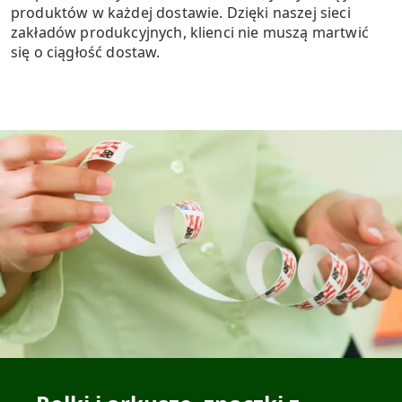
produktów w każdej dostawie. Dzięki naszej sieci
zakładów produkcyjnych, klienci nie muszą martwić
się o ciągłość dostaw.