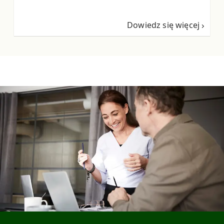
Dowiedz się więcej