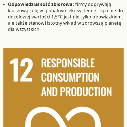
Odpowiedzialność zbiorowa:
firmy odgrywają
kluczową rolę w globalnym ekosystemie. Dążenie do
docelowej wartości 1,5°C jest nie tylko obowiązkiem,
ale także stanowi istotny wkład w zdrowszą planetę
dla wszystkich.