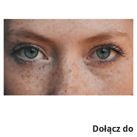
Dołącz do