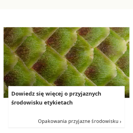
Dowiedz się więcej o przyjaznych
środowisku etykietach
Opakowania przyjazne środowisku