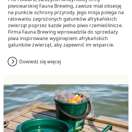
piwowarskiej Fauna Brewing, zawsze miał obsesję
na punkcie ochrony przyrody. Jego misja polega na
ratowaniu zagrożonych gatunków afrykańskich
zwierząt poprzez każde jedno piwo rzemieślinicze.
Firma Fauna Brewing wprowadziła do sprzedaży
piwa inspirowane wyginięciem afrykańskich
gatunków zwierząt, aby zapewnić im wsparcie.
Dowiedz się więcej