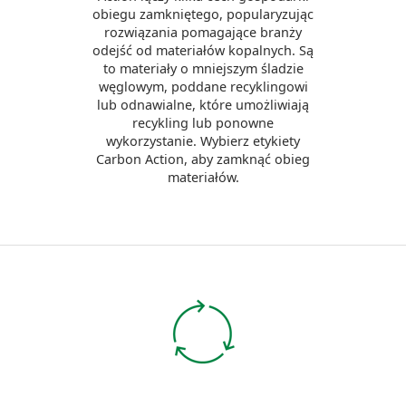
obiegu zamkniętego, popularyzując
rozwiązania pomagające branży
odejść od materiałów kopalnych. Są
to materiały o mniejszym śladzie
węglowym, poddane recyklingowi
lub odnawialne, które umożliwiają
recykling lub ponowne
wykorzystanie. Wybierz etykiety
Carbon Action, aby zamknąć obieg
materiałów.