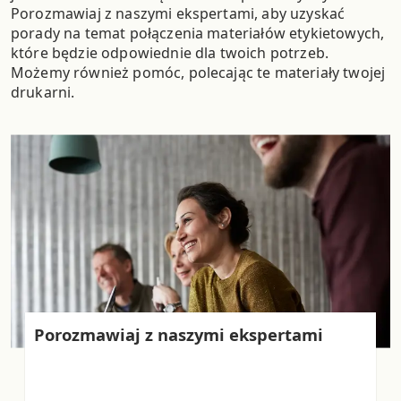
Porozmawiaj z naszymi ekspertami, aby uzyskać
porady na temat połączenia materiałów etykietowych,
które będzie odpowiednie dla twoich potrzeb.
Możemy również pomóc, polecając te materiały twojej
drukarni.
Porozmawiaj z naszymi ekspertami