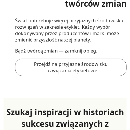
twórców zmian
Świat potrzebuje więcej przyjaznych środowisku
rozwiązań w zakresie etykiet. Każdy wybór
dokonywany przez producentów i marki może
zmienić przyszłość naszej planety.
Bądź twórcą zmian — zamknij obieg.
Przejdź na przyjazne środowisku
rozwiązania etykietowe
Szukaj inspiracji w historiach
sukcesu związanych z