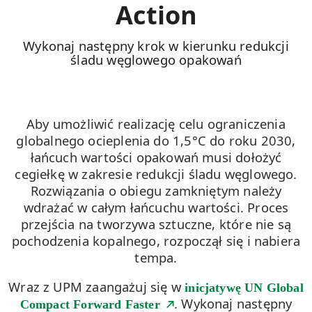
Action
Wykonaj następny krok w kierunku redukcji
śladu węglowego opakowań
Aby umożliwić realizację celu ograniczenia
globalnego ocieplenia do 1,5°C do roku 2030,
łańcuch wartości opakowań musi dołożyć
cegiełkę w zakresie redukcji śladu węglowego.
Rozwiązania o obiegu zamkniętym należy
wdrażać w całym łańcuchu wartości. Proces
przejścia na tworzywa sztuczne, które nie są
pochodzenia kopalnego, rozpoczął się i nabiera
tempa.
Wraz z UPM zaangażuj się w
inicjatywę UN Global
. Wykonaj następny
Compact Forward Faster