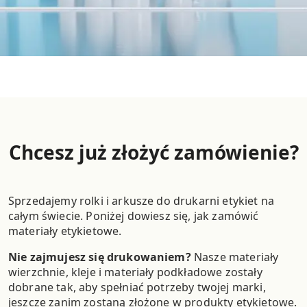
Chcesz już złożyć zamówienie?
Sprzedajemy rolki i arkusze do drukarni etykiet na
całym świecie. Poniżej dowiesz się, jak zamówić
materiały etykietowe.
Nie zajmujesz się drukowaniem?
Nasze materiały
wierzchnie, kleje i materiały podkładowe zostały
dobrane tak, aby spełniać potrzeby twojej marki,
jeszcze zanim zostaną złożone w produkty etykietowe.