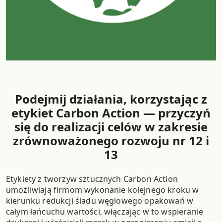
Podejmij działania, korzystając z
etykiet Carbon Action — przyczyń
się do realizacji celów w zakresie
zrównoważonego rozwoju nr 12 i
13
Etykiety z tworzyw sztucznych Carbon Action
umożliwiają firmom wykonanie kolejnego kroku w
kierunku redukcji śladu węglowego opakowań w
całym łańcuchu wartości, włączając w to wspieranie