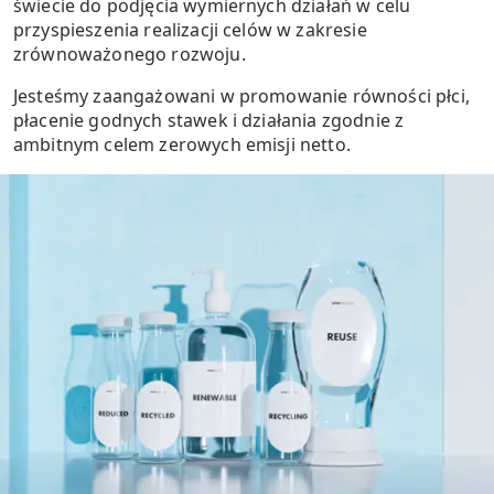
świecie do podjęcia wymiernych działań w celu
przyspieszenia realizacji celów w zakresie
zrównoważonego rozwoju.
Jesteśmy zaangażowani w promowanie równości płci,
płacenie godnych stawek i działania zgodnie z
ambitnym celem zerowych emisji netto.