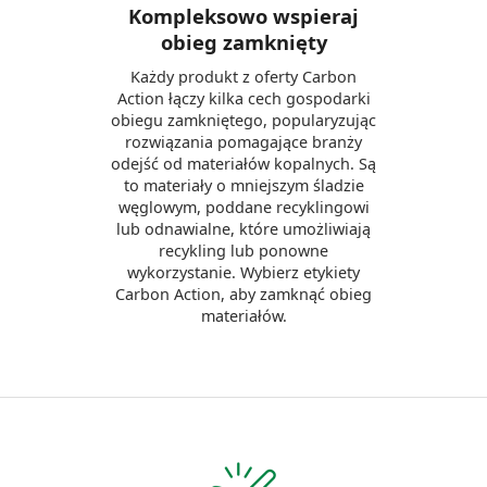
Kompleksowo wspieraj
obieg zamknięty
Każdy produkt z oferty Carbon
Action łączy kilka cech gospodarki
obiegu zamkniętego, popularyzując
rozwiązania pomagające branży
odejść od materiałów kopalnych. Są
to materiały o mniejszym śladzie
węglowym, poddane recyklingowi
lub odnawialne, które umożliwiają
recykling lub ponowne
wykorzystanie. Wybierz etykiety
Carbon Action, aby zamknąć obieg
materiałów.