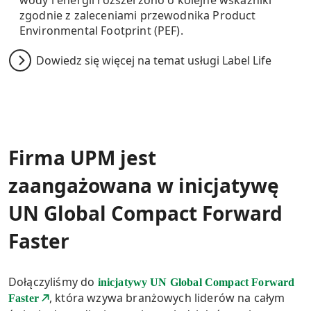
zgodnie z zaleceniami przewodnika Product
Environmental Footprint (PEF).
Dowiedz się więcej na temat usługi Label Life
Firma UPM jest
zaangażowana w inicjatywę
UN Global Compact Forward
Faster
Dołączyliśmy do
inicjatywy UN Global Compact Forward
, która wzywa branżowych liderów na całym
Faster