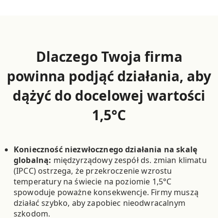
Dlaczego Twoja firma
powinna podjąć działania, aby
dążyć do docelowej wartości
1,5°C
Konieczność niezwłocznego działania na skalę
globalną:
międzyrządowy zespół ds. zmian klimatu
(IPCC) ostrzega, że przekroczenie wzrostu
temperatury na świecie na poziomie 1,5°C
spowoduje poważne konsekwencje. Firmy muszą
działać szybko, aby zapobiec nieodwracalnym
szkodom.