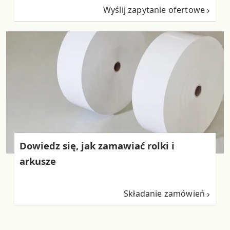
Wyślij zapytanie ofertowe
Dowiedz się, jak zamawiać rolki i
arkusze
Składanie zamówień