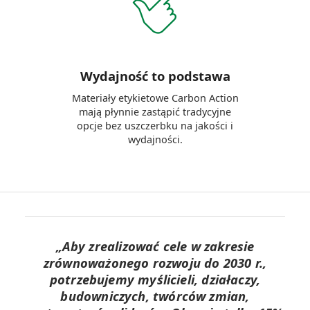
Wydajność to podstawa
Materiały etykietowe Carbon Action
mają płynnie zastąpić tradycyjne
opcje bez uszczerbku na jakości i
wydajności.
„Aby zrealizować cele w zakresie
zrównoważonego rozwoju do 2030 r.,
potrzebujemy myślicieli, działaczy,
budowniczych, twórców zmian,