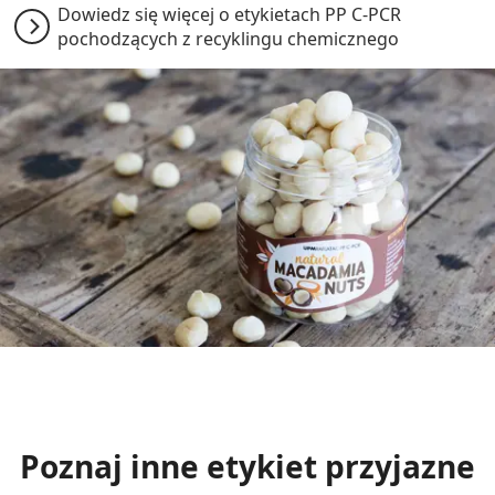
Dowiedz się więcej o etykietach PP C-PCR
pochodzących z recyklingu chemicznego
Poznaj inne etykiet przyjazne