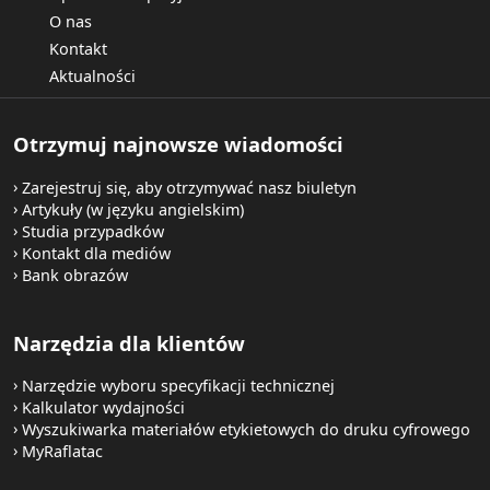
O nas
Kontakt
Aktualności
Otrzymuj najnowsze wiadomości
Zarejestruj się, aby otrzymywać nasz biuletyn
Artykuły (w języku angielskim)
Studia przypadków
Kontakt dla mediów
Bank obrazów
Narzędzia dla klientów
Narzędzie wyboru specyfikacji technicznej
Kalkulator wydajności
Wyszukiwarka materiałów etykietowych do druku cyfrowego
MyRaflatac