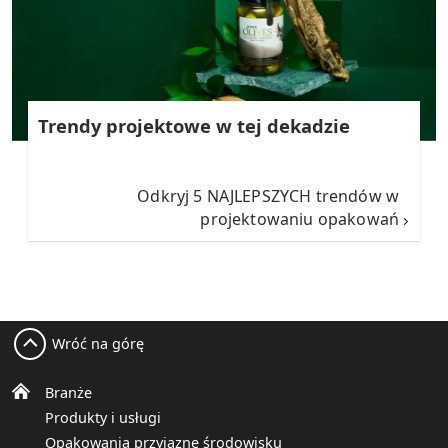
Trendy projektowe w tej dekadzie
Odkryj 5 NAJLEPSZYCH trendów w
projektowaniu opakowań
Wróć na górę
Branże
Produkty i usługi
Opakowania przyjazne środowisku