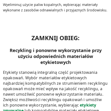
Wyeliminuj użycie paliw kopalnych, wybierając materiały
wykonane z zasobów odnawialnych i przyjaznych środowisku.
ZAMKNIJ OBIEG:
Recykling i ponowne wykorzystanie przy
użyciu odpowiednich materiałów
etykietowych
Etykiety stanowią integralną część projektowania
opakowań. Wybór materiałów etykietowych
najbardziej kompatybilnych ze strumieniem recyklingu
opakowań może mieć wpływ na jakość recyklingu, a
nawet umożliwić ponowne wykorzystanie materiału.
Zwiększ możliwości recyklingu opakowań i umożliw
ich ponowne wykorzystanie, wybierając
etykiety
zmywalne
lub kompatybilne materiały etykietowe.