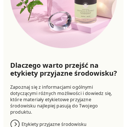
Dlaczego warto przejść na
etykiety przyjazne środowisku?
Zapoznaj się z informacjami ogólnymi
dotyczącymi różnych możliwości i dowiedz się,
które materiały etykietowe przyjazne
środowisku najlepiej pasują do Twojego
produktu.
Etykiety przyjazne środowisku