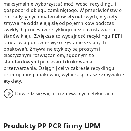
maksymalnie wykorzystać możliwości recyklingu i
gospodarki obiegu zamkniętego. W przeciwieństwie
do tradycyjnych materiałów etykietowych, etykiety
zmywalne oddzielają się od pojemników podczas
zwykłych procesów recyklingu bez pozostawiania
śladów kleju. Zwiększa to wydajność recyklingu PET i
umożliwia ponowne wykorzystanie szklanych
opakowań. Zmywalne etykiety są prostym i
elastycznym rozwiązaniem, zgodnym ze
standardowymi procesami drukowania i
przetwarzania. Osiągnij cel w zakresie recyklingu i
promuj obieg opakowań, wybierając nasze zmywalne
etykiety.
Dowiedz się więcej o zmywalnych etykietach
Produkty PP PCR firmy UPM