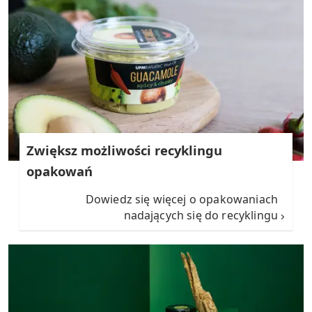
Zwiększ możliwości recyklingu
opakowań
Dowiedz się więcej o opakowaniach
nadających się do recyklingu