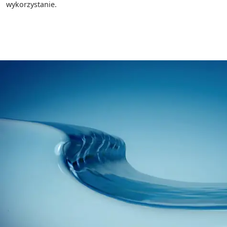
wykorzystanie.