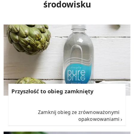
środowisku
Przyszłość to obieg zamknięty
Zamknij obieg ze zrównoważonymi
opakowowaniami