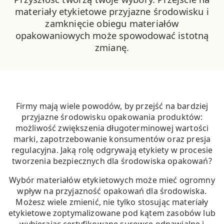
materiały etykietowe przyjazne środowisku i
zamknięcie obiegu materiałów
opakowaniowych może spowodować istotną
zmianę.
Firmy mają wiele powodów, by przejść na bardziej
przyjazne środowisku opakowania produktów:
możliwość zwiększenia długoterminowej wartości
marki, zapotrzebowanie konsumentów oraz presja
regulacyjna. Jaką rolę odgrywają etykiety w procesie
tworzenia bezpiecznych dla środowiska opakowań?
Wybór materiałów etykietowych może mieć ogromny
wpływ na przyjazność opakowań dla środowiska.
Możesz wiele zmienić, nie tylko stosując materiały
etykietowe zoptymalizowane pod kątem zasobów lub