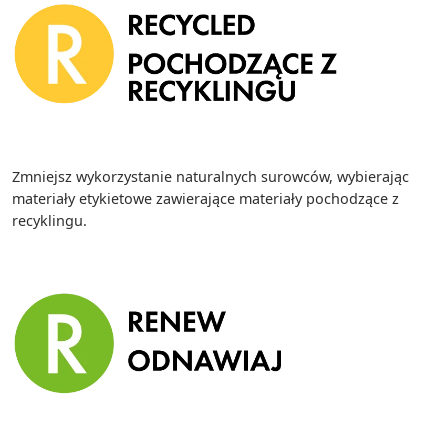
Zmniejsz wykorzystanie naturalnych surowców, wybierając
materiały etykietowe zawierające materiały pochodzące z
recyklingu.