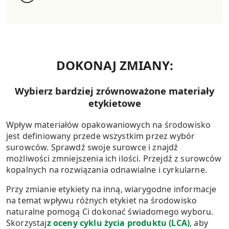
DOKONAJ ZMIANY:
Wybierz bardziej zrównoważone materiały
etykietowe
Wpływ materiałów opakowaniowych na środowisko
jest definiowany przede wszystkim przez wybór
surowców. Sprawdź swoje surowce i znajdź
możliwości zmniejszenia ich ilości. Przejdź z surowców
kopalnych na rozwiązania odnawialne i cyrkularne.
Przy zmianie etykiety na inną, wiarygodne informacje
na temat wpływu różnych etykiet na środowisko
naturalne pomogą Ci dokonać świadomego wyboru.
Skorzystaj
z oceny cyklu życia produktu (LCA)
, aby