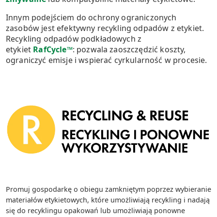
Innym podejściem do ochrony ograniczonych
zasobów jest efektywny recykling odpadów z etykiet.
Recykling odpadów podkładowych z
etykiet
RafCycle™
: pozwala zaoszczędzić koszty,
ograniczyć emisje i wspierać cyrkularność w procesie.
Promuj gospodarkę o obiegu zamkniętym poprzez wybieranie
materiałów etykietowych, które umożliwiają recykling i nadają
się do recyklingu opakowań lub umożliwiają ponowne