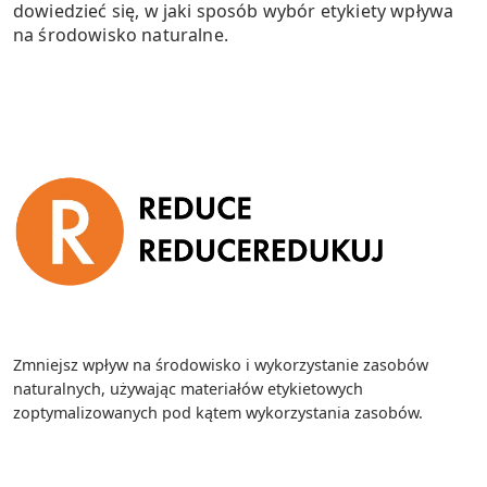
dowiedzieć się, w jaki sposób wybór etykiety wpływa
na środowisko naturalne.
Zmniejsz wpływ na środowisko i wykorzystanie zasobów
naturalnych, używając materiałów etykietowych
zoptymalizowanych pod kątem wykorzystania zasobów.