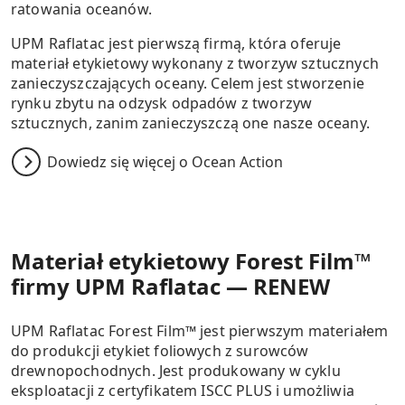
ratowania oceanów.
UPM Raflatac jest pierwszą firmą, która oferuje
materiał etykietowy wykonany z tworzyw sztucznych
zanieczyszczających oceany. Celem jest stworzenie
rynku zbytu na odzysk odpadów z tworzyw
sztucznych, zanim zanieczyszczą one nasze oceany.
Dowiedz się więcej o Ocean Action
Materiał etykietowy Forest Film™
firmy UPM Raflatac — RENEW
UPM Raflatac Forest Film™ jest pierwszym materiałem
do produkcji etykiet foliowych z surowców
drewnopochodnych. Jest produkowany w cyklu
eksploatacji z certyfikatem ISCC PLUS i umożliwia