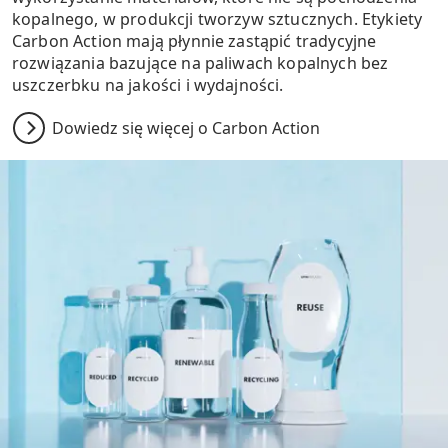
kopalnego, w produkcji tworzyw sztucznych. Etykiety
Carbon Action mają płynnie zastąpić tradycyjne
rozwiązania bazujące na paliwach kopalnych bez
uszczerbku na jakości i wydajności.
Dowiedz się więcej o Carbon Action