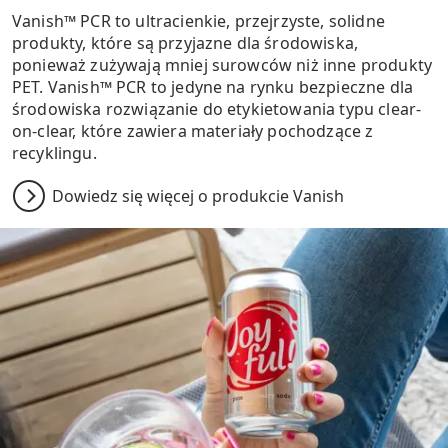
Vanish™ PCR to ultracienkie, przejrzyste, solidne
produkty, które są przyjazne dla środowiska,
ponieważ zużywają mniej surowców niż inne produkty
PET. Vanish™ PCR to jedyne na rynku bezpieczne dla
środowiska rozwiązanie do etykietowania typu clear-
on-clear, które zawiera materiały pochodzące z
recyklingu.
Dowiedz się więcej o produkcie Vanish