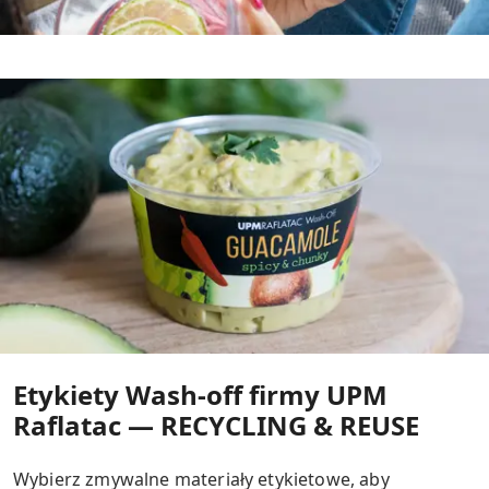
Etykiety Wash-off firmy UPM
Raflatac — RECYCLING & REUSE
Wybierz zmywalne materiały etykietowe, aby