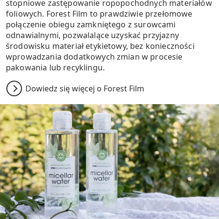
stopniowe zastępowanie ropopochodnych materiałów
foliowych. Forest Film to prawdziwie przełomowe
połączenie obiegu zamkniętego z surowcami
odnawialnymi, pozwalalące uzyskać przyjazny
środowisku materiał etykietowy, bez konieczności
wprowadzania dodatkowych zmian w procesie
pakowania lub recyklingu.
Dowiedz się więcej o Forest Film