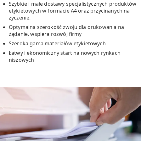
Szybkie i małe dostawy specjalistycznych produktów
etykietowych w formacie A4 oraz przycinanych na
życzenie.
Optymalna szerokość zwoju dla drukowania na
żądanie, wspiera rozwój firmy
Szeroka gama materiałów etykietowych
Łatwy i ekonomiczny start na nowych rynkach
niszowych