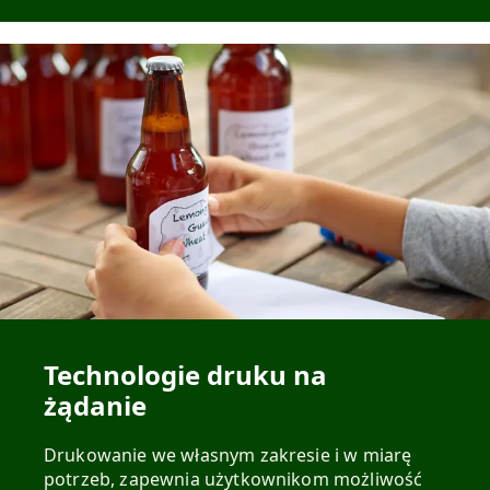
Technologie druku na
żądanie
Drukowanie we własnym zakresie i w miarę
potrzeb, zapewnia użytkownikom możliwość