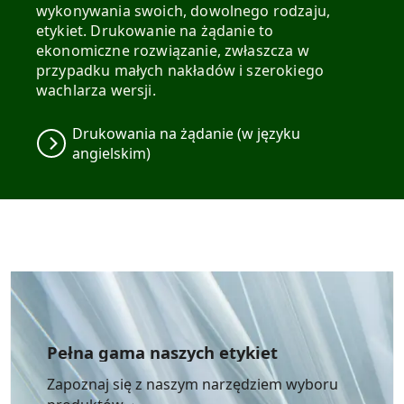
wykonywania swoich, dowolnego rodzaju,
etykiet. Drukowanie na żądanie to
ekonomiczne rozwiązanie, zwłaszcza w
przypadku małych nakładów i szerokiego
wachlarza wersji.
Drukowania na żądanie (w języku
angielskim)
Pełna gama naszych etykiet
Zapoznaj się z naszym narzędziem wyboru