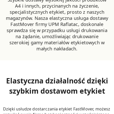
A4 i innych, przycinanych na życzenie,
specjalistycznych etykiet, prosto z naszych
magazynów. Nasza elastyczna usługa dostawy
FastMover firmy UPM Raflatac, doskonale
sprawdza się w przypadku usługi drukowania
na żądanie, umożliwiając drukowanie
szerokiej gamy materiałów etykietowych w
małych nakładach.
Elastyczna działalność dzięki
szybkim dostawom etykiet
Dzięki usłudze dostarczania etykiet FastMover, możesz