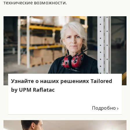
технические возможности.
Узнайте о наших решениях Tailored
by UPM Raflatac
Подробно