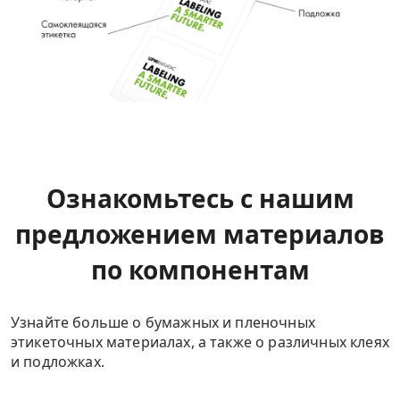
Ознакомьтесь с нашим
предложением материалов
по компонентам
Узнайте больше о бумажных и пленочных
этикеточных материалах, а также о различных клеях
и подложках.