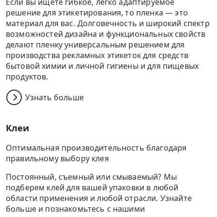
Если вы ищете гибкое, легко адаптируемое
решение для этикетирования, то пленка — это
материал для вас. Долговечность и широкий спектр
возможностей дизайна и функциональных свойств
делают пленку универсальным решением для
производства рекламных этикеток для средств
бытовой химии и личной гигиены и для пищевых
продуктов.
Узнать больше
Клеи
Оптимальная производительность благодаря
правильному выбору клея
Постоянный, съемный или смываемый? Мы
подберем клей для вашей упаковки в любой
области применения и любой отрасли. Узнайте
больше и познакомьтесь с нашими