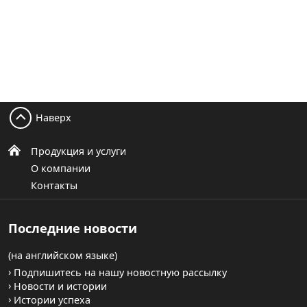
Наверх
Продукция и услуги
О компании
Контакты
Последние новости
(на английском языке)
Подпишитесь на нашу новостную рассылку
Новости и истории
Истории успеха