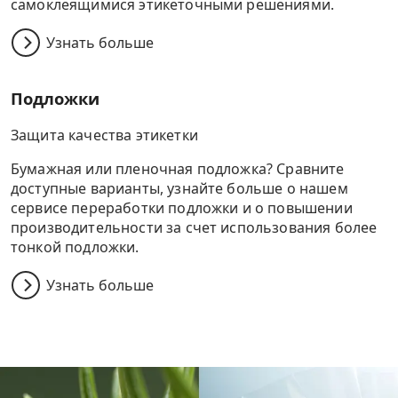
самоклеящимися этикеточными решениями.
Узнать больше
Подложки
Защита качества этикетки
Бумажная или пленочная подложка? Сравните
доступные варианты, узнайте больше о нашем
сервисе переработки подложки и о повышении
производительности за счет использования более
тонкой подложки.
Узнать больше