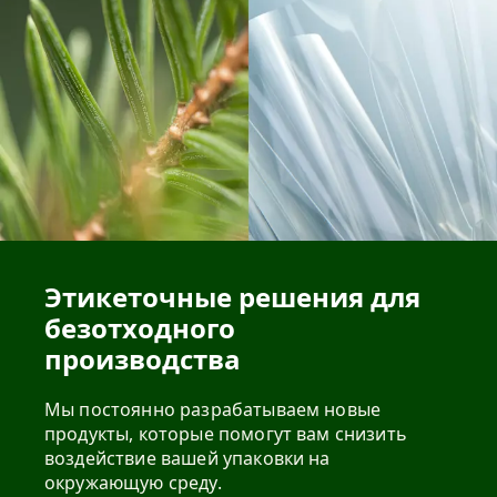
Этикеточные решения для
безотходного
производства
Мы постоянно разрабатываем новые
продукты, которые помогут вам снизить
воздействие вашей упаковки на
окружающую среду.