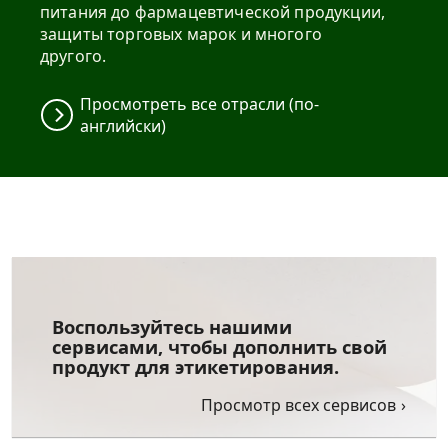
питания до фармацевтической продукции,
защиты торговых марок и многого
другого.
Просмотреть все отрасли (по-
английски)
Воспользуйтесь нашими
сервисами, чтобы дополнить свой
продукт для этикетирования.
Просмотр всех сервисов