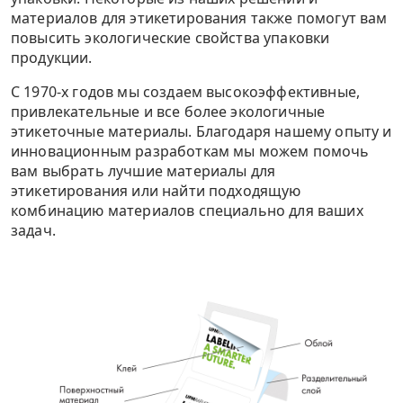
материалов для этикетирования также помогут вам
повысить экологические свойства упаковки
продукции.
С 1970-х годов мы создаем высокоэффективные,
привлекательные и все более экологичные
этикеточные материалы. Благодаря нашему опыту и
инновационным разработкам мы можем помочь
вам выбрать лучшие материалы для
этикетирования или найти подходящую
комбинацию материалов специально для ваших
задач.