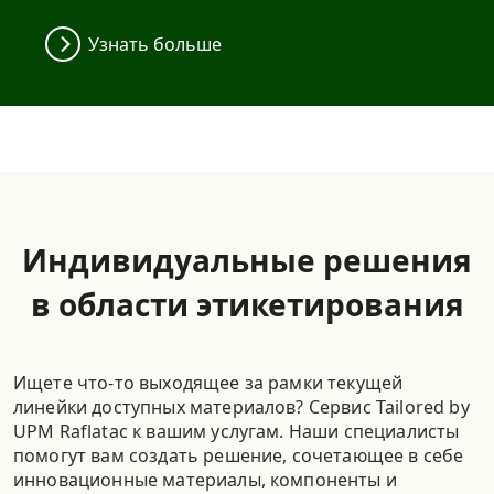
Узнать больше
Индивидуальные решения
в области этикетирования
Ищете что-то выходящее за рамки текущей
линейки доступных материалов? Сервис Tailored by
UPM Raflatac к вашим услугам. Наши специалисты
помогут вам создать решение, сочетающее в себе
инновационные материалы, компоненты и