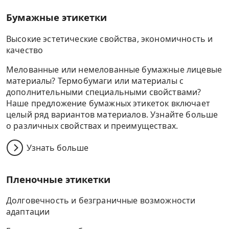
Бумажные этикетки
Высокие эстетические свойства, экономичность и
качество
Мелованные или немелованные бумажные лицевые
материалы? Термобумаги или материалы с
дополнительными специальными свойствами?
Наше предложение бумажных этикеток включает
целый ряд вариантов материалов. Узнайте больше
о различных свойствах и преимуществах.
Узнать больше
Пленочные этикетки
Долговечность и безграничные возможности
адаптации