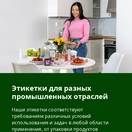
Этикетки для разных
промышленных отраслей
Наши этикетки соответствуют
требованиям различных условий
использования и задач в любой области
применения, от упаковки продуктов