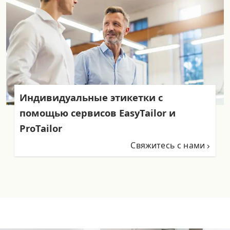
Индивидуальные этикетки с
помощью сервисов EasyTailor и
ProTailor
Свяжитесь с нами