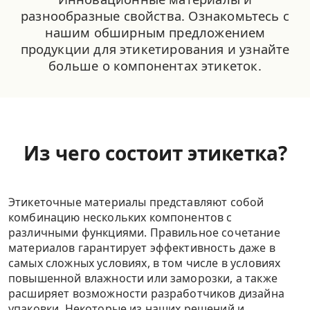
разнообразные свойства. Ознакомьтесь с
нашим обширным предложением
продукции для этикетирования и узнайте
больше о компонентах этикеток.
Из чего состоит этикетка?
Этикеточные материалы представляют собой
комбинацию нескольких компонентов с
различными функциями. Правильное сочетание
материалов гарантирует эффективность даже в
самых сложных условиях, в том числе в условиях
повышенной влажности или заморозки, а также
расширяет возможности разработчиков дизайна
упаковки. Некоторые из наших решений и