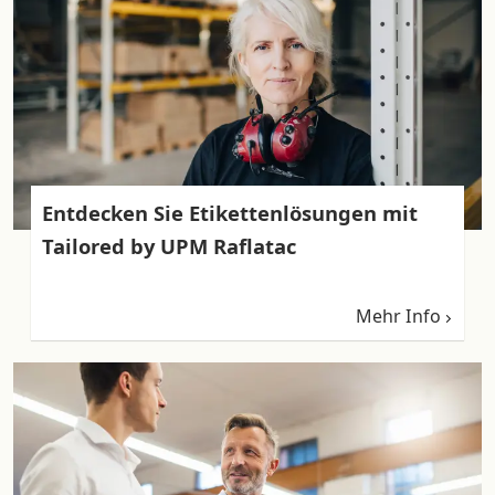
Entdecken Sie Etikettenlösungen mit
Tailored by UPM Raflatac
Mehr Info