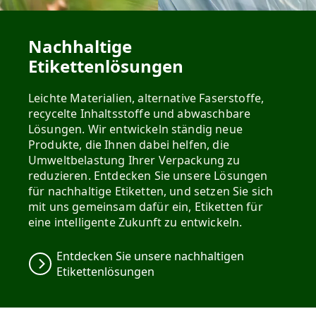
Nachhaltige
Etikettenlösungen
Leichte Materialien, alternative Faserstoffe,
recycelte Inhaltsstoffe und abwaschbare
Lösungen. Wir entwickeln ständig neue
Produkte, die Ihnen dabei helfen, die
Umweltbelastung Ihrer Verpackung zu
reduzieren. Entdecken Sie unsere Lösungen
für nachhaltige Etiketten, und setzen Sie sich
mit uns gemeinsam dafür ein, Etiketten für
eine intelligente Zukunft zu entwickeln.
Entdecken Sie unsere nachhaltigen
Etikettenlösungen