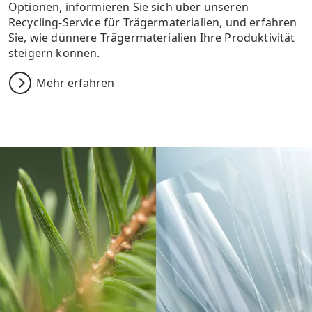
Optionen, informieren Sie sich über unseren
Recycling-Service für Trägermaterialien, und erfahren
Sie, wie dünnere Trägermaterialien Ihre Produktivität
steigern können.
Mehr erfahren