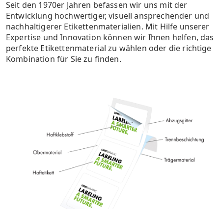
Seit den 1970er Jahren befassen wir uns mit der
Entwicklung hochwertiger, visuell ansprechender und
nachhaltigerer Etikettenmaterialien. Mit Hilfe unserer
Expertise und Innovation können wir Ihnen helfen, das
perfekte Etikettenmaterial zu wählen oder die richtige
Kombination für Sie zu finden.