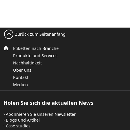
Zurück zum Seitenanfang
Etiketten nach Branche
Produkte und Services
Nachhaltigkeit
Über uns
Kontakt
Medien
Holen Sie sich die aktuellen News
Abonnieren Sie unseren Newsletter
Blogs und Artikel
Case studies