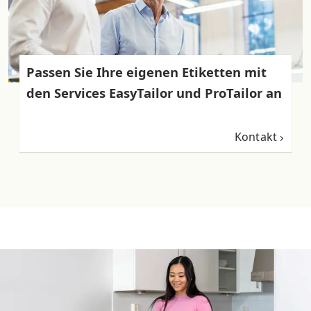
Passen Sie Ihre eigenen Etiketten mit
den Services EasyTailor und ProTailor an
Kontakt