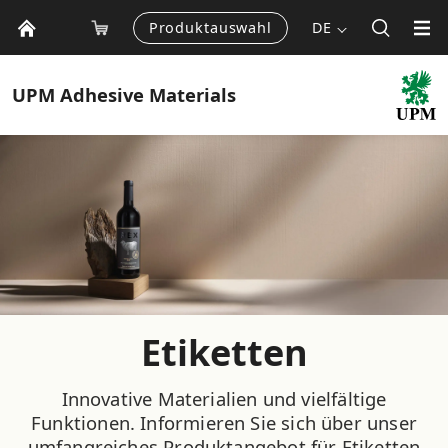
Produktauswahl
DE
UPM
Adhesive Materials
Etiketten
Innovative Materialien und vielfältige
Funktionen. Informieren Sie sich über unser
umfangreiches Produktangebot für Etiketten