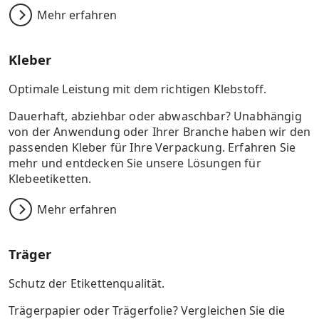
Mehr erfahren
Kleber
Optimale Leistung mit dem richtigen Klebstoff.
Dauerhaft, abziehbar oder abwaschbar? Unabhängig
von der Anwendung oder Ihrer Branche haben wir den
passenden Kleber für Ihre Verpackung. Erfahren Sie
mehr und entdecken Sie unsere Lösungen für
Klebeetiketten.
Mehr erfahren
Träger
Schutz der Etikettenqualität.
Trägerpapier oder Trägerfolie? Vergleichen Sie die