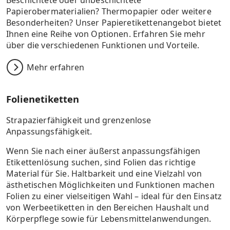
Papierobermaterialien? Thermopapier oder weitere
Besonderheiten? Unser Papieretikettenangebot bietet
Ihnen eine Reihe von Optionen. Erfahren Sie mehr
über die verschiedenen Funktionen und Vorteile.
Mehr erfahren
Folienetiketten
Strapazierfähigkeit und grenzenlose
Anpassungsfähigkeit.
Wenn Sie nach einer äußerst anpassungsfähigen
Etikettenlösung suchen, sind Folien das richtige
Material für Sie. Haltbarkeit und eine Vielzahl von
ästhetischen Möglichkeiten und Funktionen machen
Folien zu einer vielseitigen Wahl – ideal für den Einsatz
von Werbeetiketten in den Bereichen Haushalt und
Körperpflege sowie für Lebensmittelanwendungen.