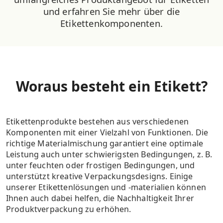
und erfahren Sie mehr über die
Etikettenkomponenten.
Woraus besteht ein Etikett?
Etikettenprodukte bestehen aus verschiedenen
Komponenten mit einer Vielzahl von Funktionen. Die
richtige Materialmischung garantiert eine optimale
Leistung auch unter schwierigsten Bedingungen, z. B.
unter feuchten oder frostigen Bedingungen, und
unterstützt kreative Verpackungsdesigns. Einige
unserer Etikettenlösungen und -materialien können
Ihnen auch dabei helfen, die Nachhaltigkeit Ihrer
Produktverpackung zu erhöhen.