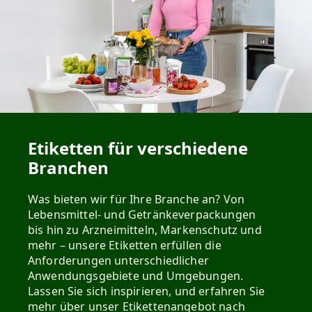
Etiketten für verschiedene
Branchen
Was bieten wir für Ihre Branche an? Von
Lebensmittel- und Getränkeverpackungen
bis hin zu Arzneimitteln, Markenschutz und
mehr – unsere Etiketten erfüllen die
Anforderungen unterschiedlicher
Anwendungsgebiete und Umgebungen.
Lassen Sie sich inspirieren, und erfahren Sie
mehr über unser Etikettenangebot nach