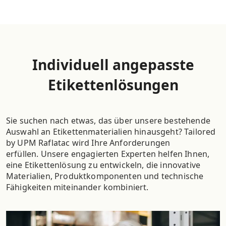
Individuell angepasste
Etikettenlösungen
Sie suchen nach etwas, das über unsere bestehende
Auswahl an Etikettenmaterialien hinausgeht? Tailored
by UPM Raflatac wird Ihre Anforderungen
erfüllen. Unsere engagierten Experten helfen Ihnen,
eine Etikettenlösung zu entwickeln, die innovative
Materialien, Produktkomponenten und technische
Fähigkeiten miteinander kombiniert.