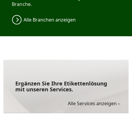
Branche.
Alle Branchen anzeigen
Ergänzen Sie Ihre Etikettenlösung
mit unseren Services.
Alle Services anzeigen