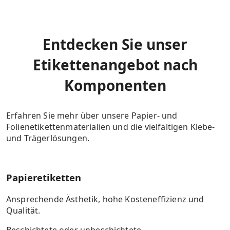
Entdecken Sie unser
Etikettenangebot nach
Komponenten
Erfahren Sie mehr über unsere Papier- und
Folienetikettenmaterialien und die vielfältigen Klebe-
und Trägerlösungen.
Papieretiketten
Ansprechende Ästhetik, hohe Kosteneffizienz und
Qualität.
Beschichtete oder unbeschichtete