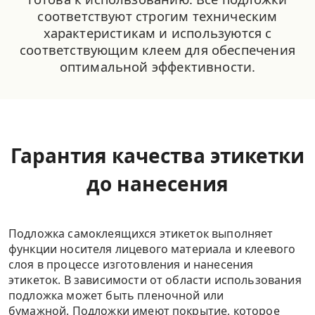
соответствуют строгим техническим
характеристикам и используются с
соответствующим клеем для обеспечения
оптимальной эффективности.
Гарантия качества этикетки
до нанесения
Подложка самоклеящихся этикеток выполняет
функции носителя лицевого материала и клеевого
слоя в процессе изготовления и нанесения
этикеток.
В зависимости от области использования
подложка может быть пленочной или
бумажной.
Подложки имеют покрытие, которое