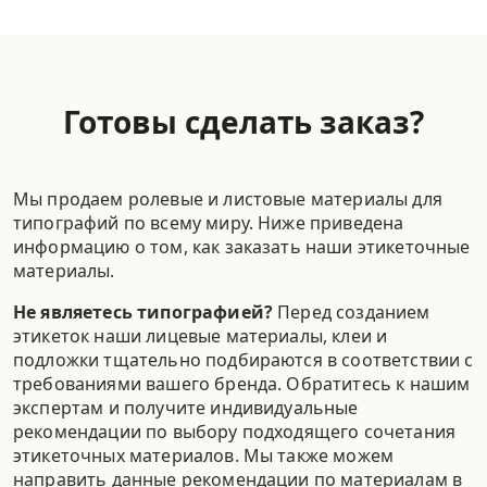
Готовы сделать заказ?
Мы продаем ролевые и листовые материалы для
типографий по всему миру. Ниже приведена
информацию о том, как заказать наши этикеточные
материалы.
Не являетесь типографией?
Перед созданием
этикеток наши лицевые материалы, клеи и
подложки тщательно подбираются в соответствии с
требованиями вашего бренда. Обратитесь к нашим
экспертам и получите индивидуальные
рекомендации по выбору подходящего сочетания
этикеточных материалов. Мы также можем
направить данные рекомендации по материалам в