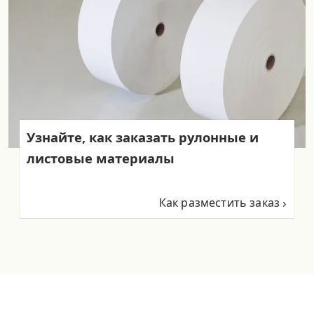
Узнайте, как заказать рулонные и
листовые материалы
Как разместить заказ