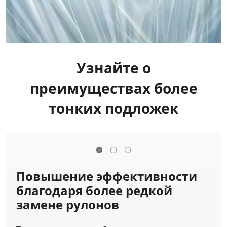
Узнайте о
преимуществах более
тонких подложек
Повышение эффективности
благодаря более редкой
замене рулонов