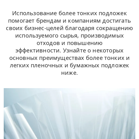
Использование более тонких подложек
помогает брендам и компаниям достигать
своих бизнес-целей благодаря сокращению
используемого сырья, производимых
отходов и повышению
эффективности.
Узнайте о некоторых
основных преимуществах более тонких и
легких пленочных и бумажных подложек
ниже.