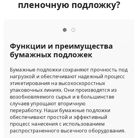
пленочную подложку?
Функции и преимущества
бумажных подложек
Бумажные подложки сохраняют прочность под
нагрузкой и обеспечивают надежный процесс
этикетирования на высокоскоростных
упаковочных линиях.
Они производятся из
возобновляемого сырья и в большинстве
случаев упрощают вторичную
переработку.
Наши бумажные подложки
обеспечивают простой и эффективный
процесс нанесения с использованием
распространенного высечного оборудования.