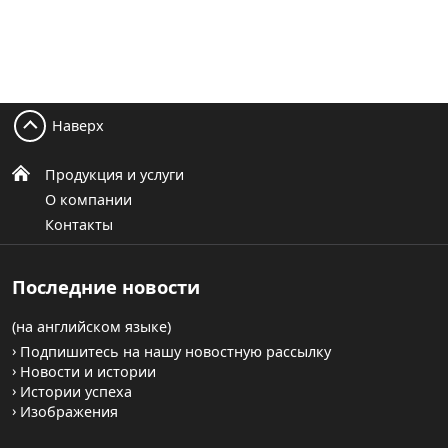
Наверх
Продукция и услуги
О компании
Контакты
Последние новости
(на английском языке)
Подпишитесь на нашу новостную рассылку
Новости и истории
Истории успеха
Изображения