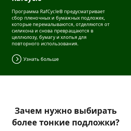
Программа RafCycle® предусматривает
сбор пленочных и бумажных подложек,
которые перемалываются, отделяются от
силикона и снова превращаются в
целлюлозу, бумагу и хлопья для
повторного использования.
Узнать больше
Зачем нужно выбирать
более тонкие подложки?