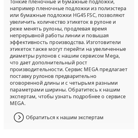
Тонкие пленочные и бумажные подложки,
например пленочные подложки из полиэстера
или бумажные подложки HG45 FSC, позволяют
увеличить количество этикеток в рулоне и
реже менять рулоны, продлевая время
непрерывной работы линии и повышая
эффективность производства.
Изготовители
этикеток также могут перейти на увеличенные
диаметры рулонов с нашим сервисом Mega,
что дает дополнительный рост
производительности.
Сервис MEGA предлагает
поставку рулонов предварительно
оговоренной длины и с четырьмя разными
параметрами ширины.
Обратитесь к нашим
экспертам, чтобы узнать подробнее о сервисе
MEGA.
Обратиться к нашим экспертам