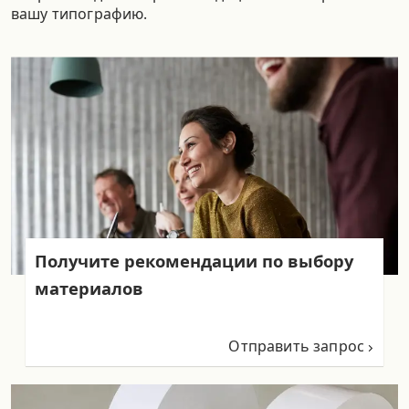
вашу типографию.
Получите рекомендации по выбору
материалов
Отправить запрос