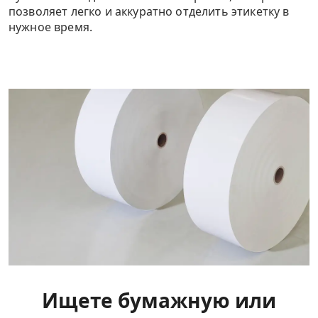
позволяет легко и аккуратно отделить этикетку в
нужное время.
Ищете бумажную или