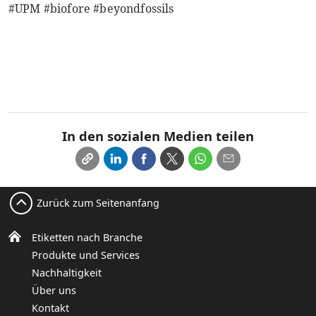
#UPM #biofore #beyondfossils
In den sozialen Medien teilen
Zurück zum Seitenanfang
Etiketten nach Branche
Produkte und Services
Nachhaltigkeit
Über uns
Kontakt