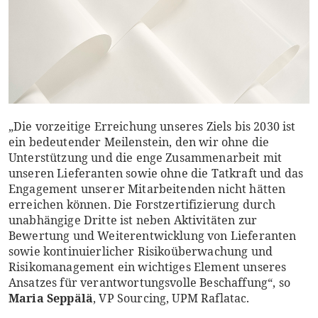
„Die vorzeitige Erreichung unseres Ziels bis 2030 ist
ein bedeutender Meilenstein, den wir ohne die
Unterstützung und die enge Zusammenarbeit mit
unseren Lieferanten sowie ohne die Tatkraft und das
Engagement unserer Mitarbeitenden nicht hätten
erreichen können. Die Forstzertifizierung durch
unabhängige Dritte ist neben Aktivitäten zur
Bewertung und Weiterentwicklung von Lieferanten
sowie kontinuierlicher Risikoüberwachung und
Risikomanagement ein wichtiges Element unseres
Ansatzes für verantwortungsvolle Beschaffung“, so
Maria Seppälä
, VP Sourcing, UPM Raflatac.