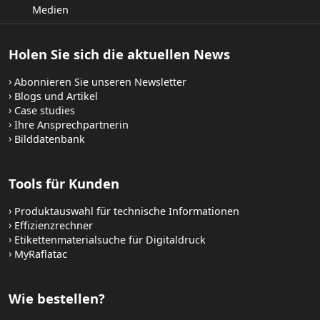
Medien
Holen Sie sich die aktuellen News
Abonnieren Sie unseren Newsletter
Blogs und Artikel
Case studies
Ihre Ansprechpartnerin
Bilddatenbank
Tools für Kunden
Produktauswahl für technische Informationen
Effizienzrechner
Etikettenmaterialsuche für Digitaldruck
MyRaflatac
Wie bestellen?