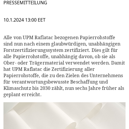
PRESSEMITTEILUNG
10.1.2024 13:00 EET
Alle von UPM Raflatac bezogenen Papierrohstoffe
sind nun nach einem glaubwürdigen, unabhängigen
Forstzertifizierungssystem zertifiziert. Dies gilt für
alle Papierrohstoffe, unabhängig davon, ob sie als
Ober- oder Trägermaterial verwendet werden. Damit
hat UPM Raflatac die Zertifizierung aller
Papierrohstoffe, die zu den Zielen des Unternehmens
für verantwortungsbewusste Beschaffung und
Klimaschutz bis 2030 zählt, nun sechs Jahre früher als
geplant erreicht.