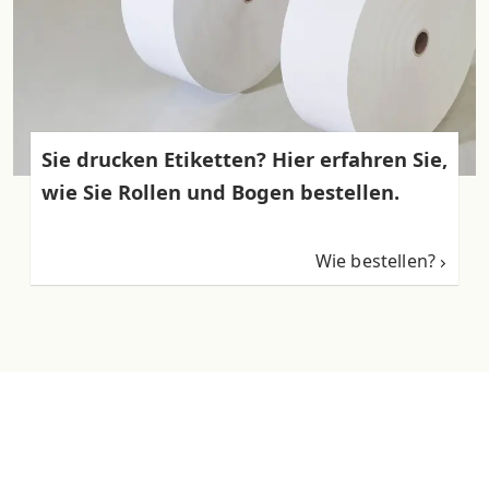
Sie drucken Etiketten? Hier erfahren Sie,
wie Sie Rollen und Bogen bestellen.
Wie bestellen?