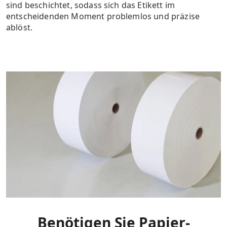
sind beschichtet, sodass sich das Etikett im
entscheidenden Moment problemlos und präzise
ablöst.
Benötigen Sie Papier-