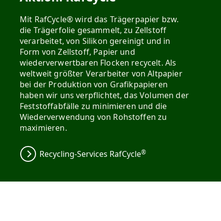
Mit RafCycle® wird das Trägerpapier bzw.
die Trägerfolie gesammelt, zu Zellstoff
verarbeitet, von Silikon gereinigt und in
Form von Zellstoff, Papier und
wiederverwertbaren Flocken recycelt. Als
weltweit größter Verarbeiter von Altpapier
bei der Produktion von Grafikpapieren
haben wir uns verpflichtet, das Volumen der
Feststoffabfälle zu minimieren und die
Wiederverwendung von Rohstoffen zu
maximieren.
®
Recycling-Services RafCycle