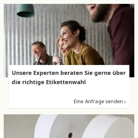
Unsere Experten beraten Sie gerne über
die richtige Etikettenwahl
Eine Anfrage senden