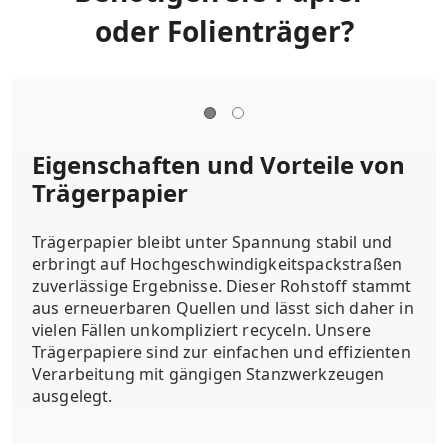
oder Folienträger?
Eigenschaften und Vorteile von
Trägerpapier
Trägerpapier bleibt unter Spannung stabil und
erbringt auf Hochgeschwindigkeitspackstraßen
zuverlässige Ergebnisse. Dieser Rohstoff stammt
aus erneuerbaren Quellen und lässt sich daher in
vielen Fällen unkompliziert recyceln. Unsere
Trägerpapiere sind zur einfachen und effizienten
Verarbeitung mit gängigen Stanzwerkzeugen
ausgelegt.