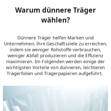
Warum dünnere Träger
wählen?
Dünnere Träger helfen Marken und
Unternehmen, ihre Geschäftsziele zu erreichen,
indem sie weniger Rohstoffe verbrauchen,
weniger Abfall produzieren und die Effizienz
maximieren. Im Folgenden werden einige der
wichtigsten Vorteile von dünneren, leichteren
Trägerfolien und Trägerpapieren aufgeführt.