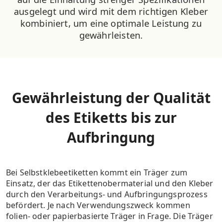
ausgelegt und wird mit dem richtigen Kleber
kombiniert, um eine optimale Leistung zu
gewährleisten.
Gewährleistung der Qualität
des Etiketts bis zur
Aufbringung
Bei Selbstklebeetiketten kommt ein Träger zum
Einsatz, der das Etikettenobermaterial und den Kleber
durch den Verarbeitungs- und Aufbringungsprozess
befördert. Je nach Verwendungszweck kommen
folien- oder papierbasierte Träger in Frage. Die Träger