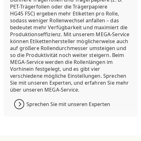
PET-Trägerfolien oder die Trägerpapiere
HG45 FSC) ergeben mehr Etiketten pro Rolle,
sodass weniger Rollenwechsel anfallen – das
bedeutet mehr Verfügbarkeit und maximiert die
Produktionseffizienz. Mit unserem MEGA-Service
können Etikettenhersteller möglicherweise auch
auf größere Rollendurchmesser umsteigen und
so die Produktivität noch weiter steigern. Beim
MEGA-Service werden die Rollenlängen im
Vorhinein festgelegt, und es gibt vier
verschiedene mögliche Einstellungen. Sprechen
Sie mit unseren Experten, und erfahren Sie mehr
über unseren MEGA-Service.
Sprechen Sie mit unseren Experten