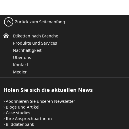
Zurück zum Seitenanfang
Etiketten nach Branche
Produkte und Services
Nachhaltigkeit
Über uns
Kontakt
Medien
Holen Sie sich die aktuellen News
Abonnieren Sie unseren Newsletter
Blogs und Artikel
Case studies
Ihre Ansprechpartnerin
Bilddatenbank