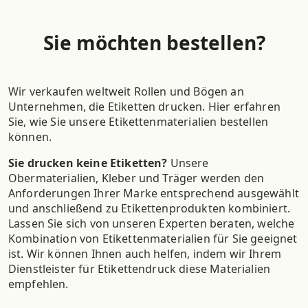
Sie möchten bestellen?
Wir verkaufen weltweit Rollen und Bögen an
Unternehmen, die Etiketten drucken. Hier erfahren
Sie, wie Sie unsere Etikettenmaterialien bestellen
können.
Sie drucken keine Etiketten?
Unsere
Obermaterialien, Kleber und Träger werden den
Anforderungen Ihrer Marke entsprechend ausgewählt
und anschließend zu Etikettenprodukten kombiniert.
Lassen Sie sich von unseren Experten beraten, welche
Kombination von Etikettenmaterialien für Sie geeignet
ist. Wir können Ihnen auch helfen, indem wir Ihrem
Dienstleister für Etikettendruck diese Materialien
empfehlen.