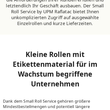
letztendlich Ihr Geschäft ausbauen. Der Small
Roll Service by UPM Raflatac bietet Ihnen
unkomplizierten Zugriff auf ausgewählte
Einzelrollen und kurze Lieferzeiten.
Kleine Rollen mit
Etikettenmaterial für im
Wachstum begriffene
Unternehmen
Dank dem Small Roll Service gehören größere
Mindestbestellmengen und potentiell längere