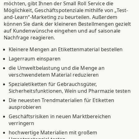
möchten, gibt Ihnen der Small Roll Service die
Möglichkeit, Geschäftspotenziale mithilfe von „Test-
and-Learn“-Marketing zu beurteilen. Außerdem
können Sie dank der kleineren Bestellmengen gezielt
auf Kundenwünsche eingehen und auf saisonale
Nachfrage reagieren.
Kleinere Mengen an Etikettenmaterial bestellen
Lagerraum einsparen
die Umweltbelastung und die Menge an
verschwendetem Material reduzieren
Spezialetiketten für Gebrauchsgüter,
Sicherheitsfunktionen, Wein und Pharmazie testen
Die neuesten Trendmaterialien für Etiketten
ausprobieren
Geschäftsrisiken in neuen Marktbereichen
verringern
hochwertige Materialien mit großem