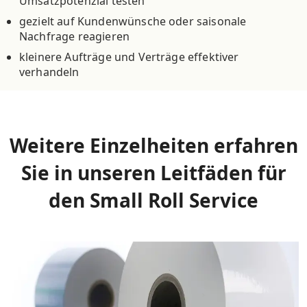
Umsatzpotenzial testen
gezielt auf Kundenwünsche oder saisonale
Nachfrage reagieren
kleinere Aufträge und Verträge effektiver
verhandeln
Weitere Einzelheiten erfahren
Sie in unseren Leitfäden für
den Small Roll Service