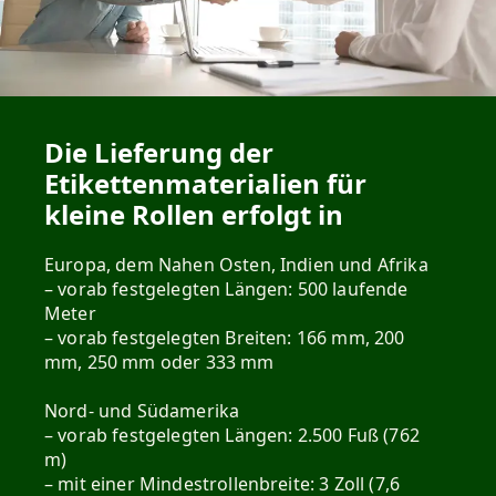
Die Lieferung der
Etikettenmaterialien für
kleine Rollen erfolgt in
Europa, dem Nahen Osten, Indien und Afrika
– vorab festgelegten Längen: 500 laufende
Meter
– vorab festgelegten Breiten: 166 mm, 200
mm, 250 mm oder 333 mm
Nord- und Südamerika
– vorab festgelegten Längen: 2.500 Fuß (762
m)
– mit einer Mindestrollenbreite: 3 Zoll (7,6