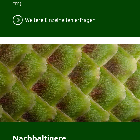
cm)
Weitere Einzelheiten erfragen
Nachhaltigere