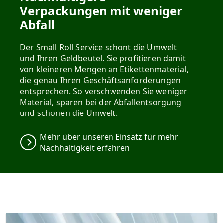
Verpackungen mit weniger
Abfall
Der Small Roll Service schont die Umwelt
und Ihren Geldbeutel. Sie profitieren damit
von kleineren Mengen an Etikettenmaterial,
die genau Ihren Geschäftsanforderungen
entsprechen. So verschwenden Sie weniger
Material, sparen bei der Abfallentsorgung
und schonen die Umwelt.
Mehr über unseren Einsatz für mehr
Nachhaltigkeit erfahren