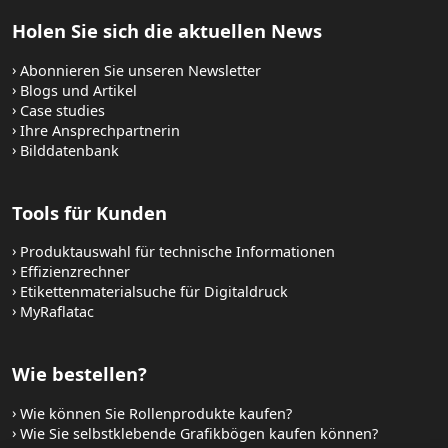
Holen Sie sich die aktuellen News
Abonnieren Sie unseren Newsletter
Blogs und Artikel
Case studies
Ihre Ansprechpartnerin
Bilddatenbank
Tools für Kunden
Produktauswahl für technische Informationen
Effizienzrechner
Etikettenmaterialsuche für Digitaldruck
MyRaflatac
Wie bestellen?
Wie können Sie Rollenprodukte kaufen?
Wie Sie selbstklebende Grafikbögen kaufen können?