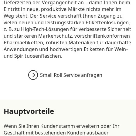
Lieferzeiten der Vergangenheit an – damit Ihnen beim
Eintritt in neue, produktive Märkte nichts mehr im
Weg steht. Der Service verschafft Ihnen Zugang zu
vielen neuen und leistungsstarken Etikettenlösungen,
z. B. zu High-Tech-Lösungen für verbesserte Sicherheit
und stärkeren Markenschutz, vorschriftenkonformen
Pharmaetiketten, robusten Materialien für dauerhafte
Anwendungen und hochwertigen Etiketten für Wein-
und Spirituosenflaschen.
Small Roll Service anfragen
Hauptvorteile
Wenn Sie Ihren Kundenstamm erweitern oder Ihr
Geschäft mit bestehenden Kunden ausbauen