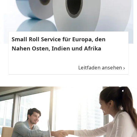
Small Roll Service für Europa, den
Nahen Osten, Indien und Afrika
Leitfaden ansehen