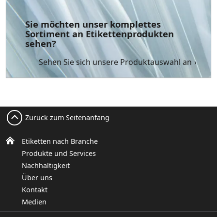
Sie möchten unser komplettes
Sortiment an Etikettenprodukten
sehen?
Sehen Sie sich unsere Produktauswahl an
Zurück zum Seitenanfang
Etiketten nach Branche
Produkte und Services
Nachhaltigkeit
Über uns
Kontakt
Medien