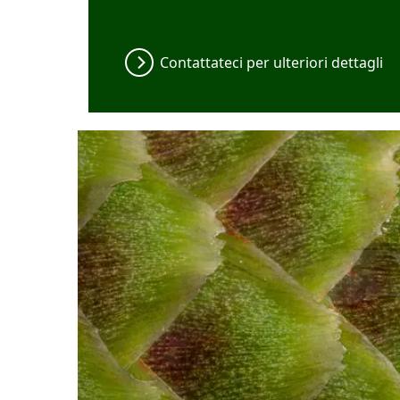
Contattateci per ulteriori dettagli