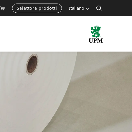
Selettore prodotti
Italiano