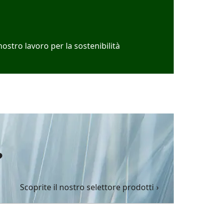
nostro lavoro per la sostenibilità
?
Scoprite il nostro selettore prodotti