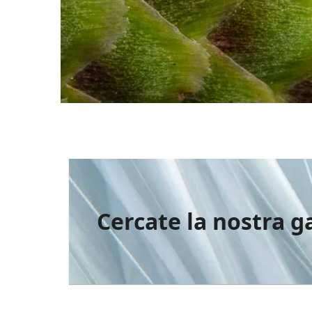
Cercate la nostra 