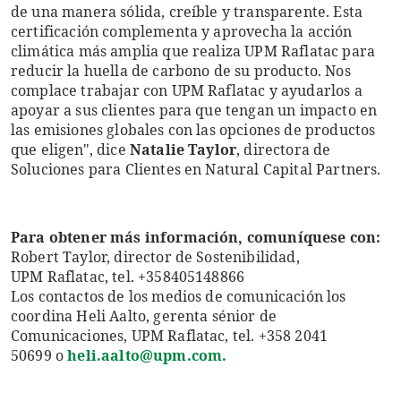
de una manera sólida, creíble y transparente. Esta
certificación complementa y aprovecha la acción
climática más amplia que realiza UPM Raflatac para
reducir la huella de carbono de su producto. Nos
complace trabajar con UPM Raflatac y ayudarlos a
apoyar a sus clientes para que tengan un impacto en
las emisiones globales con las opciones de productos
que eligen", dice
Natalie Taylor
, directora de
Soluciones para Clientes en Natural Capital Partners.
Para obtener más información, comuníquese con:
Robert Taylor, director de Sostenibilidad,
UPM Raflatac, tel. +358405148866
Los contactos de los medios de comunicación los
coordina Heli Aalto, gerenta sénior de
Comunicaciones, UPM Raflatac, tel. +358 2041
50699 o
heli.aalto@upm.com.