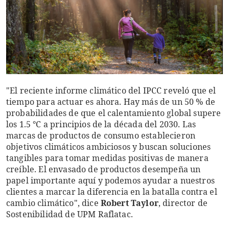
"El reciente informe climático del IPCC reveló que el
tiempo para actuar es ahora. Hay más de un 50 % de
probabilidades de que el calentamiento global supere
los 1.5 °C a principios de la década del 2030. Las
marcas de productos de consumo establecieron
objetivos climáticos ambiciosos y buscan soluciones
tangibles para tomar medidas positivas de manera
creíble. El envasado de productos desempeña un
papel importante aquí y podemos ayudar a nuestros
clientes a marcar la diferencia en la batalla contra el
cambio climático", dice
Robert Taylor
, director de
Sostenibilidad de UPM Raflatac.