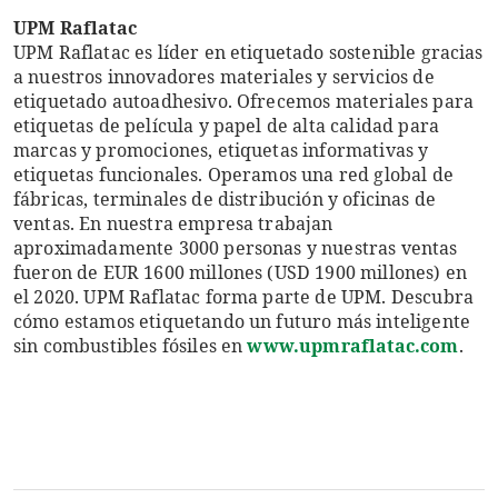
UPM Raflatac
UPM Raflatac es líder en etiquetado sostenible gracias
a nuestros innovadores materiales y servicios de
etiquetado autoadhesivo. Ofrecemos materiales para
etiquetas de película y papel de alta calidad para
marcas y promociones, etiquetas informativas y
etiquetas funcionales. Operamos una red global de
fábricas, terminales de distribución y oficinas de
ventas. En nuestra empresa trabajan
aproximadamente 3000 personas y nuestras ventas
fueron de EUR 1600 millones (USD 1900 millones) en
el 2020. UPM Raflatac forma parte de UPM. Descubra
cómo estamos etiquetando un futuro más inteligente
sin combustibles fósiles en
www.upmraflatac.com
.