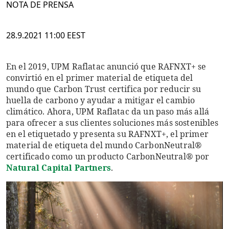
NOTA DE PRENSA
28.9.2021 11:00 EEST
En el 2019, UPM Raflatac anunció que RAFNXT+ se
convirtió en el primer material de etiqueta del
mundo que Carbon Trust certifica por reducir su
huella de carbono y ayudar a mitigar el cambio
climático. Ahora, UPM Raflatac da un paso más allá
para ofrecer a sus clientes soluciones más sostenibles
en el etiquetado y presenta su RAFNXT+, el primer
material de etiqueta del mundo CarbonNeutral®
certificado como un producto CarbonNeutral® por
Natural Capital Partners
.