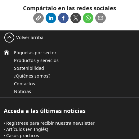
Compártalo en las redes sociales
Volver arriba
Etiquetas por sector
Productos y servicios
Sostenibilidad
¿Quiénes somos?
Contactos
Noticias
Acceda a las últimas noticias
Regístrese para recibir nuestra newsletter
Artículos (en Inglés)
Casos prácticos