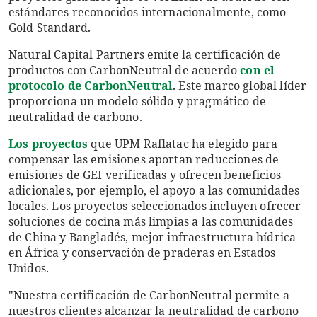
estándares reconocidos internacionalmente, como
Gold Standard.
Natural Capital Partners emite la certificación de
productos con CarbonNeutral de acuerdo
con el
protocolo de CarbonNeutral
. Este marco global líder
proporciona un modelo sólido y pragmático de
neutralidad de carbono.
Los proyectos
que UPM Raflatac ha elegido para
compensar las emisiones aportan reducciones de
emisiones de GEI verificadas y ofrecen beneficios
adicionales, por ejemplo, el apoyo a las comunidades
locales. Los proyectos seleccionados incluyen ofrecer
soluciones de cocina más limpias a las comunidades
de China y Bangladés, mejor infraestructura hídrica
en África y conservación de praderas en Estados
Unidos.
"Nuestra certificación de CarbonNeutral permite a
nuestros clientes alcanzar la neutralidad de carbono