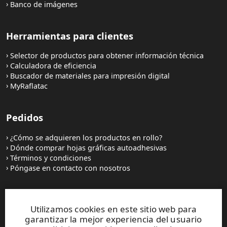
Banco de imágenes
Herramientas para clientes
Selector de productos para obtener información técnica
Calculadora de eficiencia
Buscador de materiales para impresión digital
MyRaflatac
Pedidos
¿Cómo se adquieren los productos en rollo?
Dónde comprar hojas gráficas autoadhesivas
Términos y condiciones
Póngase en contacto con nosotros
Sitios web y contactos
Utilizamos cookies en este sitio web para
garantizar la mejor experiencia del usuario
UPM Raflatac Graphics Solutions