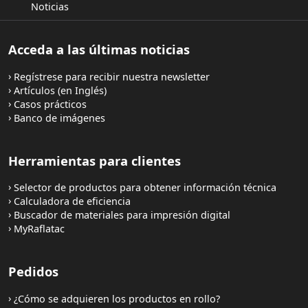
Noticias
Acceda a las últimas noticias
Regístrese para recibir nuestra newsletter
Artículos (en Inglés)
Casos prácticos
Banco de imágenes
Herramientas para clientes
Selector de productos para obtener información técnica
Calculadora de eficiencia
Buscador de materiales para impresión digital
MyRaflatac
Pedidos
¿Cómo se adquieren los productos en rollo?