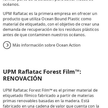
océanos.
UPM Raflatac es la primera empresa en ofrecer un
producto que utiliza Ocean Bound Plastic como
material de etiquetado, con el objetivo de crear una
demanda de recuperación de los residuos plásticos
antes de que contaminen nuestros océanos.
Más información sobre Ocean Action
UPM Raflatac Forest Film™:
RENOVACIÓN
UPM Raflatac Forest Film™ es el primer material de
etiquetado fílmico fabricado a partir de materias
primas renovables basadas en la madera. Está
fabricado en una cadena de valor que cuenta con la