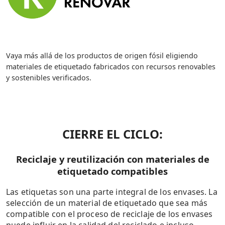
Vaya más allá de los productos de origen fósil eligiendo
materiales de etiquetado fabricados con recursos renovables
y sostenibles verificados.
CIERRE EL CICLO:
Reciclaje y reutilización con materiales de
etiquetado compatibles
Las etiquetas son una parte integral de los envases. La
selección de un material de etiquetado que sea más
compatible con el proceso de reciclaje de los envases