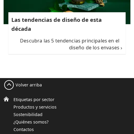
Las tendencias de diseño de esta
década
Descubra las 5 tendencias principales en el
diseño de los envases
Volver arriba
Etiquetas por sector
Productos y servicios
Sostenibilidad
¿Quiénes somos?
Contactos