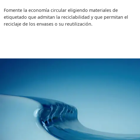
Fomente la economía circular eligiendo materiales de
etiquetado que admitan la reciclabilidad y que permitan el
reciclaje de los envases o su reutilización.