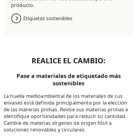
producto.
Etiquetas sostenibles
REALICE EL CAMBIO:
Pase a materiales de etiquetado más
sostenibles
La huella medioambiental de los materiales de sus
envases está definida principalmente por la elección
de las materias primas. Revise sus materias primas e
identifique oportunidades para reducir su cantidad.
Cambie de materias vírgenes de origen fósil a
soluciones renovables y circulares.