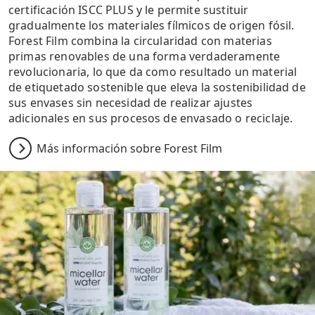
certificación ISCC PLUS y le permite sustituir
gradualmente los materiales fílmicos de origen fósil.
Forest Film combina la circularidad con materias
primas renovables de una forma verdaderamente
revolucionaria, lo que da como resultado un material
de etiquetado sostenible que eleva la sostenibilidad de
sus envases sin necesidad de realizar ajustes
adicionales en sus procesos de envasado o reciclaje.
Más información sobre Forest Film