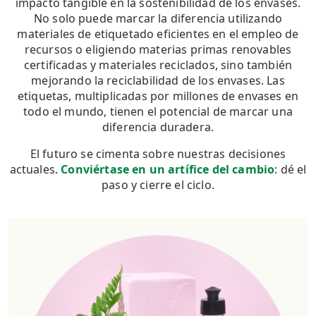
impacto tangible en la sostenibilidad de los envases.
No solo puede marcar la diferencia utilizando
materiales de etiquetado eficientes en el empleo de
recursos o eligiendo materias primas renovables
certificadas y materiales reciclados, sino también
mejorando la reciclabilidad de los envases. Las
etiquetas, multiplicadas por millones de envases en
todo el mundo, tienen el potencial de marcar una
diferencia duradera.
El futuro se cimenta sobre nuestras decisiones
actuales.
Conviértase en un artífice del cambio
: dé el
paso y cierre el ciclo.