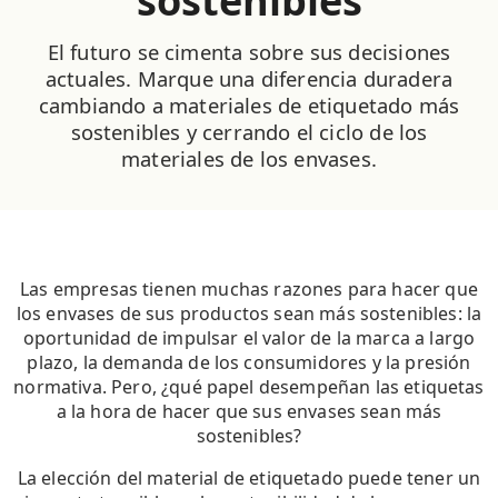
sostenibles
El futuro se cimenta sobre sus decisiones
actuales. Marque una diferencia duradera
cambiando a materiales de etiquetado más
sostenibles y cerrando el ciclo de los
materiales de los envases.
Las empresas tienen muchas razones para hacer que
los envases de sus productos sean más sostenibles: la
oportunidad de impulsar el valor de la marca a largo
plazo, la demanda de los consumidores y la presión
normativa. Pero, ¿qué papel desempeñan las etiquetas
a la hora de hacer que sus envases sean más
sostenibles?
La elección del material de etiquetado puede tener un