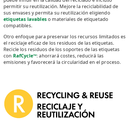
puede influir en la calidad del reciclado e incluso
permitir su reutilización. Mejore la reciclabilidad de
sus envases y permita su reutilización eligiendo
etiquetas lavables
o materiales de etiquetado
compatibles.
Otro enfoque para preservar los recursos limitados es
el reciclaje eficaz de los residuos de las etiquetas.
Recicle los residuos de los soportes de las etiquetas
con
RafCycle™
: ahorrará costes, reducirá las
emisiones y favorecerá la circularidad en el proceso.