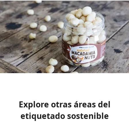
Explore otras áreas del
etiquetado sostenible