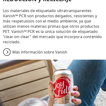
Los materiales de etiquetado ultratransparentes
Vanish™ PCR son productos delgados, resistentes y
más respetuosos con el medio ambiente, ya que
utilizan menos materias primas que otros productos
PET. Vanish™ PCR es la única solución de etiquetado
"clear-on-clear" del mercado que incorpora contenido
reciclado.
Más información sobre Vanish