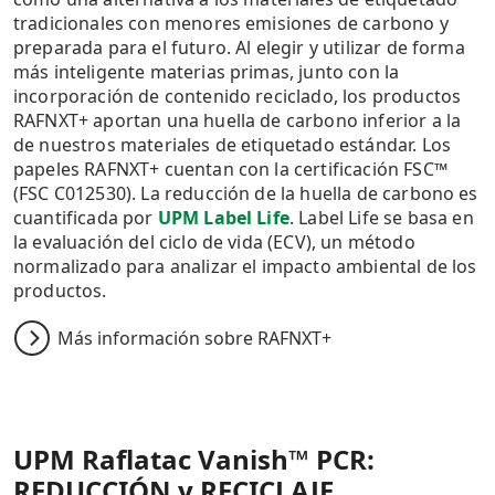
tradicionales con menores emisiones de carbono y
preparada para el futuro. Al elegir y utilizar de forma
más inteligente materias primas, junto con la
incorporación de contenido reciclado, los productos
RAFNXT+ aportan una huella de carbono inferior a la
de nuestros materiales de etiquetado estándar. Los
papeles RAFNXT+ cuentan con la certificación FSC™
(FSC C012530). La reducción de la huella de carbono es
cuantificada por
UPM Label Life
. Label Life se basa en
la evaluación del ciclo de vida (ECV), un método
normalizado para analizar el impacto ambiental de los
productos.
Más información sobre RAFNXT+
UPM Raflatac Vanish™ PCR:
REDUCCIÓN y RECICLAJE