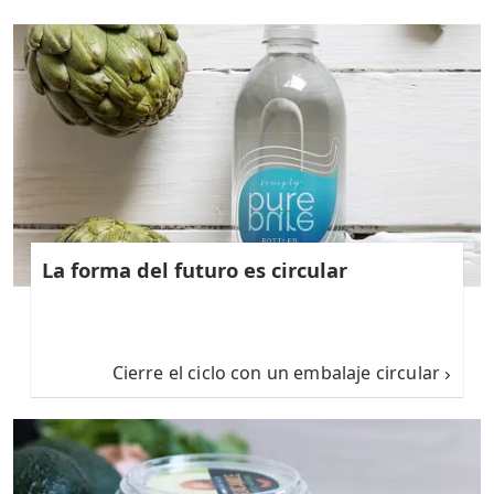
La forma del futuro es circular
Cierre el ciclo con un embalaje circular