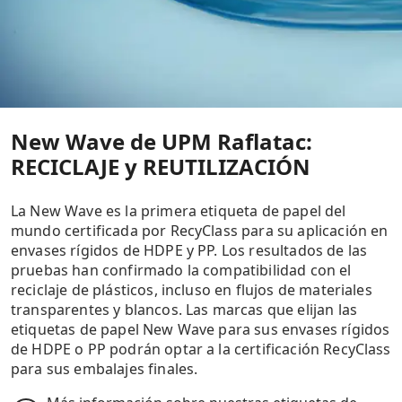
New Wave de UPM Raflatac:
RECICLAJE y REUTILIZACIÓN
La New Wave es la primera etiqueta de papel del
mundo certificada por RecyClass para su aplicación en
envases rígidos de HDPE y PP. Los resultados de las
pruebas han confirmado la compatibilidad con el
reciclaje de plásticos, incluso en flujos de materiales
transparentes y blancos. Las marcas que elijan las
etiquetas de papel New Wave para sus envases rígidos
de HDPE o PP podrán optar a la certificación RecyClass
para sus embalajes finales.