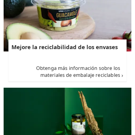
Mejore la reciclabilidad de los envases
Obtenga más información sobre los
materiales de embalaje reciclables