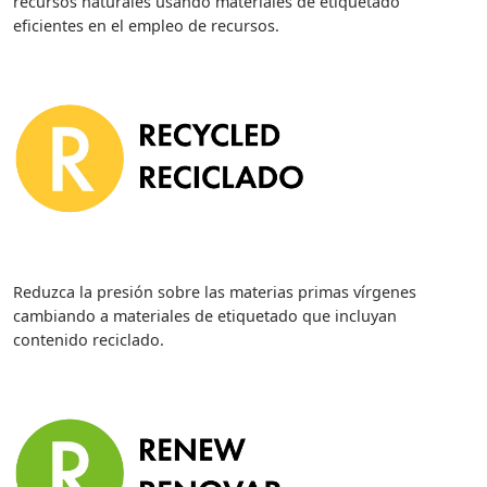
recursos naturales usando materiales de etiquetado
eficientes en el empleo de recursos.
Reduzca la presión sobre las materias primas vírgenes
cambiando a materiales de etiquetado que incluyan
contenido reciclado.