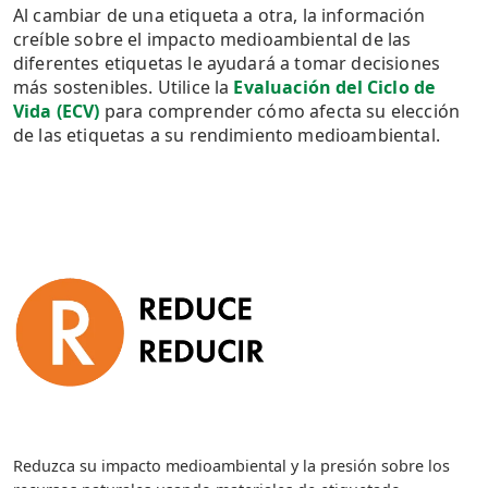
Al cambiar de una etiqueta a otra, la información
creíble sobre el impacto medioambiental de las
diferentes etiquetas le ayudará a tomar decisiones
más sostenibles. Utilice la
Evaluación del Ciclo de
Vida (ECV)
para comprender cómo afecta su elección
de las etiquetas a su rendimiento medioambiental.
Reduzca su impacto medioambiental y la presión sobre los