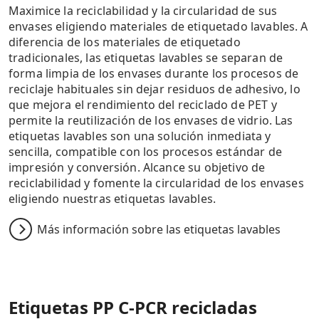
Maximice la reciclabilidad y la circularidad de sus
envases eligiendo materiales de etiquetado lavables. A
diferencia de los materiales de etiquetado
tradicionales, las etiquetas lavables se separan de
forma limpia de los envases durante los procesos de
reciclaje habituales sin dejar residuos de adhesivo, lo
que mejora el rendimiento del reciclado de PET y
permite la reutilización de los envases de vidrio. Las
etiquetas lavables son una solución inmediata y
sencilla, compatible con los procesos estándar de
impresión y conversión. Alcance su objetivo de
reciclabilidad y fomente la circularidad de los envases
eligiendo nuestras etiquetas lavables.
Más información sobre las etiquetas lavables
Etiquetas PP C-PCR recicladas