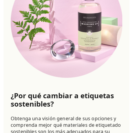
¿Por qué cambiar a etiquetas
sostenibles?
Obtenga una visión general de sus opciones y
comprenda mejor qué materiales de etiquetado
sostenibles son los más adecuados para su