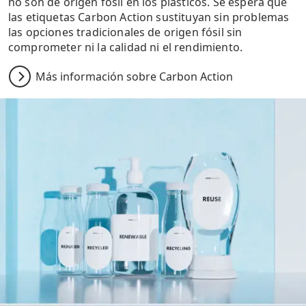
no son de origen fósil en los plásticos. Se espera que
las etiquetas Carbon Action sustituyan sin problemas
las opciones tradicionales de origen fósil sin
comprometer ni la calidad ni el rendimiento.
Más información sobre Carbon Action