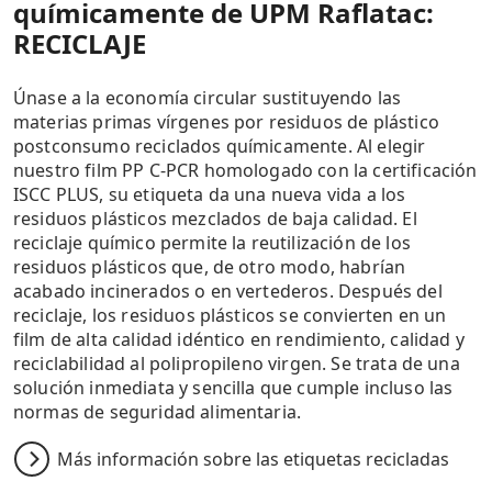
químicamente de UPM Raflatac:
RECICLAJE
Únase a la economía circular sustituyendo las
materias primas vírgenes por residuos de plástico
postconsumo reciclados químicamente. Al elegir
nuestro film PP C-PCR homologado con la certificación
ISCC PLUS, su etiqueta da una nueva vida a los
residuos plásticos mezclados de baja calidad. El
reciclaje químico permite la reutilización de los
residuos plásticos que, de otro modo, habrían
acabado incinerados o en vertederos. Después del
reciclaje, los residuos plásticos se convierten en un
film de alta calidad idéntico en rendimiento, calidad y
reciclabilidad al polipropileno virgen. Se trata de una
solución inmediata y sencilla que cumple incluso las
normas de seguridad alimentaria.
Más información sobre las etiquetas recicladas