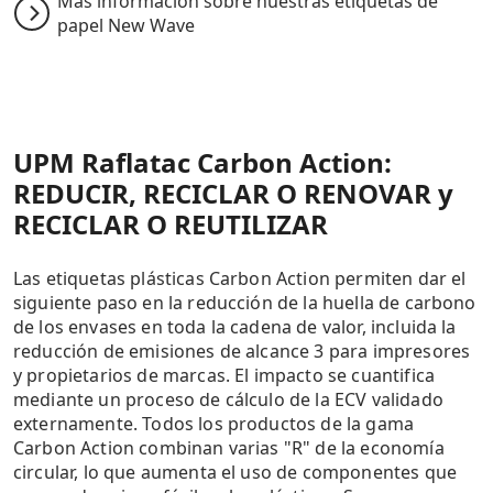
Más información sobre nuestras etiquetas de
papel New Wave
UPM Raflatac Carbon Action:
REDUCIR, RECICLAR O RENOVAR y
RECICLAR O REUTILIZAR
Las etiquetas plásticas Carbon Action permiten dar el
siguiente paso en la reducción de la huella de carbono
de los envases en toda la cadena de valor, incluida la
reducción de emisiones de alcance 3 para impresores
y propietarios de marcas. El impacto se cuantifica
mediante un proceso de cálculo de la ECV validado
externamente. Todos los productos de la gama
Carbon Action combinan varias "R" de la economía
circular, lo que aumenta el uso de componentes que