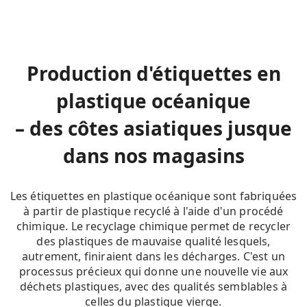
Production d'étiquettes en
plastique océanique
– des côtes asiatiques jusque
dans nos magasins
Les étiquettes en plastique océanique sont fabriquées
à partir de plastique recyclé à l'aide d'un procédé
chimique. Le recyclage chimique permet de recycler
des plastiques de mauvaise qualité lesquels,
autrement, finiraient dans les décharges. C'est un
processus précieux qui donne une nouvelle vie aux
déchets plastiques, avec des qualités semblables à
celles du plastique vierge.