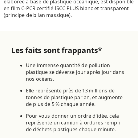
élaborée à base de plastique océanique, est disponible
en film C-PCR certifié ISCC PLUS blanc et transparent
(principe de bilan massique).
Les faits sont frappants*
Une immense quantité de pollution
plastique se déverse jour après jour dans
nos océans.
Elle représente près de 13 millions de
tonnes de plastique par an, et augmente
de plus de 5 % chaque année.
Pour vous donner un ordre d'idée, cela
représente un camion à ordures rempli
de déchets plastiques chaque minute.