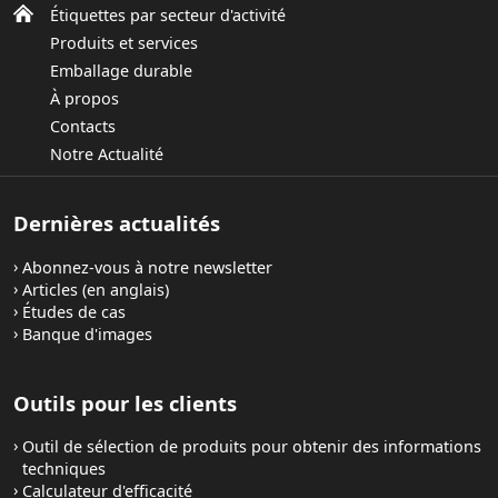
Étiquettes par secteur d'activité
Produits et services
Emballage durable
À propos
Contacts
Notre Actualité
Dernières actualités
Abonnez-vous à notre newsletter
Articles (en anglais)
Études de cas
Banque d'images
Outils pour les clients
Outil de sélection de produits pour obtenir des informations
techniques
Calculateur d'efficacité