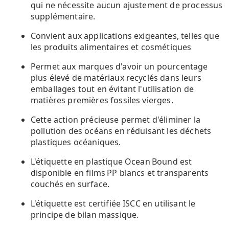
qui ne nécessite aucun ajustement de processus
supplémentaire.
Convient aux applications exigeantes, telles que
les produits alimentaires et cosmétiques
Permet aux marques d'avoir un pourcentage
plus élevé de matériaux recyclés dans leurs
emballages tout en évitant l'utilisation de
matières premières fossiles vierges.
Cette action précieuse permet d'éliminer la
pollution des océans en réduisant les déchets
plastiques océaniques.
L'étiquette en plastique Ocean Bound est
disponible en films PP blancs et transparents
couchés en surface.
L'étiquette est certifiée ISCC en utilisant le
principe de bilan massique.