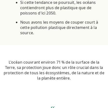
Si cette tendance se poursuit, les océans
contiendront plus de plastique que de
poissons d'ici 2050.
Nous avons les moyens de couper court à
cette pollution plastique directement à la
source.
L'océan couvrant environ 71 % de la surface de la
Terre, sa protection joue donc un rôle crucial dans la
protection de tous les écosystèmes, de la nature et de
la planète entière.