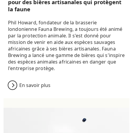
pour des bières artisanales qui protègent
la faune
Phil Howard, fondateur de la brasserie
londonienne Fauna Brewing, a toujours été animé
par la protection animale. Il s'est donné pour
mission de venir en aide aux espèces sauvages
africaines grâce à ses bières artisanales. Fauna
Brewing a lancé une gamme de bières qui s'inspire
des espèces animales africaines en danger que
l'entreprise protège.
En savoir plus