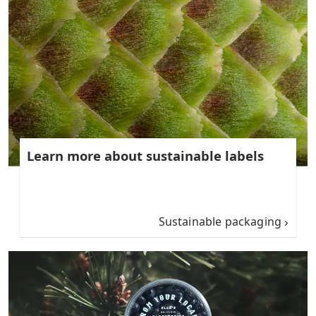
Learn more about sustainable labels
Sustainable packaging