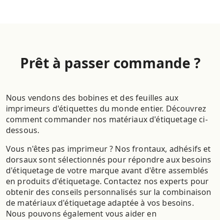
Prêt à passer commande ?
Nous vendons des bobines et des feuilles aux
imprimeurs d'étiquettes du monde entier. Découvrez
comment commander nos matériaux d'étiquetage ci-
dessous.
Vous n'êtes pas imprimeur ? Nos frontaux, adhésifs et
dorsaux sont sélectionnés pour répondre aux besoins
d'étiquetage de votre marque avant d'être assemblés
en produits d'étiquetage. Contactez nos experts pour
obtenir des conseils personnalisés sur la combinaison
de matériaux d'étiquetage adaptée à vos besoins.
Nous pouvons également vous aider en