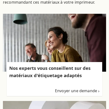
recommandant ces matériaux à votre imprimeur.
Nos experts vous conseillent sur des
matériaux d'étiquetage adaptés
Envoyer une demande