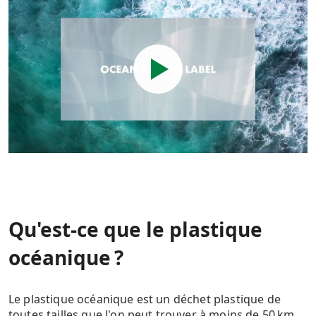
Qu'est-ce que le plastique
océanique ?
Le plastique océanique est un déchet plastique de
toutes tailles que l'on peut trouver à moins de 50 km