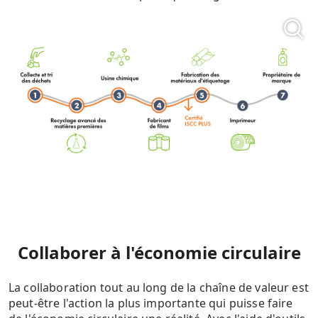
Collaborer à l'économie circulaire
La collaboration tout au long de la chaîne de valeur est
peut-être l'action la plus importante qui puisse faire