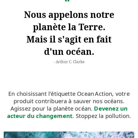
Nous appelons notre
planète la Terre.
Mais il s'agit en fait
d'un océan.
Arthur C. Clarke
En choisissant l'étiquette Ocean Action, votre
produit contribuera à sauver nos océans.
Agissez pour la planète océan.
Devenez un
acteur du changement
. Stoppez la pollution.