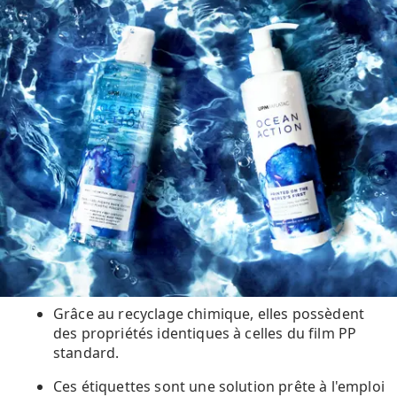
Grâce au recyclage chimique, elles possèdent
des propriétés identiques à celles du film PP
standard.
Ces étiquettes sont une solution prête à l'emploi