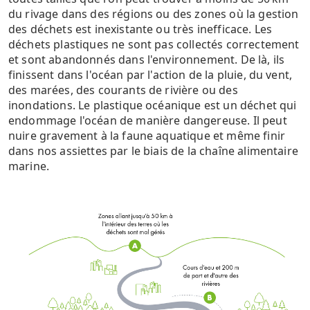
du rivage dans des régions ou des zones où la gestion
des déchets est inexistante ou très inefficace. Les
déchets plastiques ne sont pas collectés correctement
et sont abandonnés dans l'environnement. De là, ils
finissent dans l'océan par l'action de la pluie, du vent,
des marées, des courants de rivière ou des
inondations. Le plastique océanique est un déchet qui
endommage l'océan de manière dangereuse. Il peut
nuire gravement à la faune aquatique et même finir
dans nos assiettes par le biais de la chaîne alimentaire
marine.