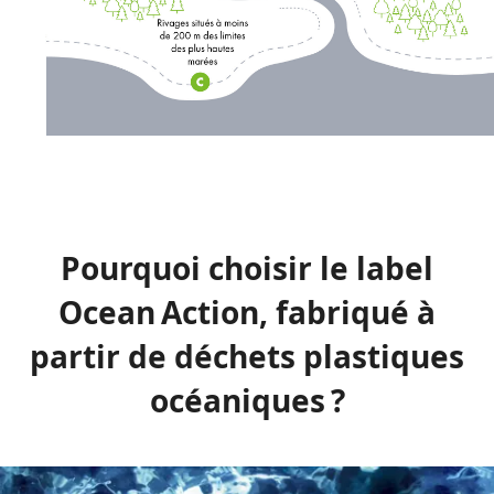
Pourquoi choisir le label
Ocean Action, fabriqué à
partir de déchets plastiques
océaniques ?