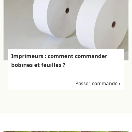
Imprimeurs : comment commander
bobines et feuilles ?
Passer commande