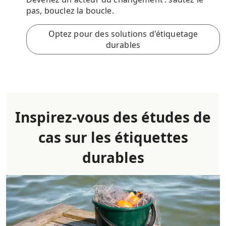
pas, bouclez la boucle.
Optez pour des solutions d'étiquetage
durables
Inspirez-vous des études de
cas sur les étiquettes
durables