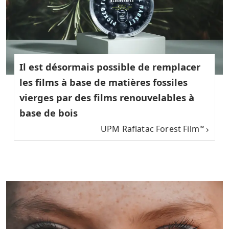
Il est désormais possible de remplacer
les films à base de matières fossiles
vierges par des films renouvelables à
base de bois
UPM Raflatac Forest Film
™