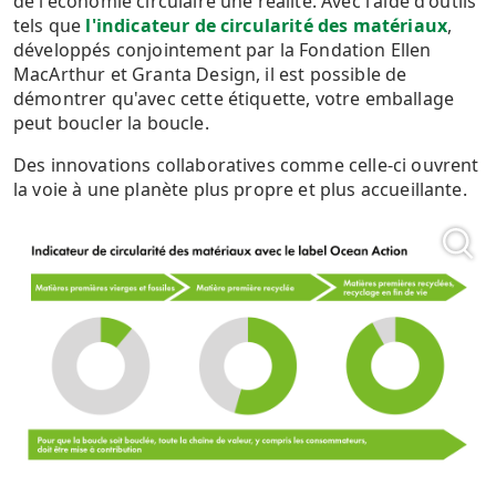
de l'économie circulaire une réalité. Avec l'aide d'outils
tels que
l'indicateur de circularité des matériaux
,
développés conjointement par la Fondation Ellen
MacArthur et Granta Design, il est possible de
démontrer qu'avec cette étiquette, votre emballage
peut boucler la boucle.
Des innovations collaboratives comme celle-ci ouvrent
la voie à une planète plus propre et plus accueillante.