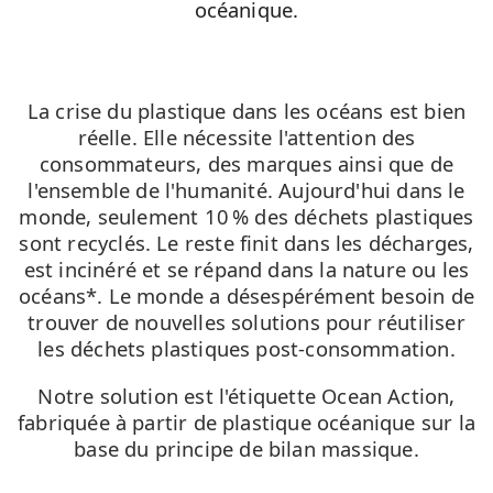
océanique.
La crise du plastique dans les océans est bien
réelle. Elle nécessite l'attention des
consommateurs, des marques ainsi que de
l'ensemble de l'humanité. Aujourd'hui dans le
monde, seulement 10 % des déchets plastiques
sont recyclés. Le reste finit dans les décharges,
est incinéré et se répand dans la nature ou les
océans*. Le monde a désespérément besoin de
trouver de nouvelles solutions pour réutiliser
les déchets plastiques post-consommation.
Notre solution est l'étiquette Ocean Action,
fabriquée à partir de plastique océanique sur la
base du principe de bilan massique.