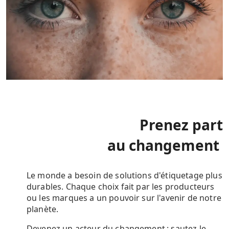
Prenez part
au changement
Le monde a besoin de solutions d'étiquetage plus
durables. Chaque choix fait par les producteurs
ou les marques a un pouvoir sur l'avenir de notre
planète.
Devenez un acteur du changement : sautez le