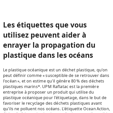
Les étiquettes que vous
utilisez peuvent aider à
enrayer la propagation du
plastique dans les océans
Le plastique océanique est un déchet plastique, qu'on
peut définir comme « susceptible de se retrouver dans
l'océan », et on estime qu'il génère 80 % des déchets
plastiques marins*. UPM Raflatac est la première
entreprise à proposer un produit qui utilise du
plastique océanique pour l'étiquetage, dans le but de
favoriser le recyclage des déchets plastiques avant
qu'ils ne polluent nos océans. L'étiquette Ocean Action,