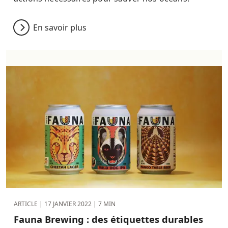
En savoir plus
ARTICLE |
17 JANVIER 2022
| 7 MIN
Fauna Brewing : des étiquettes durables