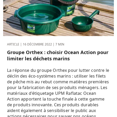
ARTICLE |
16 DÉCEMBRE 2022
| 7 MIN
Groupe Orthex : choisir Ocean Action pour
limiter les déchets marins
La réponse du groupe Orthex pour lutter contre le
déclin des éco-systèmes marins : utiliser les filets
de pêche mis au rebut comme matières premières
pour la fabrication de ses produits ménagers. Les
matériaux d'étiquetage UPM Raflatac Ocean
Action apportent la touche finale à cette gamme
de produits innovante. Ces produits durables
aident également à sensibiliser le public aux
actions nécessaires pour sauver nos océans.