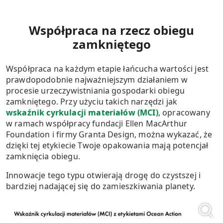
Współpraca na rzecz obiegu
zamkniętego
Współpraca na każdym etapie łańcucha wartości jest
prawdopodobnie najważniejszym działaniem w
procesie urzeczywistniania gospodarki obiegu
zamkniętego. Przy użyciu takich narzędzi jak
wskaźnik cyrkulacji materiałów (MCI)
, opracowany
w ramach współpracy fundacji Ellen MacArthur
Foundation i firmy Granta Design, można wykazać, że
dzięki tej etykiecie Twoje opakowania mają potencjał
zamknięcia obiegu.
Innowacje tego typu otwierają drogę do czystszej i
bardziej nadającej się do zamieszkiwania planety.