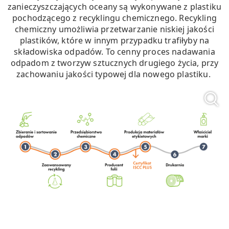
zanieczyszczających oceany są wykonywane z plastiku
pochodzącego z recyklingu chemicznego. Recykling
chemiczny umożliwia przetwarzanie niskiej jakości
plastików, które w innym przypadku trafiłyby na
składowiska odpadów. To cenny proces nadawania
odpadom z tworzyw sztucznych drugiego życia, przy
zachowaniu jakości typowej dla nowego plastiku.