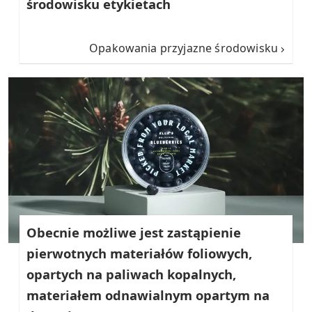
środowisku etykietach
Opakowania przyjazne środowisku
Obecnie możliwe jest zastąpienie
pierwotnych materiałów foliowych,
opartych na paliwach kopalnych,
materiałem odnawialnym opartym na