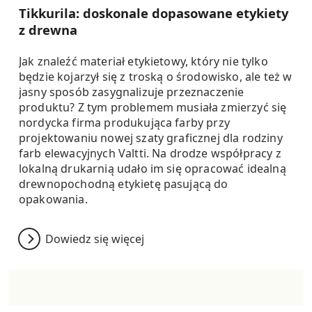
Tikkurila: doskonale dopasowane etykiety
z drewna
Jak znaleźć materiał etykietowy, który nie tylko
będzie kojarzył się z troską o środowisko, ale też w
jasny sposób zasygnalizuje przeznaczenie
produktu? Z tym problemem musiała zmierzyć się
nordycka firma produkująca farby przy
projektowaniu nowej szaty graficznej dla rodziny
farb elewacyjnych Valtti. Na drodze współpracy z
lokalną drukarnią udało im się opracować idealną
drewnopochodną etykietę pasującą do
opakowania.
Dowiedz się więcej