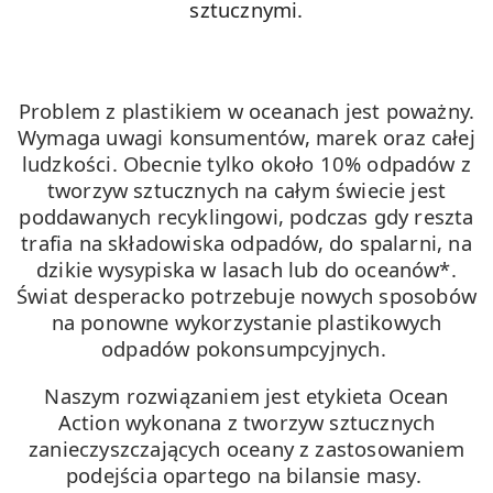
sztucznymi.
Problem z plastikiem w oceanach jest poważny.
Wymaga uwagi konsumentów, marek oraz całej
ludzkości.
Obecnie tylko około 10% odpadów z
tworzyw sztucznych na całym świecie jest
poddawanych recyklingowi, podczas gdy reszta
trafia na składowiska odpadów, do spalarni, na
dzikie wysypiska w lasach lub do oceanów*.
Świat desperacko potrzebuje nowych sposobów
na ponowne wykorzystanie plastikowych
odpadów pokonsumpcyjnych.
Naszym rozwiązaniem jest etykieta Ocean
Action wykonana z tworzyw sztucznych
zanieczyszczających oceany z zastosowaniem
podejścia opartego na bilansie masy.