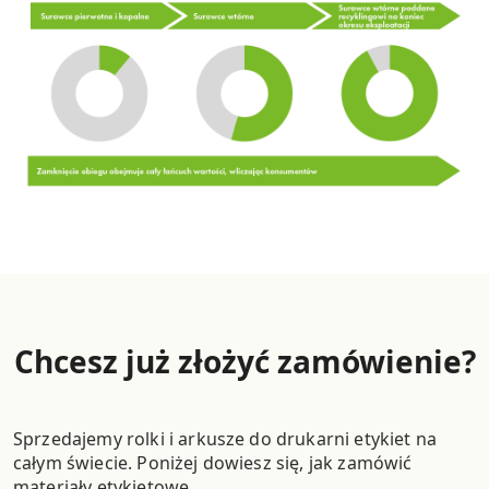
Chcesz już złożyć zamówienie?
Sprzedajemy rolki i arkusze do drukarni etykiet na
całym świecie. Poniżej dowiesz się, jak zamówić
materiały etykietowe.