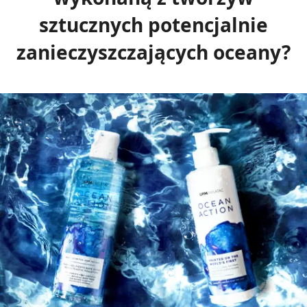
sztucznych potencjalnie
zanieczyszczających oceany?