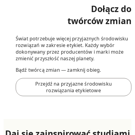
Dołącz do
twórców zmian
Świat potrzebuje więcej przyjaznych środowisku
rozwiązań w zakresie etykiet. Każdy wybór
dokonywany przez producentów i marki może
zmienić przyszłość naszej planety.
Bądź twórcą zmian — zamknij obieg.
Przejdź na przyjazne środowisku
rozwiązania etykietowe
Daj się zainspirować studiami