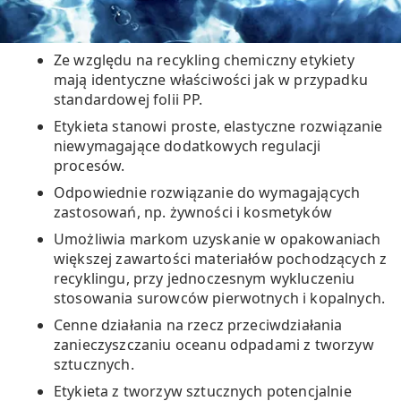
Ze względu na recykling chemiczny etykiety
mają identyczne właściwości jak w przypadku
standardowej folii PP.
Etykieta stanowi proste, elastyczne rozwiązanie
niewymagające dodatkowych regulacji
procesów.
Odpowiednie rozwiązanie do wymagających
zastosowań, np. żywności i kosmetyków
Umożliwia markom uzyskanie w opakowaniach
większej zawartości materiałów pochodzących z
recyklingu, przy jednoczesnym wykluczeniu
stosowania surowców pierwotnych i kopalnych.
Cenne działania na rzecz przeciwdziałania
zanieczyszczaniu oceanu odpadami z tworzyw
sztucznych.
Etykieta z tworzyw sztucznych potencjalnie