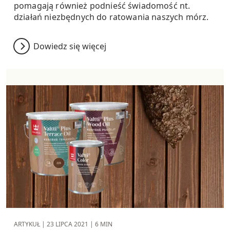
pomagają również podnieść świadomość nt.
działań niezbędnych do ratowania naszych mórz.
Dowiedz się więcej
ARTYKUŁ |
23 LIPCA 2021
| 6 MIN