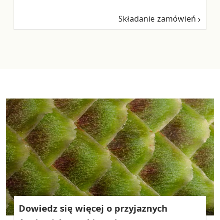
Składanie zamówień
Dowiedz się więcej o przyjaznych