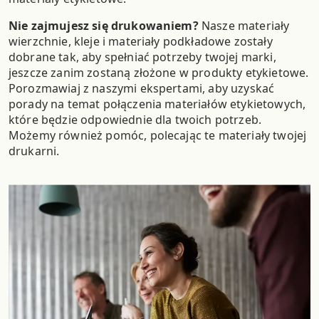
Nie zajmujesz się drukowaniem?
Nasze materiały
wierzchnie, kleje i materiały podkładowe zostały
dobrane tak, aby spełniać potrzeby twojej marki,
jeszcze zanim zostaną złożone w produkty etykietowe.
Porozmawiaj z naszymi ekspertami, aby uzyskać
porady na temat połączenia materiałów etykietowych,
które będzie odpowiednie dla twoich potrzeb.
Możemy również pomóc, polecając te materiały twojej
drukarni.