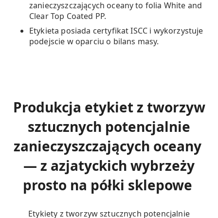
zanieczyszczających oceany to folia White and
Clear Top Coated PP.
Etykieta posiada certyfikat ISCC i wykorzystuje
podejscie w oparciu o bilans masy.
Produkcja etykiet z tworzyw
sztucznych potencjalnie
zanieczyszczających oceany
— z azjatyckich wybrzeży
prosto na półki sklepowe
Etykiety z tworzyw sztucznych potencjalnie