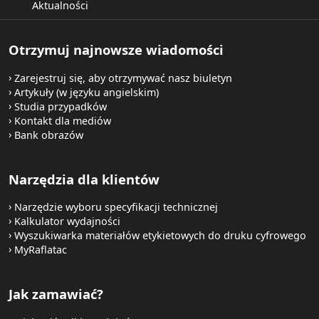
Aktualności
Otrzymuj najnowsze wiadomości
Zarejestruj się, aby otrzymywać nasz biuletyn
Artykuły (w języku angielskim)
Studia przypadków
Kontakt dla mediów
Bank obrazów
Narzędzia dla klientów
Narzędzie wyboru specyfikacji technicznej
Kalkulator wydajności
Wyszukiwarka materiałów etykietowych do druku cyfrowego
MyRaflatac
Jak zamawiać?