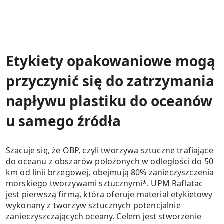
Etykiety opakowaniowe mogą
przyczynić się do zatrzymania
napływu plastiku do oceanów
u samego źródła
Szacuje się, że OBP, czyli tworzywa sztuczne trafiające
do oceanu z obszarów położonych w odległości do 50
km od linii brzegowej, obejmują 80% zanieczyszczenia
morskiego tworzywami sztucznymi*. UPM Raflatac
jest pierwszą firmą, która oferuje materiał etykietowy
wykonany z tworzyw sztucznych potencjalnie
zanieczyszczających oceany. Celem jest stworzenie