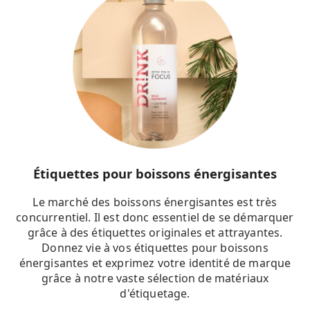
Étiquettes pour boissons énergisantes
Le marché des boissons énergisantes est très
concurrentiel. Il est donc essentiel de se démarquer
grâce à des étiquettes originales et attrayantes.
Donnez vie à vos étiquettes pour boissons
énergisantes et exprimez votre identité de marque
grâce à notre vaste sélection de matériaux
d'étiquetage.