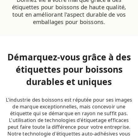
étiquettes pour boissons de haute qualité,
tout en améliorant l'aspect durable de vos
emballages pour boissons.
Démarquez-vous grâce à des
étiquettes pour boissons
durables et uniques
L'industrie des boissons est réputée pour ses images
de marque exceptionnelles, mais concevoir une
étiquette qui se démarque en rayon ne suffit pas.
L'utilisation de technologies d'étiquetage efficaces
peut faire toute la différence pour votre entreprise.
Notre technologie d'étiquettes auto-adhésives vous