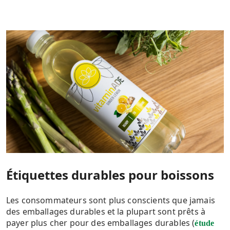
Étiquettes durables pour boissons
Les consommateurs sont plus conscients que jamais
des emballages durables et la plupart sont prêts à
payer plus cher pour des emballages durables (
étude