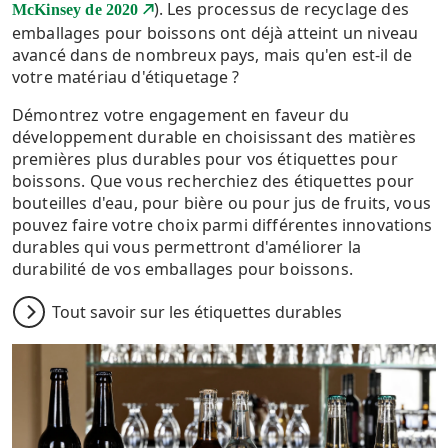
). Les processus de recyclage des
McKinsey de 2020
emballages pour boissons ont déjà atteint un niveau
avancé dans de nombreux pays, mais qu'en est-il de
votre matériau d'étiquetage ?
Démontrez votre engagement en faveur du
développement durable en choisissant des matières
premières plus durables pour vos étiquettes pour
boissons. Que vous recherchiez des étiquettes pour
bouteilles d'eau, pour bière ou pour jus de fruits, vous
pouvez faire votre choix parmi différentes innovations
durables qui vous permettront d'améliorer la
durabilité de vos emballages pour boissons.
Tout savoir sur les étiquettes durables