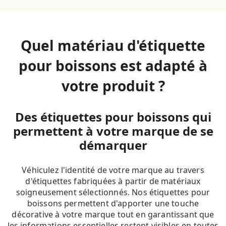
Quel matériau d'étiquette
pour boissons est adapté à
votre produit ?
Des étiquettes pour boissons qui
permettent à votre marque de se
démarquer
Véhiculez l'identité de votre marque au travers
d'étiquettes fabriquées à partir de matériaux
soigneusement sélectionnés. Nos étiquettes pour
boissons permettent d'apporter une touche
décorative à votre marque tout en garantissant que
les informations essentielles restent visibles en toutes