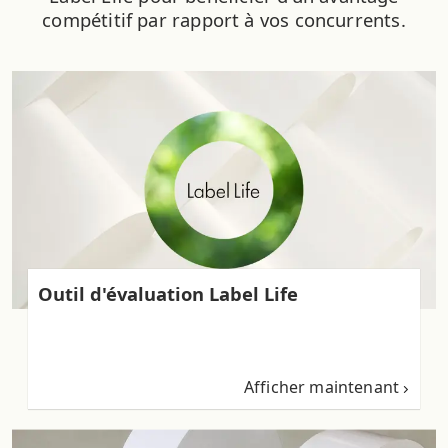
compétitif par rapport à vos concurrents.
Outil d'évaluation Label Life
Afficher maintenant