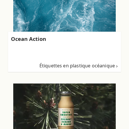
Ocean Action
Étiquettes en plastique océanique