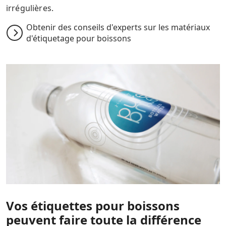
irrégulières.
Obtenir des conseils d'experts sur les matériaux
d'étiquetage pour boissons
Vos étiquettes pour boissons
peuvent faire toute la différence