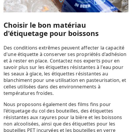
Choisir le bon matériau
d'étiquetage pour boissons
Des conditions extrêmes peuvent affecter la capacité
d'une étiquette à conserver ses propriétés d'adhésion
et à rester en place. Contactez nos experts pour en
savoir plus sur les étiquettes résistantes à l'eau pour
les seaux à glace, les étiquettes résistantes au
blanchiment pour une utilisation en pasteurisation, et
celles utilisées dans des environnements à
températures froides.
Nous proposons également des films fins pour
l'étiquetage du col des bouteilles, des étiquettes
résistantes aux rayures pour la bière et les boissons
non alcoolisées, ainsi que des étiquettes pour les
bouteilles PET incurvées et les bouteilles en verre