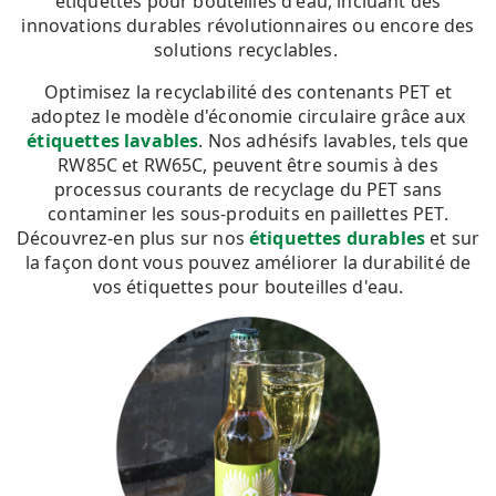
étiquettes pour bouteilles d'eau, incluant des
innovations durables révolutionnaires ou encore des
solutions recyclables.
Optimisez la recyclabilité des contenants PET et
adoptez le modèle d'économie circulaire grâce aux
étiquettes lavables
. Nos adhésifs lavables, tels que
RW85C et RW65C, peuvent être soumis à des
processus courants de recyclage du PET sans
contaminer les sous-produits en paillettes PET.
Découvrez-en plus sur nos
étiquettes durables
et sur
la façon dont vous pouvez améliorer la durabilité de
vos étiquettes pour bouteilles d'eau.