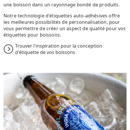
une boisson dans un rayonnage bondé de produits.
Notre technologie d'étiquettes auto-adhésives offre
les meilleures possibilités de personnalisation, pour
vous permettre de créer un aspect de qualité pour vos
étiquettes pour boissons.
Trouver l'inspiration pour la conception
d'étiquette de vos boissons