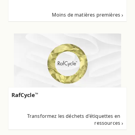
Moins de matières premières
RafCycle
™
Transformez les déchets d'étiquettes en
ressources