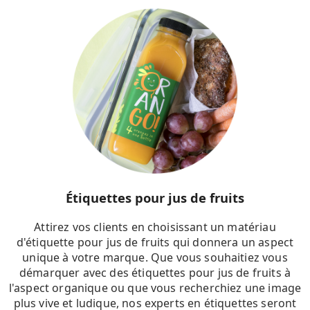
Étiquettes pour jus de fruits
Attirez vos clients en choisissant un matériau
d'étiquette pour jus de fruits qui donnera un aspect
unique à votre marque. Que vous souhaitiez vous
démarquer avec des étiquettes pour jus de fruits à
l'aspect organique ou que vous recherchiez une image
plus vive et ludique, nos experts en étiquettes seront