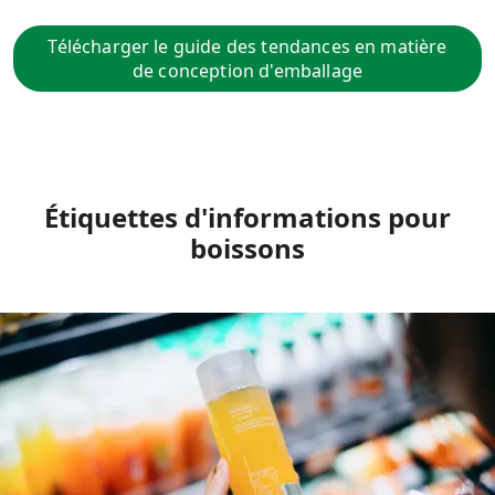
Télécharger le guide des tendances en matière
de conception d'emballage
Étiquettes d'informations pour
boissons