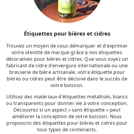
Étiquettes pour bières et cidres
Trouvez un moyen de vous démarquer et d'exprimer
votre identité de marque grâce à nos étiquettes
décoratives pour bières et cidres. Que vous soyez un
fabricant de cidre d'envergure internationale ou une
brasserie de bière artisanale, votre étiquette pour
bières ou cidres peut être décisive dans le succès de
votre boisson.
Utilisez des matériaux d'étiquettes métallisés, blancs
ou transparents pour donner vie à votre conception.
Découvrez si un aspect « sans étiquette » peut
améliorer la conception de votre boisson. Nous
proposons des étiquettes pour bières et cidres pour
tous types de contenants.