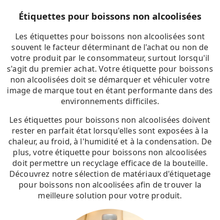
Étiquettes pour boissons non alcoolisées
Les étiquettes pour boissons non alcoolisées sont
souvent le facteur déterminant de l'achat ou non de
votre produit par le consommateur, surtout lorsqu'il
s'agit du premier achat. Votre étiquette pour boissons
non alcoolisées doit se démarquer et véhiculer votre
image de marque tout en étant performante dans des
environnements difficiles.
Les étiquettes pour boissons non alcoolisées doivent
rester en parfait état lorsqu'elles sont exposées à la
chaleur, au froid, à l'humidité et à la condensation. De
plus, votre étiquette pour boissons non alcoolisées
doit permettre un recyclage efficace de la bouteille.
Découvrez notre sélection de matériaux d'étiquetage
pour boissons non alcoolisées afin de trouver la
meilleure solution pour votre produit.