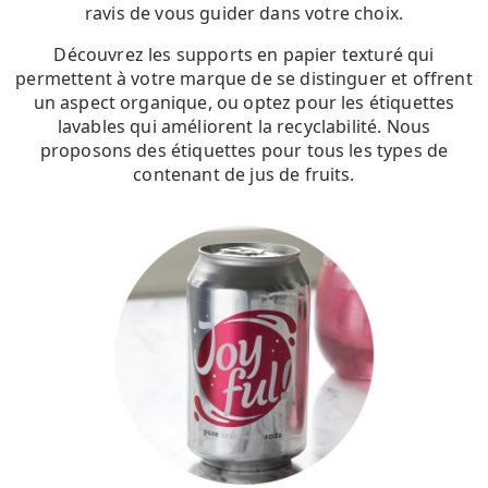
ravis de vous guider dans votre choix.
Découvrez les supports en papier texturé qui
permettent à votre marque de se distinguer et offrent
un aspect organique, ou optez pour les étiquettes
lavables qui améliorent la recyclabilité. Nous
proposons des étiquettes pour tous les types de
contenant de jus de fruits.