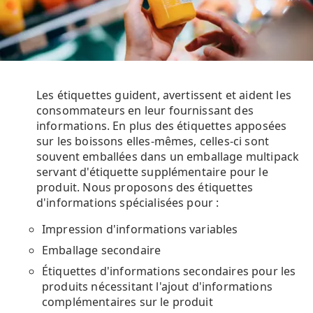
Les étiquettes guident, avertissent et aident les
consommateurs en leur fournissant des
informations. En plus des étiquettes apposées
sur les boissons elles-mêmes, celles-ci sont
souvent emballées dans un emballage multipack
servant d'étiquette supplémentaire pour le
produit. Nous proposons des étiquettes
d'informations spécialisées pour :
Impression d'informations variables
Emballage secondaire
Étiquettes d'informations secondaires pour les
produits nécessitant l'ajout d'informations
complémentaires sur le produit