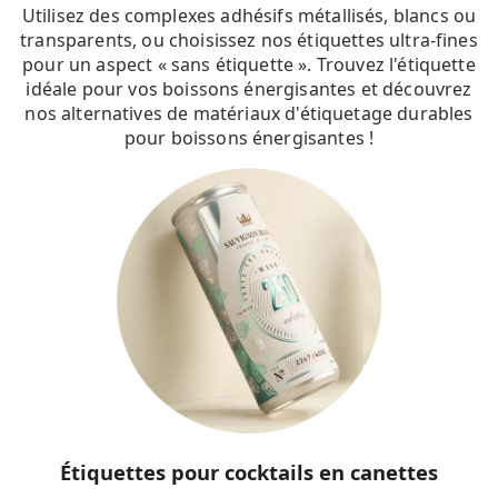
Utilisez des complexes adhésifs métallisés, blancs ou
transparents, ou choisissez nos étiquettes ultra-fines
pour un aspect « sans étiquette ». Trouvez l'étiquette
idéale pour vos boissons énergisantes et découvrez
nos alternatives de matériaux d'étiquetage durables
pour boissons énergisantes !
Étiquettes pour cocktails en canettes