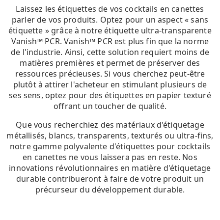
Laissez les étiquettes de vos cocktails en canettes
parler de vos produits. Optez pour un aspect « sans
étiquette » grâce à notre étiquette ultra-transparente
Vanish™ PCR. Vanish™ PCR est plus fin que la norme
de l'industrie. Ainsi, cette solution requiert moins de
matières premières et permet de préserver des
ressources précieuses. Si vous cherchez peut-être
plutôt à attirer l'acheteur en stimulant plusieurs de
ses sens, optez pour des étiquettes en papier texturé
offrant un toucher de qualité.
Que vous recherchiez des matériaux d'étiquetage
métallisés, blancs, transparents, texturés ou ultra-fins,
notre gamme polyvalente d'étiquettes pour cocktails
en canettes ne vous laissera pas en reste. Nos
innovations révolutionnaires en matière d'étiquetage
durable contribueront à faire de votre produit un
précurseur du développement durable.