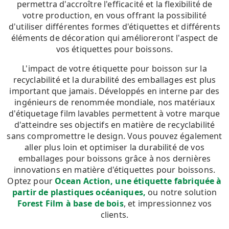
permettra d'accroître l'efficacité et la flexibilité de
votre production, en vous offrant la possibilité
d'utiliser différentes formes d'étiquettes et différents
éléments de décoration qui amélioreront l'aspect de
vos étiquettes pour boissons.
L'impact de votre étiquette pour boisson sur la
recyclabilité et la durabilité des emballages est plus
important que jamais. Développés en interne par des
ingénieurs de renommée mondiale, nos matériaux
d'étiquetage film lavables permettent à votre marque
d'atteindre ses objectifs en matière de recyclabilité
sans compromettre le design. Vous pouvez également
aller plus loin et optimiser la durabilité de vos
emballages pour boissons grâce à nos dernières
innovations en matière d'étiquettes pour boissons.
Optez pour
Ocean Action, une étiquette fabriquée à
partir de plastiques océaniques,
ou notre solution
Forest Film à base de bois
, et impressionnez vos
clients.