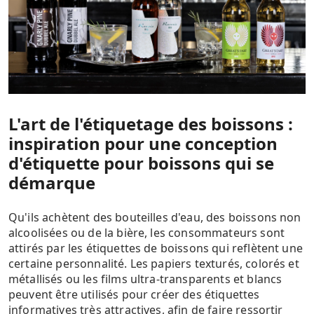
L'art de l'étiquetage des boissons :
inspiration pour une conception
d'étiquette pour boissons qui se
démarque
Qu'ils achètent des bouteilles d'eau, des boissons non
alcoolisées ou de la bière, les consommateurs sont
attirés par les étiquettes de boissons qui reflètent une
certaine personnalité. Les papiers texturés, colorés et
métallisés ou les films ultra-transparents et blancs
peuvent être utilisés pour créer des étiquettes
informatives très attractives, afin de faire ressortir