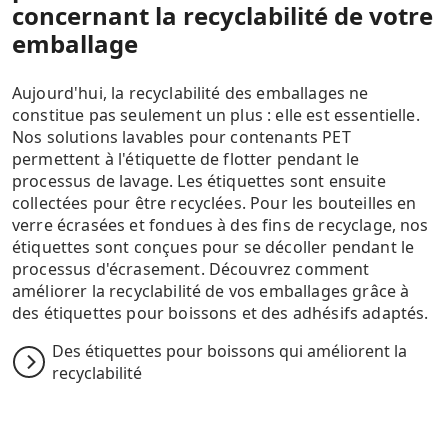
concernant la recyclabilité de votre
emballage
Aujourd'hui, la recyclabilité des emballages ne
constitue pas seulement un plus : elle est essentielle.
Nos solutions lavables pour contenants PET
permettent à l'étiquette de flotter pendant le
processus de lavage. Les étiquettes sont ensuite
collectées pour être recyclées. Pour les bouteilles en
verre écrasées et fondues à des fins de recyclage, nos
étiquettes sont conçues pour se décoller pendant le
processus d'écrasement. Découvrez comment
améliorer la recyclabilité de vos emballages grâce à
des étiquettes pour boissons et des adhésifs adaptés.
Des étiquettes pour boissons qui améliorent la
recyclabilité