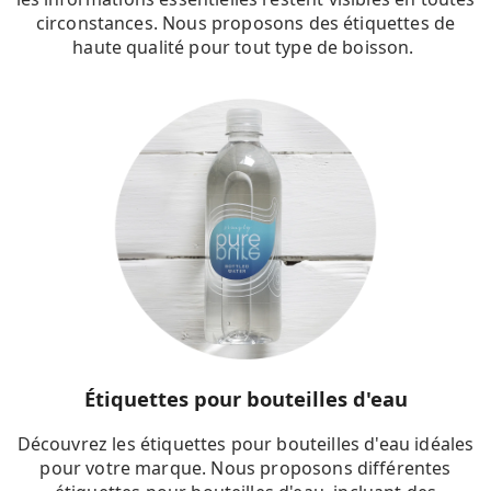
circonstances. Nous proposons des étiquettes de
haute qualité pour tout type de boisson.
Étiquettes pour bouteilles d'eau
Découvrez les étiquettes pour bouteilles d'eau idéales
pour votre marque. Nous proposons différentes