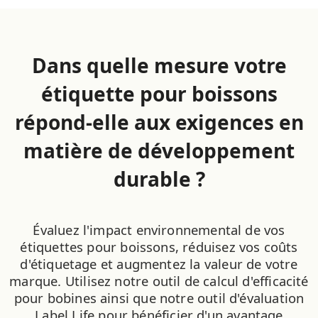
Dans quelle mesure votre
étiquette pour boissons
répond-elle aux exigences en
matière de développement
durable ?
Évaluez l'impact environnemental de vos
étiquettes pour boissons, réduisez vos coûts
d'étiquetage et augmentez la valeur de votre
marque. Utilisez notre outil de calcul d'efficacité
pour bobines ainsi que notre outil d'évaluation
Label Life pour bénéficier d'un avantage