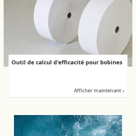
Outil de calcul d'efficacité pour bobines
Afficher maintenant