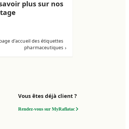
savoir plus sur nos
etage
page d'accueil des étiquettes
pharmaceutiques
Vous êtes déjà client ?
Rendez-vous sur MyRaflatac