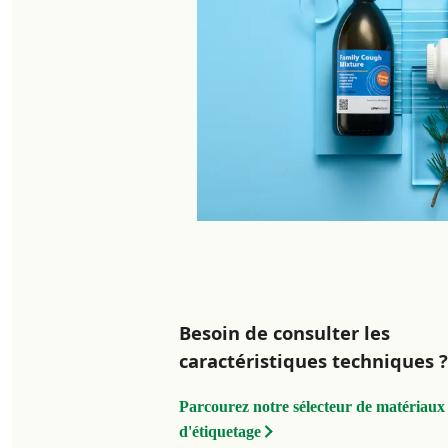
Besoin de consulter les
caractéristiques techniques ?
Parcourez notre sélecteur de matériaux
d'étiquetage