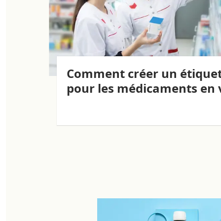
Comment créer un étique
pour les médicaments en v