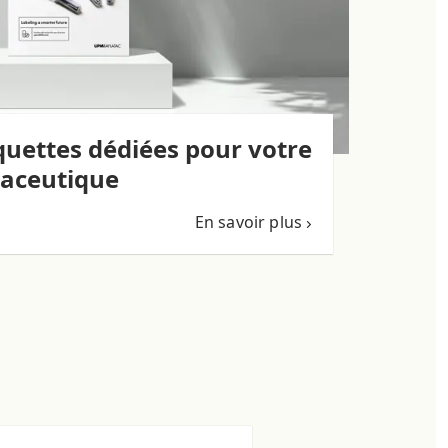
iquettes dédiées pour votre
aceutique
En savoir plus