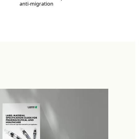
anti-migration