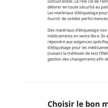
concurrentiel. Le rôle clé de l'
délivrer en toute sécurité au pat
Les matériaux d'étiquetage pour
fournir de solides performances,
Des matériaux d'étiquetage non 
médicaments en vente libre. Ils 
répondre aux exigences spécifiq
d'étiquetage pour les médicamen
(suivant la méthode de test FIN
gestion des changements afin de 
Choisir le bon 