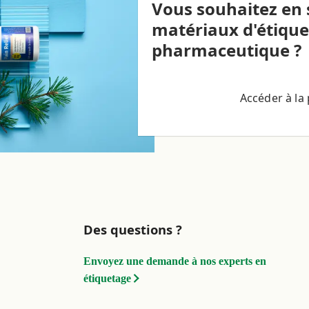
Vous souhaitez en 
matériaux d'étiqu
pharmaceutique ?
Accéder à la 
Des questions ?
Envoyez une demande à nos experts en
étiquetage