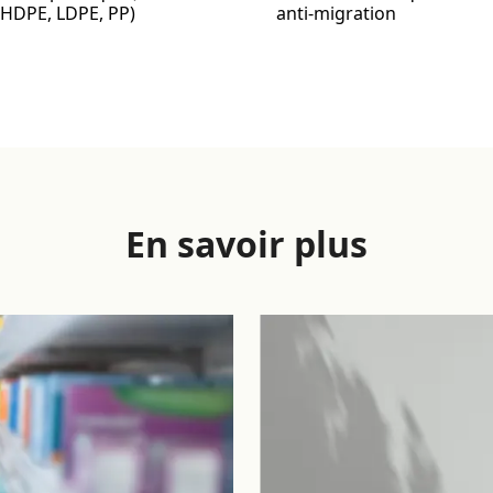
HDPE, LDPE, PP)
anti-migration
En savoir plus