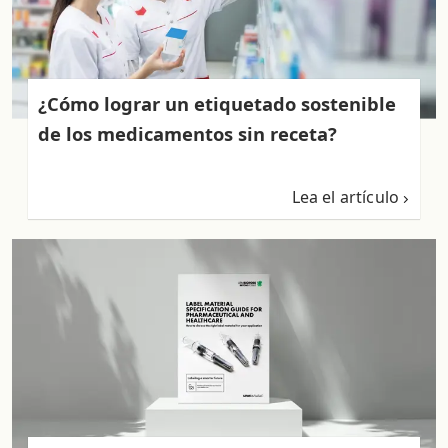
¿Cómo lograr un etiquetado sostenible
de los medicamentos sin receta?
Lea el artículo