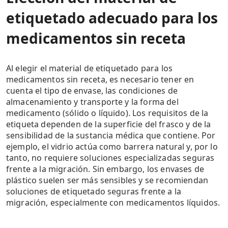
etiquetado adecuado para los
medicamentos sin receta
Al elegir el material de etiquetado para los
medicamentos sin receta, es necesario tener en
cuenta el tipo de envase, las condiciones de
almacenamiento y transporte y la forma del
medicamento (sólido o líquido). Los requisitos de la
etiqueta dependen de la superficie del frasco y de la
sensibilidad de la sustancia médica que contiene. Por
ejemplo, el vidrio actúa como barrera natural y, por lo
tanto, no requiere soluciones especializadas seguras
frente a la migración. Sin embargo, los envases de
plástico suelen ser más sensibles y se recomiendan
soluciones de etiquetado seguras frente a la
migración, especialmente con medicamentos líquidos.