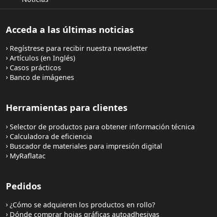
Acceda a las últimas noticias
Regístrese para recibir nuestra newsletter
Artículos (en Inglés)
Casos prácticos
Banco de imágenes
Herramientas para clientes
Selector de productos para obtener información técnica
Calculadora de eficiencia
Buscador de materiales para impresión digital
MyRaflatac
Pedidos
¿Cómo se adquieren los productos en rollo?
Dónde comprar hojas gráficas autoadhesivas