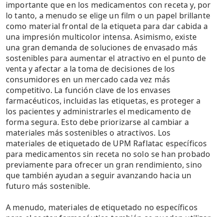
importante que en los medicamentos con receta y, por
lo tanto, a menudo se elige un film o un papel brillante
como material frontal de la etiqueta para dar cabida a
una impresión multicolor intensa. Asimismo, existe
una gran demanda de soluciones de envasado más
sostenibles para aumentar el atractivo en el punto de
venta y afectar a la toma de decisiones de los
consumidores en un mercado cada vez más
competitivo. La función clave de los envases
farmacéuticos, incluidas las etiquetas, es proteger a
los pacientes y administrarles el medicamento de
forma segura. Esto debe priorizarse al cambiar a
materiales más sostenibles o atractivos. Los
materiales de etiquetado de UPM Raflatac específicos
para medicamentos sin receta no solo se han probado
previamente para ofrecer un gran rendimiento, sino
que también ayudan a seguir avanzando hacia un
futuro más sostenible.
A menudo, materiales de etiquetado no específicos