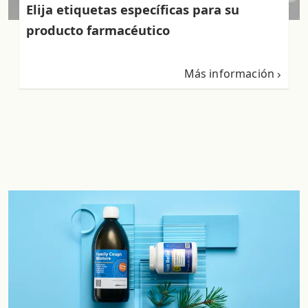
Elija etiquetas específicas para su
producto farmacéutico
Más información