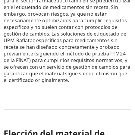
para el sector farmacéutico también se pueden utilizar
en el etiquetado de medicamentos sin receta. Sin
embargo, provocan riesgos, ya que no están
necesariamente optimizados para cumplir requisitos
específicos y no suelen contar con protocolos de
gestión de cambios. Las soluciones de etiquetado de
UPM Raflatac específicas para medicamentos sin
receta se han diseñado concretamente y probado
previamente (siguiendo el método de prueba FTM24
de la FINAT) para cumplir los requisitos normativos, y
se ofrecen con un servicio de gestión de cambios para
garantizar que el material sigue siendo el mismo que
el certificado originalmente.
Elección del material de