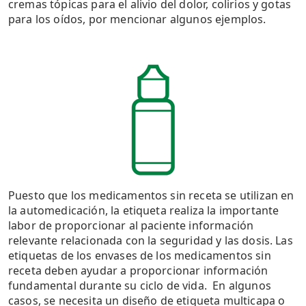
cremas tópicas para el alivio del dolor, colirios y gotas
para los oídos, por mencionar algunos ejemplos.
Puesto que los medicamentos sin receta se utilizan en
la automedicación, la etiqueta realiza la importante
labor de proporcionar al paciente información
relevante relacionada con la seguridad y las dosis. Las
etiquetas de los envases de los medicamentos sin
receta deben ayudar a proporcionar información
fundamental durante su ciclo de vida. En algunos
casos, se necesita un diseño de etiqueta multicapa o