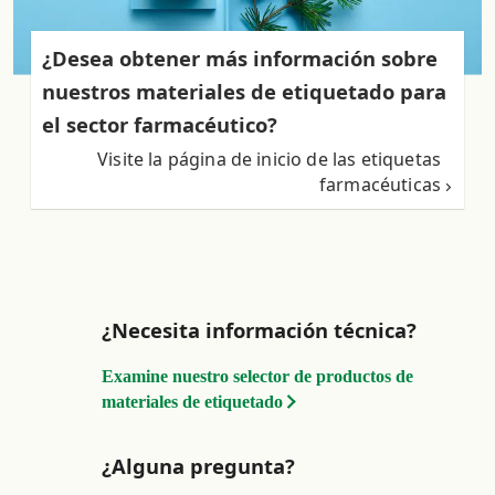
¿Desea obtener más información sobre
nuestros materiales de etiquetado para
el sector farmacéutico?
Visite la página de inicio de las etiquetas
farmacéuticas
¿Necesita información técnica?
Examine nuestro selector de productos de
materiales de etiquetado
¿Alguna pregunta?