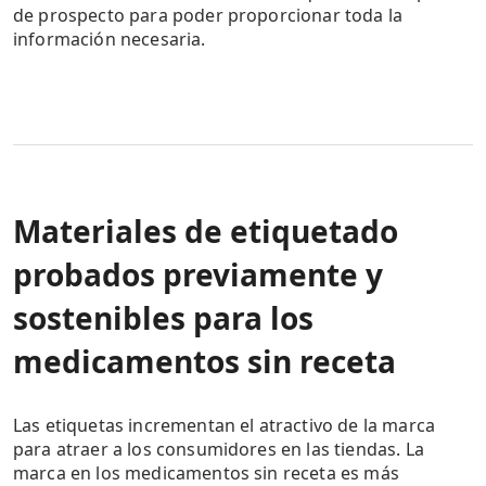
de prospecto para poder proporcionar toda la
información necesaria.
Materiales de etiquetado
probados previamente y
sostenibles para los
medicamentos sin receta
Las etiquetas incrementan el atractivo de la marca
para atraer a los consumidores en las tiendas. La
marca en los medicamentos sin receta es más