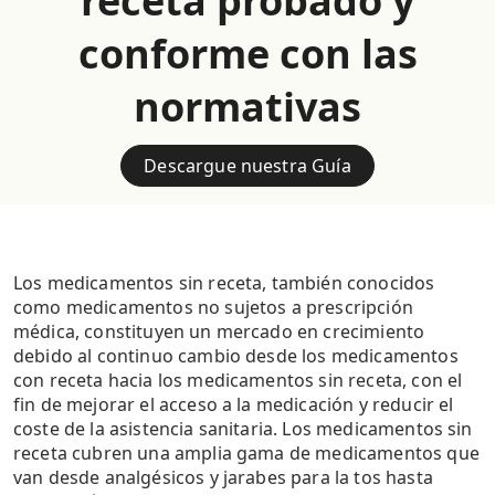
receta probado y
conforme con las
normativas
Descargue nuestra Guía
Los medicamentos sin receta, también conocidos
como medicamentos no sujetos a prescripción
médica, constituyen un mercado en crecimiento
debido al continuo cambio desde los medicamentos
con receta hacia los medicamentos sin receta, con el
fin de mejorar el acceso a la medicación y reducir el
coste de la asistencia sanitaria. Los medicamentos sin
receta cubren una amplia gama de medicamentos que
van desde analgésicos y jarabes para la tos hasta