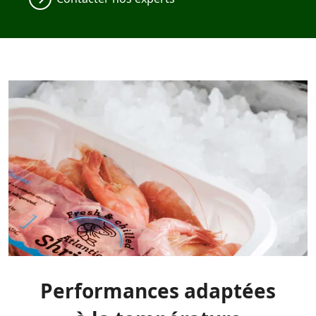
Performances adaptées