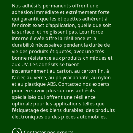
Nos adhésifs permanents offrent une
adhésion immédiate et extrêmement forte
qui garantit que les étiquettes adhèrent à
l'endroit exact d'application, quelle que soit
la surface, et ne glissent pas. Leur force
interne élevée offre la résilience et la
durabilité nécessaires pendant la durée de
vie des produits étiquetés, avec une très
bonne résistance aux produits chimiques et
aux UV. Les adhésifs se fixent
instantanément au carton, au carton fin, à
l'acier, au verre, au polycarbonate, au nylon
et au plastique ABS. Contactez nos experts
pour en savoir plus sur nos adhésifs
spécialisés qui offrent une résilience
optimale pour les applications telles que
l'étiquetage des biens durables, des produits
électroniques ou des pièces automobiles.
Contacter nos experts