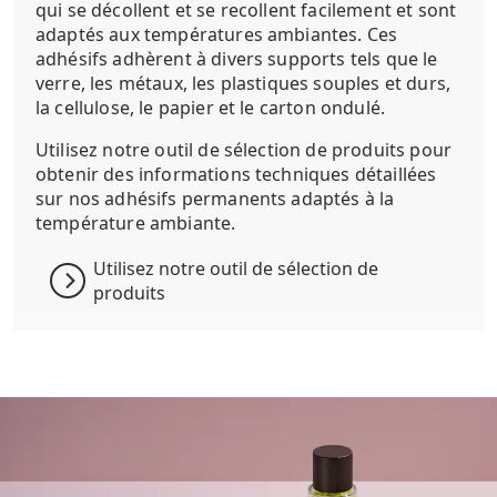
qui se décollent et se recollent facilement et sont
adaptés aux températures ambiantes. Ces
adhésifs adhèrent à divers supports tels que le
verre, les métaux, les plastiques souples et durs,
la cellulose, le papier et le carton ondulé.
Utilisez notre outil de sélection de produits pour
obtenir des informations techniques détaillées
sur nos adhésifs permanents adaptés à la
température ambiante.
Utilisez notre outil de sélection de
produits