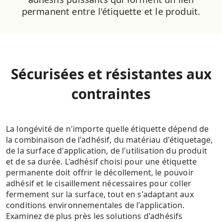
permanent entre l'étiquette et le produit.
Sécurisées et résistantes aux
contraintes
La longévité de n'importe quelle étiquette dépend de
la combinaison de l'adhésif, du matériau d'étiquetage,
de la surface d'application, de l'utilisation du produit
et de sa durée. L'adhésif choisi pour une étiquette
permanente doit offrir le décollement, le pouvoir
adhésif et le cisaillement nécessaires pour coller
fermement sur la surface, tout en s'adaptant aux
conditions environnementales de l'application.
Examinez de plus près les solutions d'adhésifs