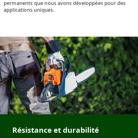
permanents que nous avons développées pour des
applications uniques.
Résistance et durabilité