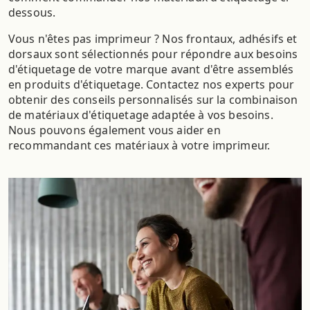
dessous.
Vous n'êtes pas imprimeur ? Nos frontaux, adhésifs et
dorsaux sont sélectionnés pour répondre aux besoins
d'étiquetage de votre marque avant d'être assemblés
en produits d'étiquetage. Contactez nos experts pour
obtenir des conseils personnalisés sur la combinaison
de matériaux d'étiquetage adaptée à vos besoins.
Nous pouvons également vous aider en
recommandant ces matériaux à votre imprimeur.