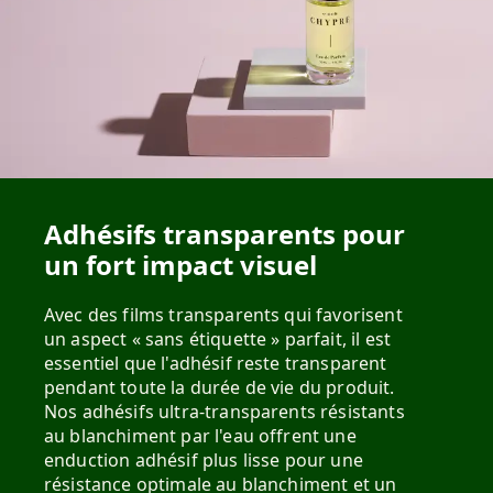
Adhésifs transparents pour
un fort impact visuel
Avec des films transparents qui favorisent
un aspect « sans étiquette » parfait, il est
essentiel que l'adhésif reste transparent
pendant toute la durée de vie du produit.
Nos adhésifs ultra-transparents résistants
au blanchiment par l'eau offrent une
enduction adhésif plus lisse pour une
résistance optimale au blanchiment et un