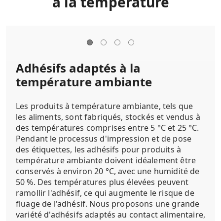
à la température
Adhésifs adaptés à la
température ambiante
Les produits à température ambiante, tels que
les aliments, sont fabriqués, stockés et vendus à
des températures comprises entre 5 °C et 25 °C.
Pendant le processus d'impression et de pose
des étiquettes, les adhésifs pour produits à
température ambiante doivent idéalement être
conservés à environ 20 °C, avec une humidité de
50 %. Des températures plus élevées peuvent
ramollir l'adhésif, ce qui augmente le risque de
fluage de l'adhésif. Nous proposons une grande
variété d'adhésifs adaptés au contact alimentaire,