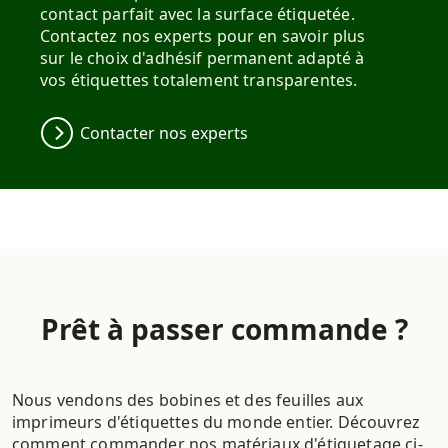
contact parfait avec la surface étiquetée.
Contactez nos experts pour en savoir plus
sur le choix d'adhésif permanent adapté à
vos étiquettes totalement transparentes.
Contacter nos experts
Prêt à passer commande ?
Nous vendons des bobines et des feuilles aux
imprimeurs d'étiquettes du monde entier. Découvrez
comment commander nos matériaux d'étiquetage ci-