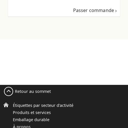
Passer commande
Retour au sommet
Étiquettes par secteur d'activité
Produits et services
Emballage durable
À propos