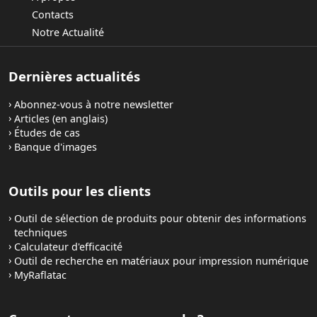
Contacts
Notre Actualité
Dernières actualités
Abonnez-vous à notre newsletter
Articles (en anglais)
Études de cas
Banque d'images
Outils pour les clients
Outil de sélection de produits pour obtenir des informations
techniques
Calculateur d'efficacité
Outil de recherche en matériaux pour impression numérique
MyRaflatac