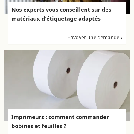
Nos experts vous conseillent sur des
matériaux d'étiquetage adaptés
Envoyer une demande
Imprimeurs : comment commander
bobines et feuilles ?