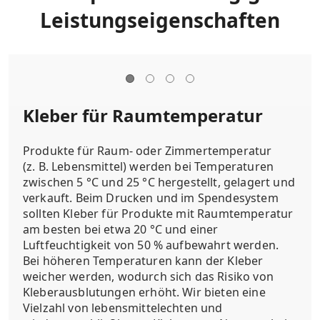
Leistungseigenschaften
Kleber für Raumtemperatur
Produkte für Raum- oder Zimmertemperatur
(z. B. Lebensmittel) werden bei Temperaturen
zwischen 5 °C und 25 °C hergestellt, gelagert und
verkauft. Beim Drucken und im Spendesystem
sollten Kleber für Produkte mit Raumtemperatur
am besten bei etwa 20 °C und einer
Luftfeuchtigkeit von 50 % aufbewahrt werden.
Bei höheren Temperaturen kann der Kleber
weicher werden, wodurch sich das Risiko von
Kleberausblutungen erhöht. Wir bieten eine
Vielzahl von lebensmittelechten und