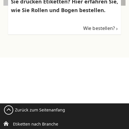
Sie drucken Etiketten? Hier erfahren Sie,
wie Sie Rollen und Bogen bestellen.
Wie bestellen?
Zurück zum Seitenanfang
Etiketten nach Branche