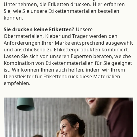
Unternehmen, die Etiketten drucken. Hier erfahren
Sie, wie Sie unsere Etikettenmaterialien bestellen
können.
Sie drucken keine Etiketten?
Unsere
Obermaterialien, Kleber und Träger werden den
Anforderungen Ihrer Marke entsprechend ausgewählt
und anschließend zu Etikettenprodukten kombiniert.
Lassen Sie sich von unseren Experten beraten, welche
Kombination von Etikettenmaterialien für Sie geeignet
ist. Wir können Ihnen auch helfen, indem wir Ihrem
Dienstleister für Etikettendruck diese Materialien
empfehlen.