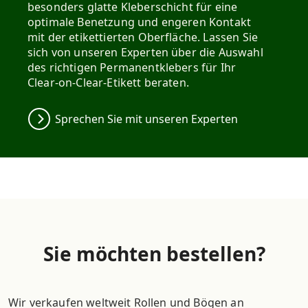
besonders glatte Kleberschicht für eine
optimale Benetzung und engeren Kontakt
mit der etikettierten Oberfläche. Lassen Sie
sich von unseren Experten über die Auswahl
des richtigen Permanentklebers für Ihr
Clear-on-Clear-Etikett beraten.
Sprechen Sie mit unseren Experten
Sie möchten bestellen?
Wir verkaufen weltweit Rollen und Bögen an