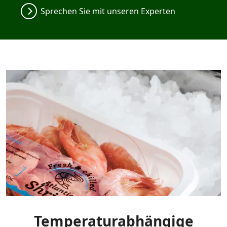
Sprechen Sie mit unseren Experten
Temperaturabhängige