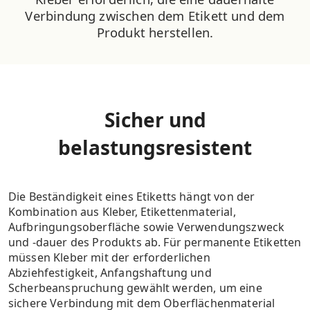
Verbindung zwischen dem Etikett und dem
Produkt herstellen.
Sicher und
belastungsresistent
Die Beständigkeit eines Etiketts hängt von der
Kombination aus Kleber, Etikettenmaterial,
Aufbringungsoberfläche sowie Verwendungszweck
und -dauer des Produkts ab. Für permanente Etiketten
müssen Kleber mit der erforderlichen
Abziehfestigkeit, Anfangshaftung und
Scherbeanspruchung gewählt werden, um eine
sichere Verbindung mit dem Oberflächenmaterial