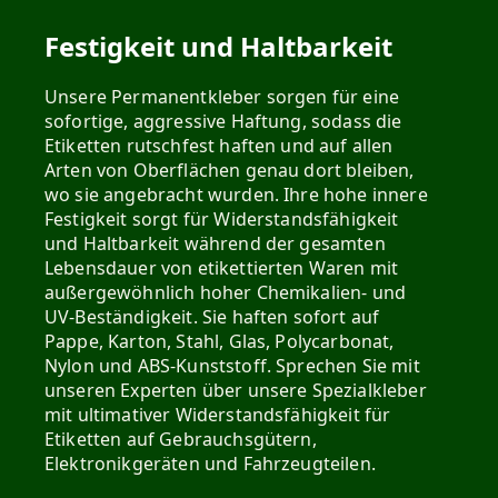
Festigkeit und Haltbarkeit
Unsere Permanentkleber sorgen für eine
sofortige, aggressive Haftung, sodass die
Etiketten rutschfest haften und auf allen
Arten von Oberflächen genau dort bleiben,
wo sie angebracht wurden. Ihre hohe innere
Festigkeit sorgt für Widerstandsfähigkeit
und Haltbarkeit während der gesamten
Lebensdauer von etikettierten Waren mit
außergewöhnlich hoher Chemikalien- und
UV-Beständigkeit. Sie haften sofort auf
Pappe, Karton, Stahl, Glas, Polycarbonat,
Nylon und ABS-Kunststoff. Sprechen Sie mit
unseren Experten über unsere Spezialkleber
mit ultimativer Widerstandsfähigkeit für
Etiketten auf Gebrauchsgütern,
Elektronikgeräten und Fahrzeugteilen.