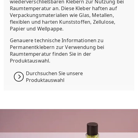
wiederverschließbaren Klebern zur Nutzung bei
Raumtemperatur an. Diese Kleber haften auf
Verpackungsmaterialien wie Glas, Metallen,
flexiblen und harten Kunststoffen, Zellulose,
Papier und Wellpappe.
Genauere technische Informationen zu
Permanentklebern zur Verwendung bei
Raumtemperatur finden Sie in der
Produktauswahl.
Durchsuchen Sie unsere
Produktauswahl