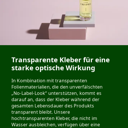
Transparente Kleber für eine
starke optische Wirkung
In Kombination mit transparenten
Folienmaterialien, die den unverfälschten
„No-Label-Look“ unterstützen, kommt es
darauf an, dass der Kleber während der
gesamten Lebensdauer des Produkts
transparent bleibt. Unsere
hochtransparenten Kleber, die nicht im
Wasser ausbleichen, verfügen über eine