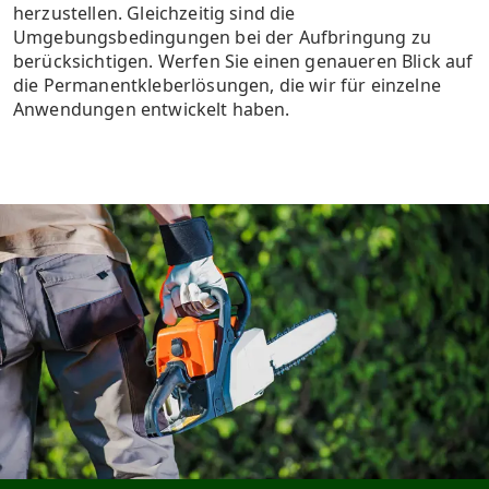
herzustellen. Gleichzeitig sind die
Umgebungsbedingungen bei der Aufbringung zu
berücksichtigen. Werfen Sie einen genaueren Blick auf
die Permanentkleberlösungen, die wir für einzelne
Anwendungen entwickelt haben.