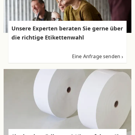
Unsere Experten beraten Sie gerne über
die richtige Etikettenwahl
Eine Anfrage senden