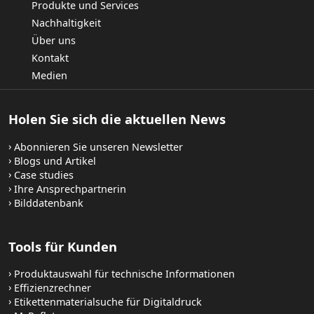
Produkte und Services
Nachhaltigkeit
Über uns
Kontakt
Medien
Holen Sie sich die aktuellen News
Abonnieren Sie unseren Newsletter
Blogs und Artikel
Case studies
Ihre Ansprechpartnerin
Bilddatenbank
Tools für Kunden
Produktauswahl für technische Informationen
Effizienzrechner
Etikettenmaterialsuche für Digitaldruck