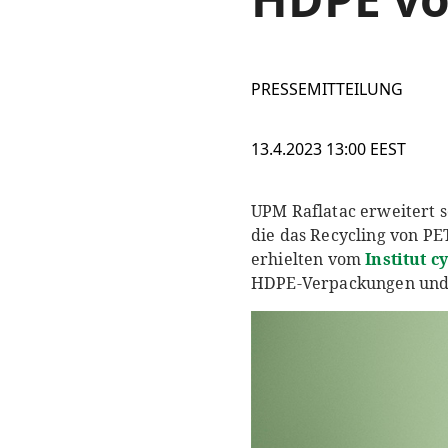
PRESSEMITTEILUNG
13.4.2023 13:00 EEST
UPM Raflatac erweitert 
die das Recycling von PE
erhielten vom
Institut c
HDPE-Verpackungen und s