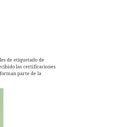
les de etiquetado de
ibido las certificaciones
forman parte de la