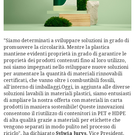
"Siamo determinati a sviluppare soluzioni in grado di
promuovere la circolarità. Mentre la plastica
mantiene evidenti proprietà in grado di garantire le
proprietà dei prodotti contenuti fino al loro utilizzo,
noi siamo impegnati nello sviluppare nuove soluzioni
per aumentare la quantità di materiali rinnovabili
certificati, che vanno oltre i combustibili fossili,
all'interno di imballaggi.Oggi, in aggiunta alle diverse
soluzioni lavabili in materiali plastici, siamo entusiasti
di ampliare la nostra offerta con materiali in carta
prodotti in maniera sostenibile! Queste innovazioni
consentono il riutilizzo di contenitori in PET e HDPE
di alta qualità grazie a materiali per etichette che
vengono separati in modo pulito nel processo di
riciclo", ha dichiarato
Sylwia Jurys
, Vice President,