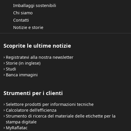
Imballaggi sostenibili
Chi siamo
Contatti
Notizie e storie
Scoprite le ultime notizie
Registratevi alla nostra newsletter
Storie (in inglese)
Studi
Banca immagini
Strumenti per i clienti
Selettore prodotti per informazioni tecniche
Calcolatore dell'efficienza
Strumento di ricerca del materiale delle etichette per la
stampa digitale
MyRaflatac