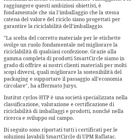
raggiungere questi ambiziosi obiettivi, è
fondamentale che sia l'imballaggio che la stessa
catena del valore del riciclo siano progettati per
garantire la riciclabilità dell'imballaggio.
"La scelta del corretto materiale per le etichette
svolge un ruolo fondamentale nel migliorare la
riciclabilità di qualsiasi confezione. Grazie alla
gamma completa di prodotti SmartCircle siamo in
grado di offrire ai nostri clienti materiali per molti
scopi diversi, quali migliorare la sostenibilità del
packaging e supportare il passaggio all'economia
circolare", ha affermato Jurys.
Institut cyclos-HTP è una società specializzata nella
classificazione, valutazione e certificazione di
riciclabilità di imballaggi e prodotti, nonché nella
ricerca e sviluppo sul campo.
Di seguito sono riportati tutti i certificati per le
soluzioni lavabili SmartCircle di UPM Raflatac.