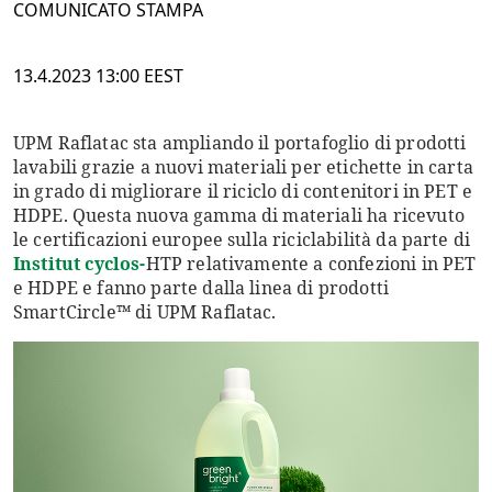
COMUNICATO STAMPA
13.4.2023 13:00 EEST
UPM Raflatac sta ampliando il portafoglio di prodotti
lavabili grazie a nuovi materiali per etichette in carta
in grado di migliorare il riciclo di contenitori in PET e
HDPE. Questa nuova gamma di materiali ha ricevuto
le certificazioni europee sulla riciclabilità da parte di
Institut cyclos-
HTP relativamente a confezioni in PET
e HDPE e fanno parte dalla linea di prodotti
SmartCircle™ di UPM Raflatac.