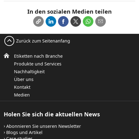
In den sozialen Medien teilen
Zurück zum Seitenanfang
Etiketten nach Branche
Produkte und Services
Nachhaltigkeit
Über uns
Kontakt
Medien
Holen Sie sich die aktuellen News
Abonnieren Sie unseren Newsletter
Blogs und Artikel
Case studies