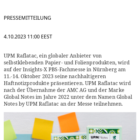
PRESSEMITTEILUNG
4.10.2023 11:00 EEST
UPM Raflatac, ein globaler Anbieter von
selbstklebenden Papier- und Folienprodukten, wird
auf der Insights-X PBS-Fachmesse in Nürnberg am
11.-14. Oktober 2023 seine nachhaltigeren
Haftnotizprodukte präsentieren. UPM Raflatac wird
nach der Übernahme der AMC AG und der Marke
Global Notes im Jahre 2022 unter dem Namen Global
Notes by UPM Raflatac an der Messe teilnehmen.