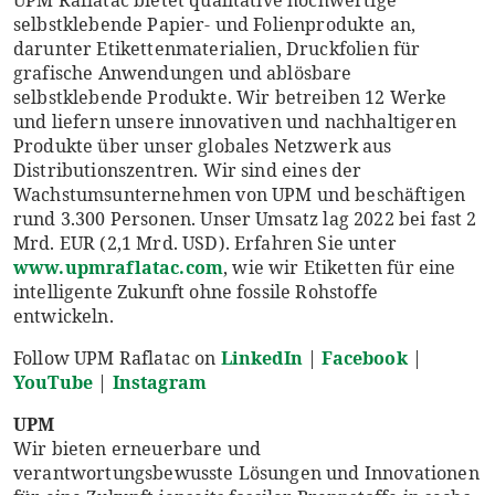
selbstklebende Papier- und Folienprodukte an,
darunter Etikettenmaterialien, Druckfolien für
grafische Anwendungen und ablösbare
selbstklebende Produkte. Wir betreiben 12 Werke
und liefern unsere innovativen und nachhaltigeren
Produkte über unser globales Netzwerk aus
Distributionszentren. Wir sind eines der
Wachstumsunternehmen von UPM und beschäftigen
rund 3.300 Personen. Unser Umsatz lag 2022 bei fast 2
Mrd. EUR (2,1 Mrd. USD). Erfahren Sie unter
www.upmraflatac.com
, wie wir Etiketten für eine
intelligente Zukunft ohne fossile Rohstoffe
entwickeln.
Follow UPM Raflatac on
LinkedIn
|
Facebook
|
YouTube
|
Instagram
UPM
Wir bieten erneuerbare und
verantwortungsbewusste Lösungen und Innovationen