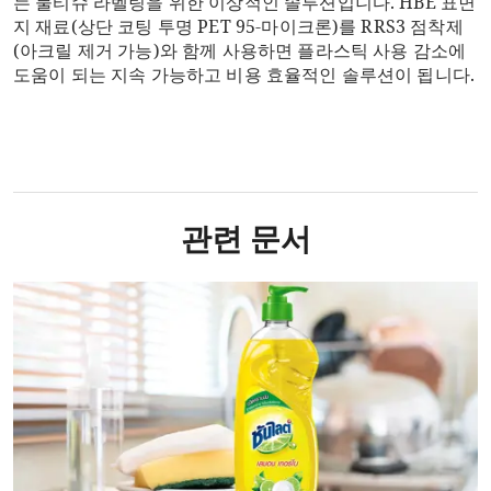
는 물티슈 라벨링을 위한 이상적인 솔루션입니다. HBE 표면
지 재료(상단 코팅 투명 PET 95-마이크론)를 RRS3 점착제
(아크릴 제거 가능)와 함께 사용하면 플라스틱 사용 감소에
도움이 되는 지속 가능하고 비용 효율적인 솔루션이 됩니다.
관련 문서