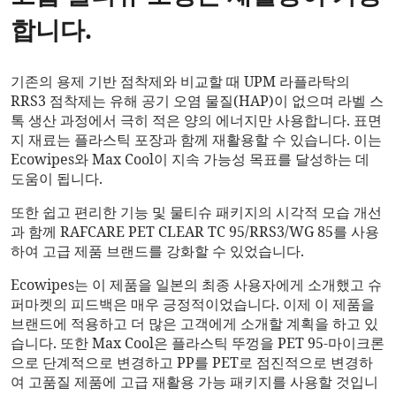
합니다.
기존의 용제 기반 점착제와 비교할 때 UPM 라플라탁의
RRS3 점착제는 유해 공기 오염 물질(HAP)이 없으며 라벨 스
톡 생산 과정에서 극히 적은 양의 에너지만 사용합니다. 표면
지 재료는 플라스틱 포장과 함께 재활용할 수 있습니다. 이는
Ecowipes와 Max Cool이 지속 가능성 목표를 달성하는 데
도움이 됩니다.
또한 쉽고 편리한 기능 및 물티슈 패키지의 시각적 모습 개선
과 함께 RAFCARE PET CLEAR TC 95/RRS3/WG 85를 사용
하여 고급 제품 브랜드를 강화할 수 있었습니다.
Ecowipes는 이 제품을 일본의 최종 사용자에게 소개했고 슈
퍼마켓의 피드백은 매우 긍정적이었습니다. 이제 이 제품을
브랜드에 적용하고 더 많은 고객에게 소개할 계획을 하고 있
습니다. 또한 Max Cool은 플라스틱 뚜껑을 PET 95-마이크론
으로 단계적으로 변경하고 PP를 PET로 점진적으로 변경하
여 고품질 제품에 고급 재활용 가능 패키지를 사용할 것입니