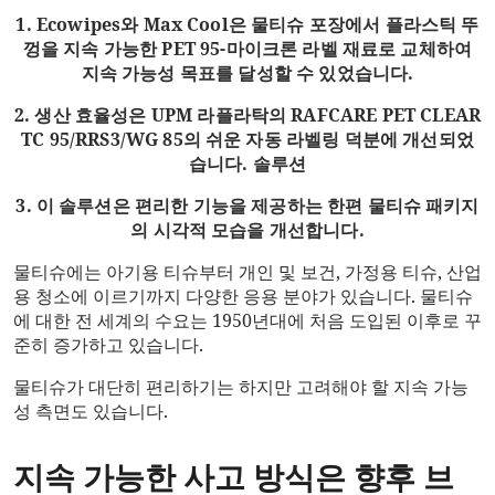
1. Ecowipes와 Max Cool은 물티슈 포장에서 플라스틱 뚜
껑을 지속 가능한 PET 95-마이크론 라벨 재료로 교체하여
지속 가능성 목표를 달성할 수 있었습니다.
2. 생산 효율성은 UPM 라플라탁의 RAFCARE PET CLEAR
TC 95/RRS3/WG 85의 쉬운 자동 라벨링 덕분에 개선되었
습니다. 솔루션
3. 이 솔루션은 편리한 기능을 제공하는 한편 물티슈 패키지
의 시각적 모습을 개선합니다.
물티슈에는 아기용 티슈부터 개인 및 보건, 가정용 티슈, 산업
용 청소에 이르기까지 다양한 응용 분야가 있습니다. 물티슈
에 대한 전 세계의 수요는 1950년대에 처음 도입된 이후로 꾸
준히 증가하고 있습니다.
물티슈가 대단히 편리하기는 하지만 고려해야 할 지속 가능
성 측면도 있습니다.
지속 가능한 사고 방식은 향후 브