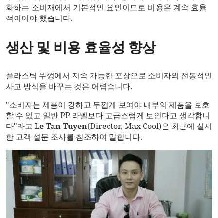
화하는 소비재에서 기본적인 요인이므로 비용은 계속 효율
적이어야 했습니다.
생산 및 비용 효율성 향상
플라스틱 뚜껑에서 지속 가능한 포장으로 소비자의 전통적인
사고 방식을 바꾸는 것은 어렵습니다.
"소비자는 제품이 강하고 두껍게 보여야 내부의 제품을 보호
할 수 있고 일반 PP 라벨보다 고급스럽게 보인다고 생각합니
다"라고
Le Tan Tuyen
(Director, Max Cool)은 최근에 실시
한 고객 설문 조사를 참조하여 말합니다.