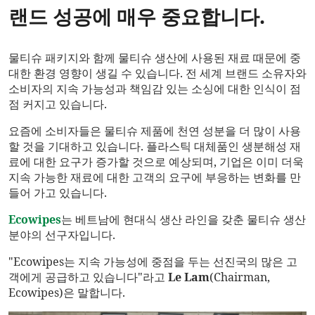
랜드 성공에 매우 중요합니다.
물티슈 패키지와 함께 물티슈 생산에 사용된 재료 때문에 중
대한 환경 영향이 생길 수 있습니다. 전 세계 브랜드 소유자와
소비자의 지속 가능성과 책임감 있는 소싱에 대한 인식이 점
점 커지고 있습니다.
요즘에 소비자들은 물티슈 제품에 천연 성분을 더 많이 사용
할 것을 기대하고 있습니다. 플라스틱 대체품인 생분해성 재
료에 대한 요구가 증가할 것으로 예상되며, 기업은 이미 더욱
지속 가능한 재료에 대한 고객의 요구에 부응하는 변화를 만
들어 가고 있습니다.
Ecowipes
는 베트남에 현대식 생산 라인을 갖춘 물티슈 생산
분야의 선구자입니다.
"Ecowipes는 지속 가능성에 중점을 두는 선진국의 많은 고
객에게 공급하고 있습니다"라고
Le Lam
(Chairman,
Ecowipes)은 말합니다.