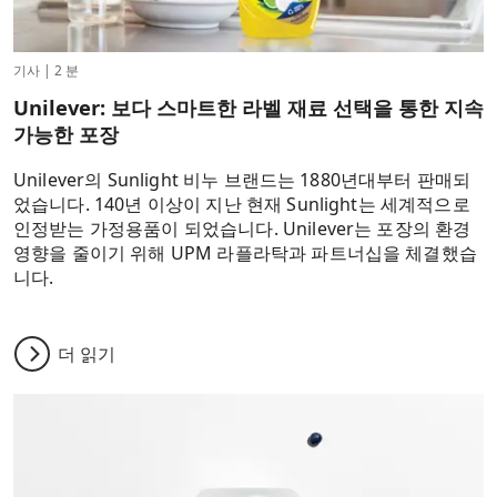
기사
|
2 분
Unilever: 보다 스마트한 라벨 재료 선택을 통한 지속
가능한 포장
Unilever의 Sunlight 비누 브랜드는 1880년대부터 판매되
었습니다. 140년 이상이 지난 현재 Sunlight는 세계적으로
인정받는 가정용품이 되었습니다. Unilever는 포장의 환경
영향을 줄이기 위해 UPM 라플라탁과 파트너십을 체결했습
니다.
더 읽기