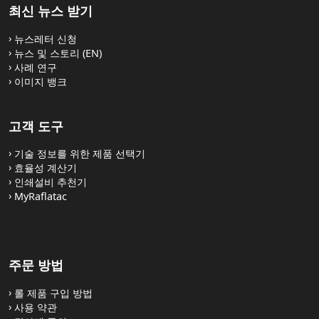
최신 뉴스 받기
뉴스레터 신청
뉴스 및 스토리 (EN)
사례 연구
이미지 뱅크
고객 도구
기술 정보를 위한 제품 선택기
효율성 계산기
인쇄설비 추천기
MyRaflatac
주문 방법
롤 제품 구입 방법
사용 약관