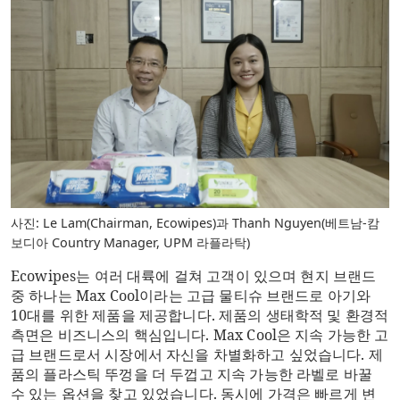
사진: Le Lam(Chairman, Ecowipes)과 Thanh Nguyen(베트남-캄
보디아 Country Manager, UPM 라플라탁)
Ecowipes는 여러 대륙에 걸쳐 고객이 있으며 현지 브랜드
중 하나는 Max Cool이라는 고급 물티슈 브랜드로 아기와
10대를 위한 제품을 제공합니다. 제품의 생태학적 및 환경적
측면은 비즈니스의 핵심입니다. Max Cool은 지속 가능한 고
급 브랜드로서 시장에서 자신을 차별화하고 싶었습니다. 제
품의 플라스틱 뚜껑을 더 두껍고 지속 가능한 라벨로 바꿀
수 있는 옵션을 찾고 있었습니다. 동시에 가격은 빠르게 변