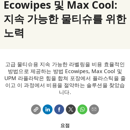
Ecowipes 및 Max Cool:
지속 가능한 물티슈를 위한
노력
고급 물티슈용 지속 가능한 라벨링을 비용 효율적인
방법으로 제공하는 방법 Ecowipes, Max Cool 및
UPM 라플라탁은 힘을 합쳐 포장에서 플라스틱을 줄
이고 이 과정에서 비용을 절약하는 솔루션을 찾았습
니다.
요점