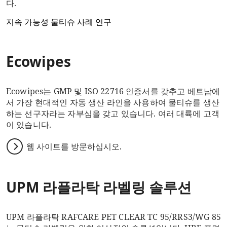
다.
지속 가능성
물티슈
사례 연구
Ecowipes
Ecowipes는 GMP 및 ISO 22716 인증서를 갖추고 베트남에
서 가장 현대적인 자동 생산 라인을 사용하여 물티슈를 생산
하는 선구자라는 자부심을 갖고 있습니다. 여러 대륙에 고객
이 있습니다.
웹 사이트를 방문하십시오.
UPM 라플라탁 라벨링 솔루션
UPM 라플라탁 RAFCARE PET CLEAR TC 95/RRS3/WG 85