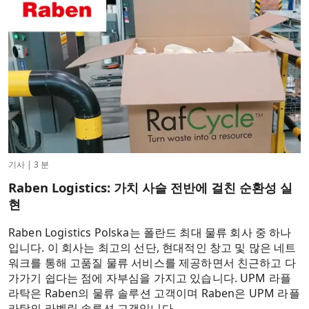
기사
|
3 분
Raben Logistics: 가치 사슬 전반에 걸친 순환성 실
현
Raben Logistics Polska는 폴란드 최대 물류 회사 중 하나
입니다. 이 회사는 최고의 선단, 현대적인 창고 및 많은 네트
워크를 통해 고품질 물류 서비스를 제공하면서 친근하고 다
가가기 쉽다는 점에 자부심을 가지고 있습니다. UPM 라플
라탁은 Raben의 물류 솔루션 고객이며 Raben은 UPM 라플
라탁의 라벨링 솔루션 고객입니다.