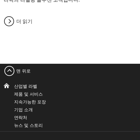
더 읽기
맨 위로
산업별 라벨
제품 및 서비스
지속가능한 포장
기업 소개
연락처
뉴스 및 스토리