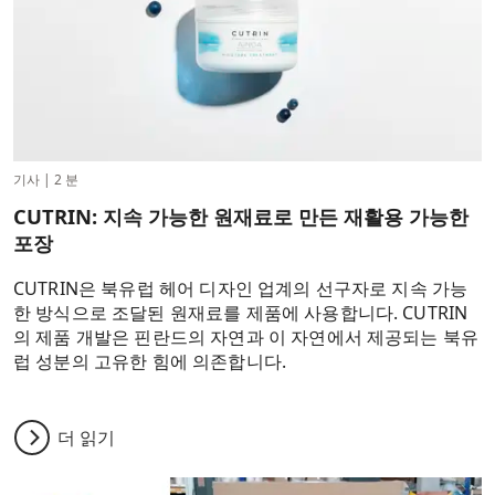
기사
|
2 분
CUTRIN: 지속 가능한 원재료로 만든 재활용 가능한
포장
CUTRIN은 북유럽 헤어 디자인 업계의 선구자로 지속 가능
한 방식으로 조달된 원재료를 제품에 사용합니다. CUTRIN
의 제품 개발은 핀란드의 자연과 이 자연에서 제공되는 북유
럽 성분의 고유한 힘에 의존합니다.
더 읽기